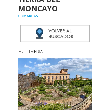
MONCAYO
COMARCAS
MULTIMEDIA