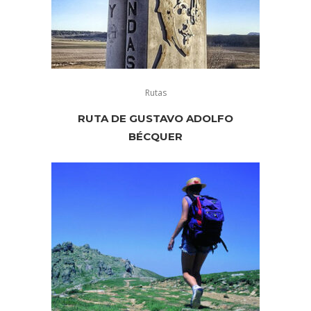
Rutas
RUTA DE GUSTAVO ADOLFO
BÉCQUER