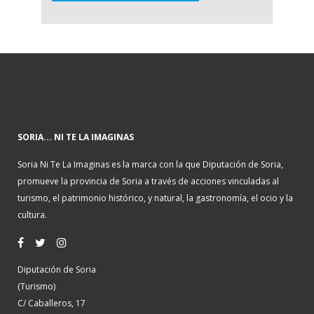
SORIA... NI TE LA IMAGINAS
Soria Ni Te La Imaginas es la marca con la que Diputación de Soria,
promueve la provincia de Soria a través de acciones vinculadas al
turismo, el patrimonio histórico, y natural, la gastronomía, el ocio y la
cultura.
Diputación de Soria
(Turismo)
C/ Caballeros, 17