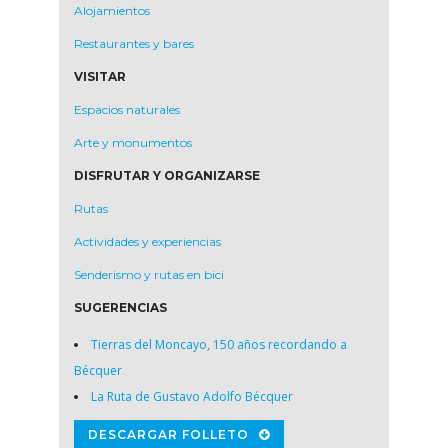
Alojamientos
Restaurantes y bares
VISITAR
Espacios naturales
Arte y monumentos
DISFRUTAR Y ORGANIZARSE
Rutas
Actividades y experiencias
Senderismo y rutas en bici
SUGERENCIAS
Tierras del Moncayo, 150 años recordando a
Bécquer
La Ruta de Gustavo Adolfo Bécquer
DESCARGAR FOLLETO