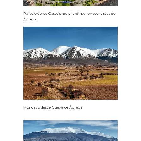
Palacio de los Castejones y jardines renacentistas de
Ágreda
Moncayo desde Cueva de Ágreda