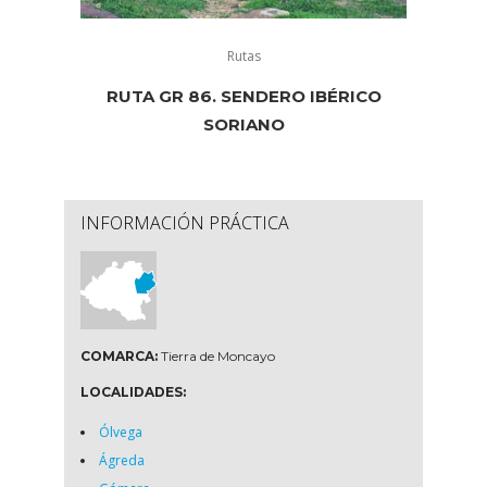
Rutas
RUTA GR 86. SENDERO IBÉRICO
SORIANO
INFORMACIÓN PRÁCTICA
COMARCA:
Tierra de Moncayo
LOCALIDADES:
Ólvega
Ágreda