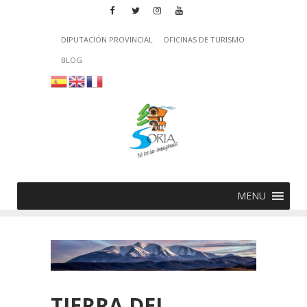
DIPUTACIÓN PROVINCIAL
OFICINAS DE TURISMO
BLOG
MENU
TIERRA DEL