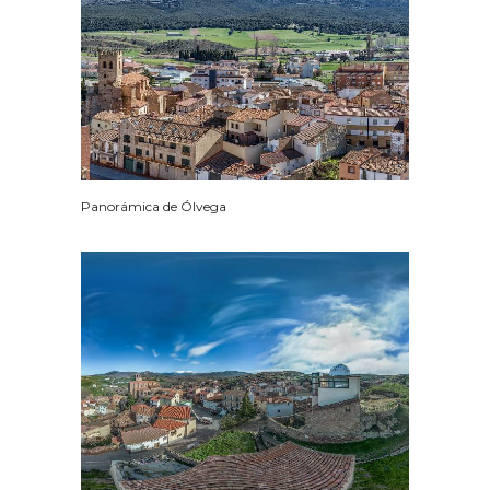
Panorámica de Ólvega