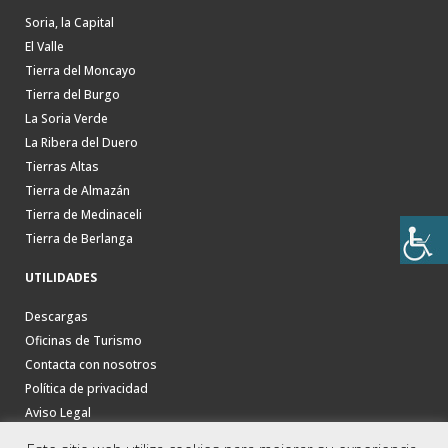
Soria, la Capital
El Valle
Tierra del Moncayo
Tierra del Burgo
La Soria Verde
La Ribera del Duero
Tierras Altas
Tierra de Almazán
Tierra de Medinaceli
Tierra de Berlanga
UTILIDADES
Descargas
Oficinas de Turismo
Contacta con nosotros
Política de privacidad
Aviso Legal