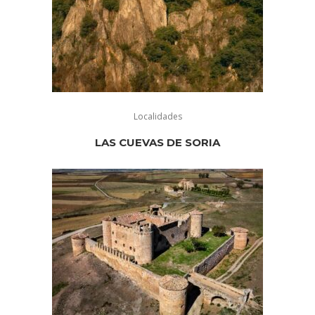
Localidades
LAS CUEVAS DE SORIA