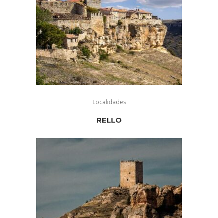
Localidades
RELLO