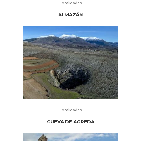
Localidades
ALMAZÁN
Localidades
CUEVA DE AGREDA