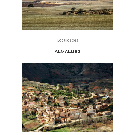
Localidades
ALMALUEZ