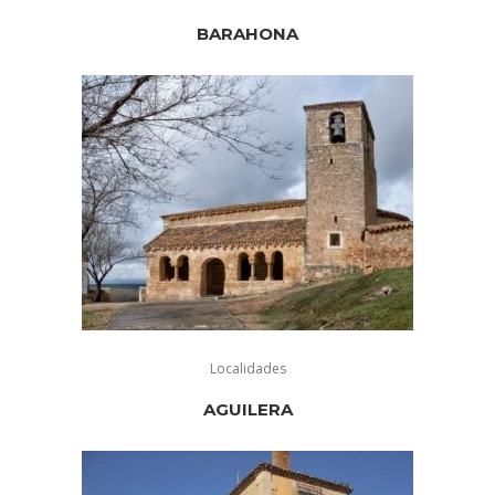
BARAHONA
Localidades
AGUILERA