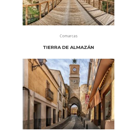
Comarcas
TIERRA DE ALMAZÁN