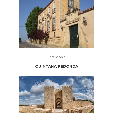
Localidades
QUINTANA REDONDA