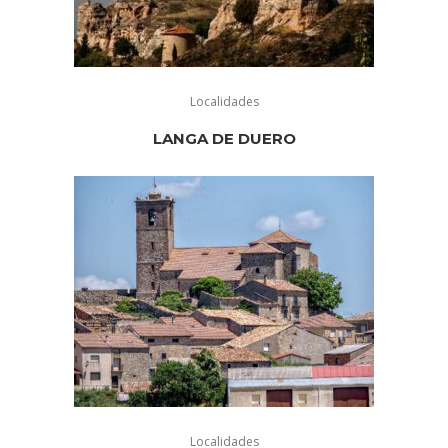
Localidades
LANGA DE DUERO
Localidades