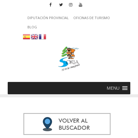
DIPUTACIÓN PROVINCIAL
OFICINAS DE TURISMO
BLOG
MENU