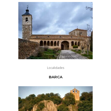
Localidades
BARCA