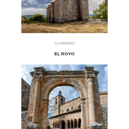
Localidades
EL ROYO