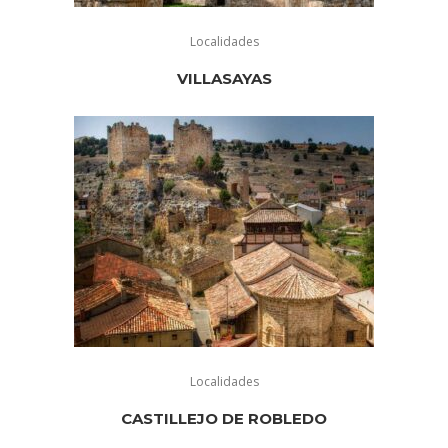
Localidades
VILLASAYAS
Localidades
CASTILLEJO DE ROBLEDO