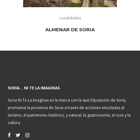
Localidades
ALMENAR DE SORIA
SORIA... NI TE LA IMAGINAS
Soria Ni Te La Imaginas es la marca con la que Diputación de Soria,
promueve la provincia de Soria a través de acciones vinculadas al
turismo, el patrimonio histórico, y natural, la gastronomía, el ocio y la
cultura.