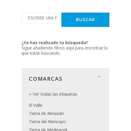
¿Ya has realizado tu búsqueda?
Sigue añadiendo filtros aquí para encontrar lo
que estás buscando.
COMARCAS
Ver todas las etiquetas
El Valle
Tierra de Almazán
Tierra del Moncayo
Tierra de Medinaceli