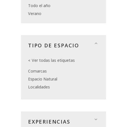
Todo el año
Verano
TIPO DE ESPACIO
Ver todas las etiquetas
Comarcas
Espacio Natural
Localidades
EXPERIENCIAS