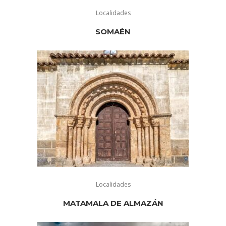
Localidades
SOMAÉN
Localidades
MATAMALA DE ALMAZÁN