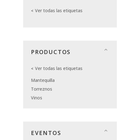
Ver todas las etiquetas
PRODUCTOS
Ver todas las etiquetas
Mantequilla
Torreznos
Vinos
EVENTOS