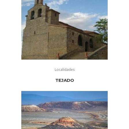
Localidades
TEJADO