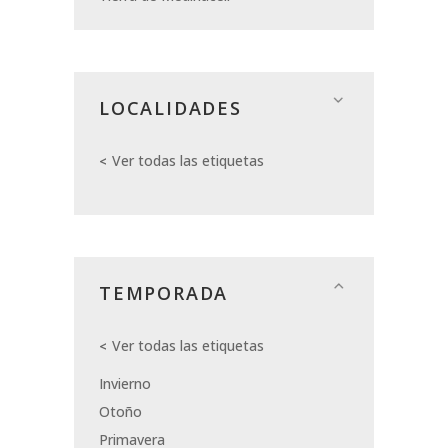
LOCALIDADES
Ver todas las etiquetas
TEMPORADA
Ver todas las etiquetas
Invierno
Otoño
Primavera