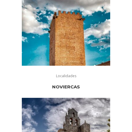
Localidades
NOVIERCAS