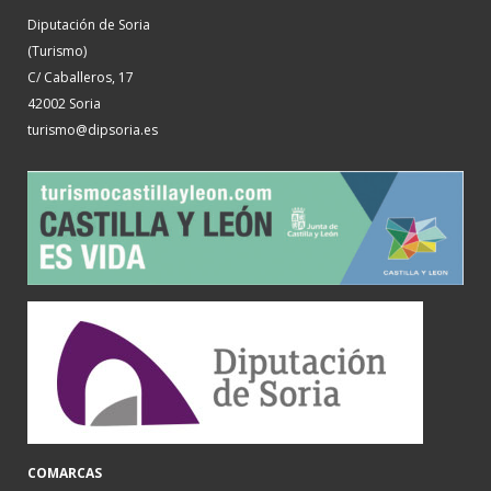
Diputación de Soria
(Turismo)
C/ Caballeros, 17
42002 Soria
turismo@dipsoria.es
COMARCAS