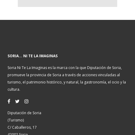
SORIA... NI TE LA IMAGINAS
Soria Ni Te La Imaginas es la marca con la que Diputación de Soria,
promueve la provincia de Soria a través de acciones vinculadas al
turismo, el patrimonio histórico, y natural, la gastronomía, el ocio y la
cultura.
Diputación de Soria
(Turismo)
C/ Caballeros, 17
42002 Soria