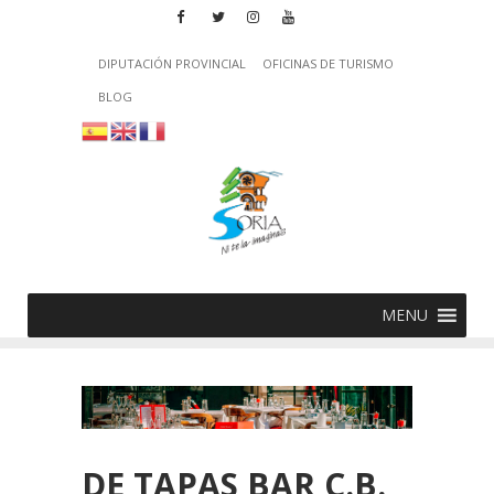
DIPUTACIÓN PROVINCIAL
OFICINAS DE TURISMO
BLOG
MENU
DE TAPAS BAR C.B.