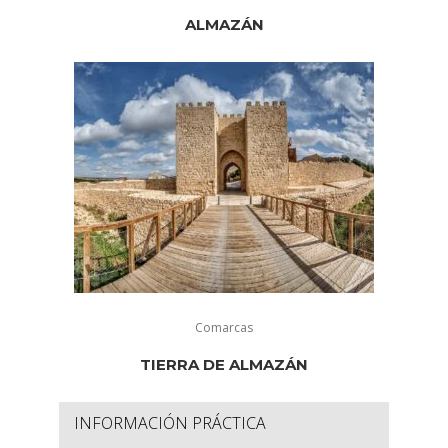
ALMAZÁN
Comarcas
TIERRA DE ALMAZÁN
INFORMACIÓN PRÁCTICA