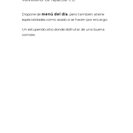
Dispone de
menú del día
, pero también atiene
especialidades como asado si se hacen por encargo.
Un estupendo sitio donde disfrutar de una buena
comida.