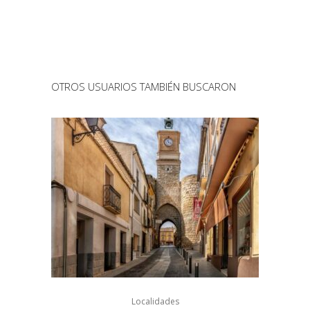
OTROS USUARIOS TAMBIÉN BUSCARON
Localidades