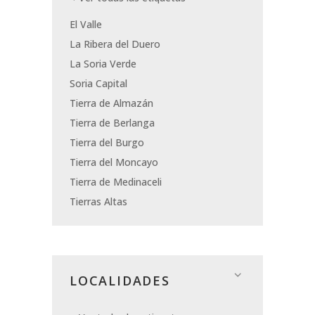
El Valle
La Ribera del Duero
La Soria Verde
Soria Capital
Tierra de Almazán
Tierra de Berlanga
Tierra del Burgo
Tierra del Moncayo
Tierra de Medinaceli
Tierras Altas
LOCALIDADES