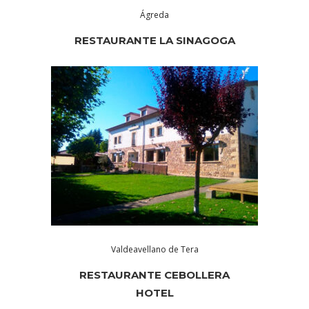
Ágreda
RESTAURANTE LA SINAGOGA
Valdeavellano de Tera
RESTAURANTE CEBOLLERA
HOTEL