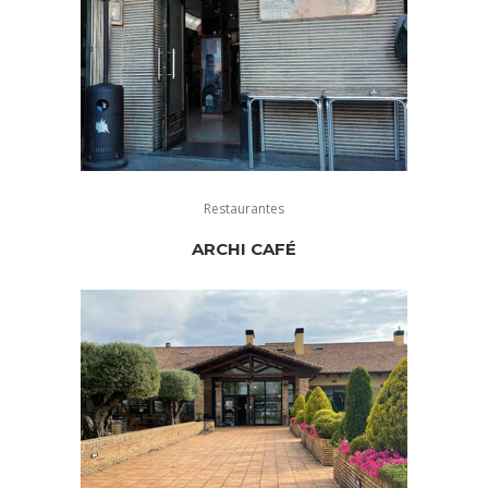
Restaurantes
ARCHI CAFÉ