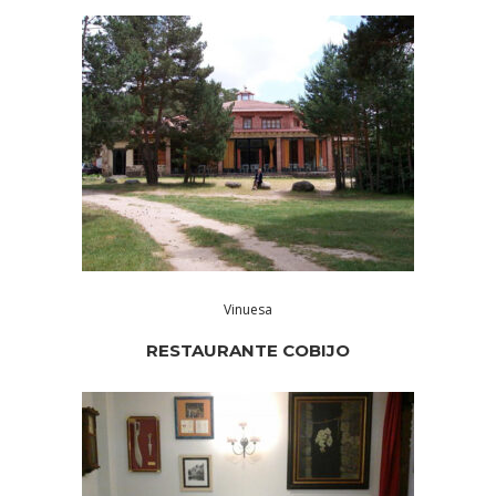
Vinuesa
RESTAURANTE COBIJO