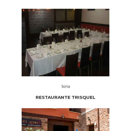
Soria
RESTAURANTE TRISQUEL