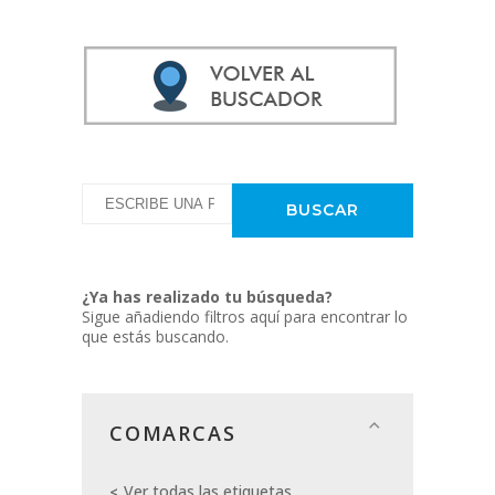
¿Ya has realizado tu búsqueda?
Sigue añadiendo filtros aquí para encontrar lo
que estás buscando.
COMARCAS
Ver todas las etiquetas