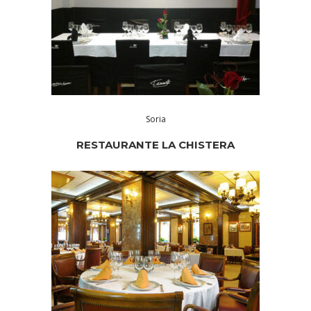
Soria
RESTAURANTE LA CHISTERA