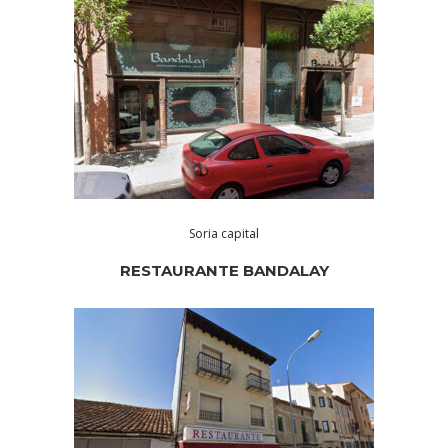
Soria capital
RESTAURANTE BANDALAY