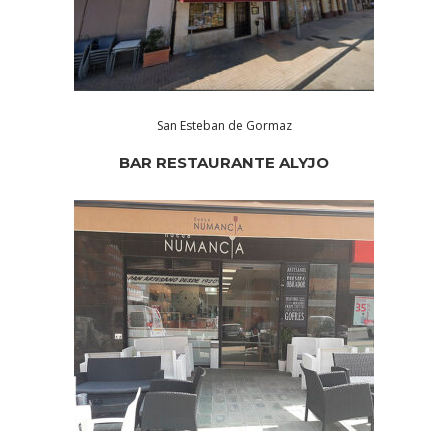
San Esteban de Gormaz
BAR RESTAURANTE ALYJO