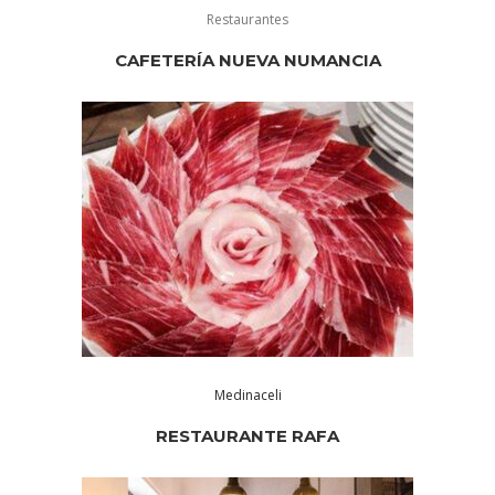
Restaurantes
CAFETERÍA NUEVA NUMANCIA
Medinaceli
RESTAURANTE RAFA