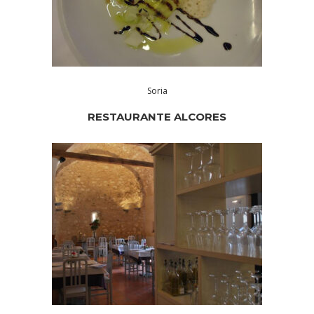
Soria
RESTAURANTE ALCORES