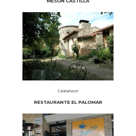
MESÓN CASTILLA
Calatañazor
RESTAURANTE EL PALOMAR