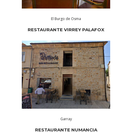
El Burgo de Osma
RESTAURANTE VIRREY PALAFOX
Garray
RESTAURANTE NUMANCIA