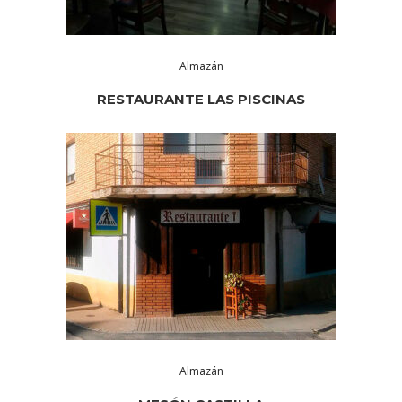
Almazán
RESTAURANTE LAS PISCINAS
Almazán