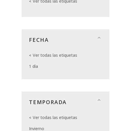
Ver todas las etiquetas
FECHA
Ver todas las etiquetas
1 día
TEMPORADA
Ver todas las etiquetas
Invierno