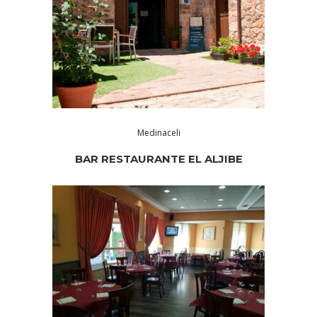
Medinaceli
BAR RESTAURANTE EL ALJIBE