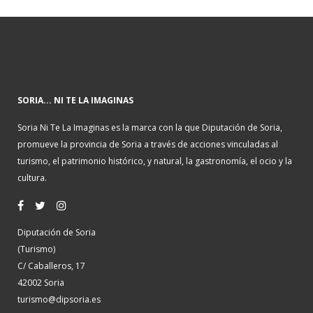
SORIA... NI TE LA IMAGINAS
Soria Ni Te La Imaginas es la marca con la que Diputación de Soria,
promueve la provincia de Soria a través de acciones vinculadas al
turismo, el patrimonio histórico, y natural, la gastronomía, el ocio y la
cultura.
Diputación de Soria
(Turismo)
C/ Caballeros, 17
42002 Soria
turismo@dipsoria.es