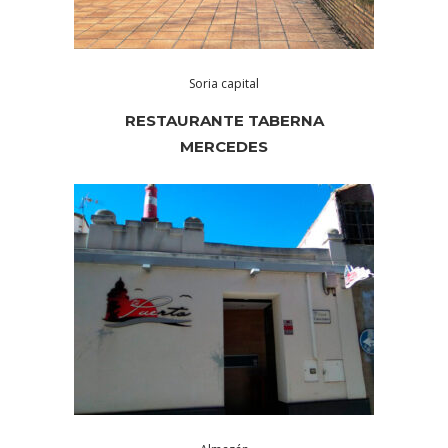
Soria capital
RESTAURANTE TABERNA
MERCEDES