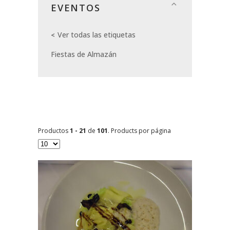
EVENTOS
Ver todas las etiquetas
Fiestas de Almazán
Productos
1 - 21
de
101
. Products por página