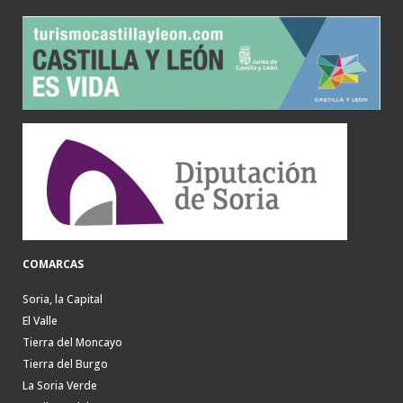
COMARCAS
Soria, la Capital
El Valle
Tierra del Moncayo
Tierra del Burgo
La Soria Verde