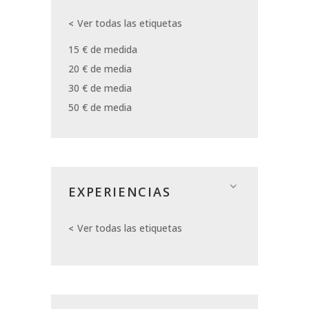
Ver todas las etiquetas
15 € de medida
20 € de media
30 € de media
50 € de media
EXPERIENCIAS
Ver todas las etiquetas