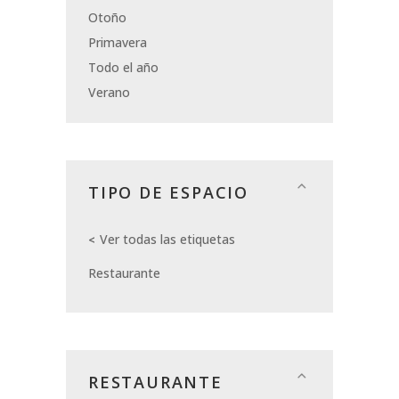
Otoño
Primavera
Todo el año
Verano
TIPO DE ESPACIO
Ver todas las etiquetas
Restaurante
RESTAURANTE