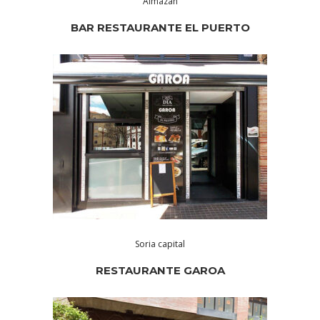
Almazán
BAR RESTAURANTE EL PUERTO
Soria capital
RESTAURANTE GAROA