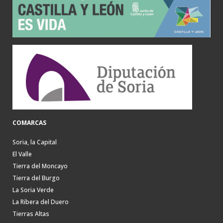
COMARCAS
Soria, la Capital
El Valle
Tierra del Moncayo
Tierra del Burgo
La Soria Verde
La Ribera del Duero
Tierras Altas