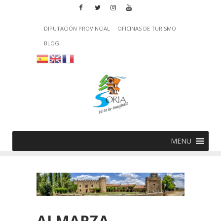
DIPUTACIÓN PROVINCIAL
OFICINAS DE TURISMO
BLOG
MENU
ALMARZA