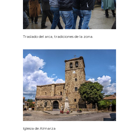
Traslado del arca, tradiciones de la zona.
Iglesia de Almarza