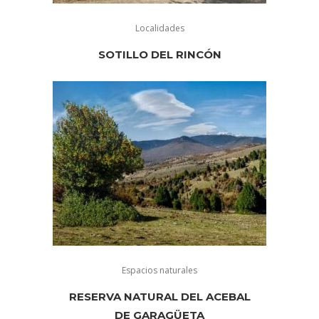
Localidades
SOTILLO DEL RINCÓN
Espacios naturales
RESERVA NATURAL DEL ACEBAL
DE GARAGÜETA