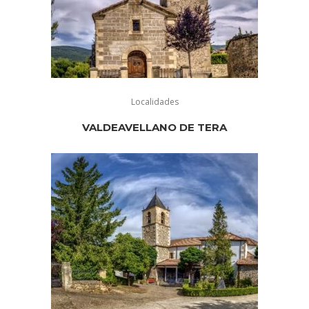
Localidades
VALDEAVELLANO DE TERA