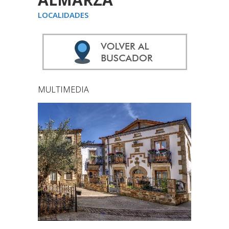
LOCALIDADES
MULTIMEDIA