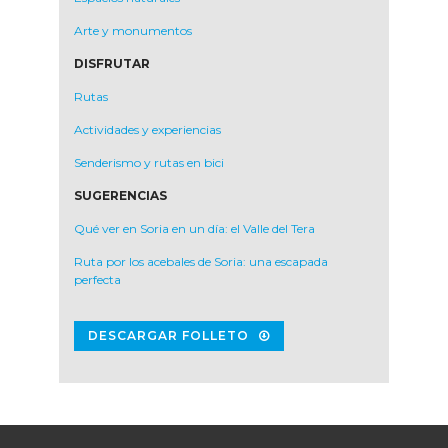
Arte y monumentos
DISFRUTAR
Rutas
Actividades y experiencias
Senderismo y rutas en bici
SUGERENCIAS
Qué ver en Soria en un día: el Valle del Tera
Ruta por los acebales de Soria: una escapada
perfecta
DESCARGAR FOLLETO