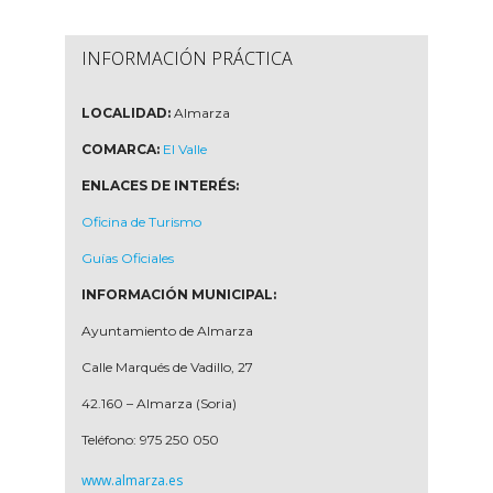
INFORMACIÓN PRÁCTICA
LOCALIDAD:
Almarza
COMARCA:
El Valle
ENLACES DE INTERÉS:
Oficina de Turismo
Guías Oficiales
INFORMACIÓN MUNICIPAL:
Ayuntamiento de Almarza
Calle Marqués de Vadillo, 27
42.160 – Almarza (Soria)
Teléfono: 975 250 050
www.almarza.es