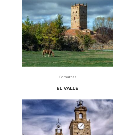
Comarcas
EL VALLE