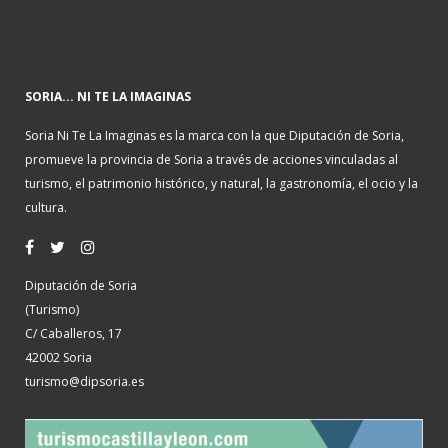
SORIA... NI TE LA IMAGINAS
Soria Ni Te La Imaginas es la marca con la que Diputación de Soria,
promueve la provincia de Soria a través de acciones vinculadas al
turismo, el patrimonio histórico, y natural, la gastronomía, el ocio y la
cultura.
Diputación de Soria
(Turismo)
C/ Caballeros, 17
42002 Soria
turismo@dipsoria.es