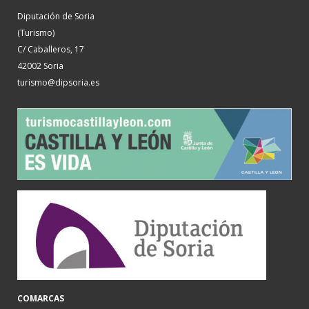
Diputación de Soria
(Turismo)
C/ Caballeros, 17
42002 Soria
turismo@dipsoria.es
COMARCAS