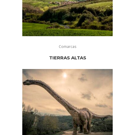
Comarcas
TIERRAS ALTAS