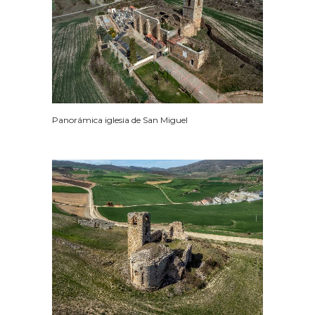
Panorámica iglesia de San Miguel