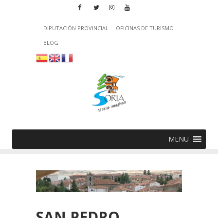
DIPUTACIÓN PROVINCIAL
OFICINAS DE TURISMO
BLOG
MENU
SAN PEDRO