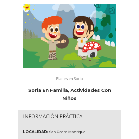
Planes en Soria
Soria En Familia, Actividades Con
Niños
INFORMACIÓN PRÁCTICA
LOCALIDAD:
San Pedro Manrique