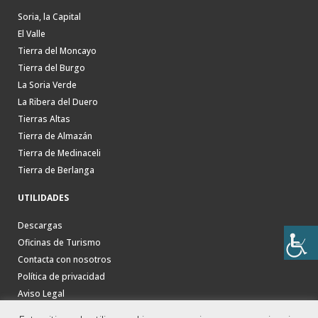
Soria, la Capital
El Valle
Tierra del Moncayo
Tierra del Burgo
La Soria Verde
La Ribera del Duero
Tierras Altas
Tierra de Almazán
Tierra de Medinaceli
Tierra de Berlanga
UTILIDADES
Descargas
Oficinas de Turismo
Contacta con nosotros
Política de privacidad
Aviso Legal