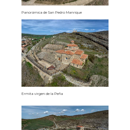
Panorámica de San Pedro Manrique
Ermita virgen de la Peña