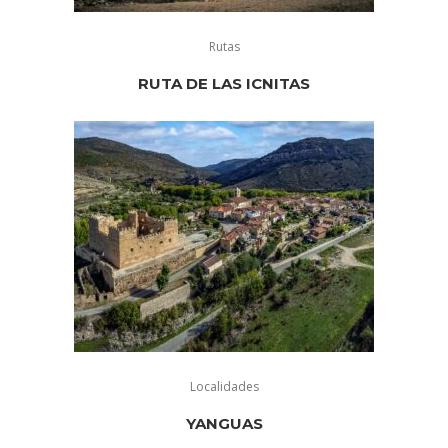
Rutas
RUTA DE LAS ICNITAS
Localidades
YANGUAS