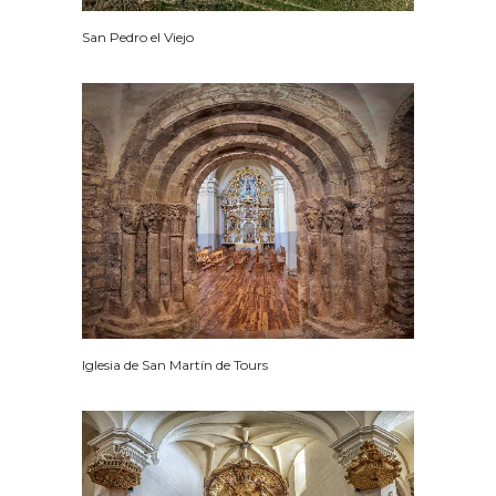
San Pedro el Viejo
Iglesia de San Martín de Tours