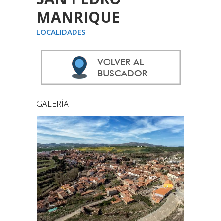
MANRIQUE
LOCALIDADES
GALERÍA