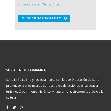
Un recorrido por Tierras Altas
DESCARGAR FOLLETO
SORIA... NI TE LA IMAGINAS
Soria Ni Te La Imaginas es la marca con la que Diputación de Soria,
promueve la provincia de Soria a través de acciones vinculadas al
turismo, el patrimonio histórico, y natural, la gastronomía, el ocio y la
cultura.