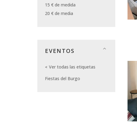
15 € de medida
20 € de media
EVENTOS
Ver todas las etiquetas
Fiestas del Burgo