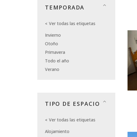
TEMPORADA
Ver todas las etiquetas
Invierno
Otoño
Primavera
Todo el año
Verano
TIPO DE ESPACIO
Ver todas las etiquetas
Alojamiento