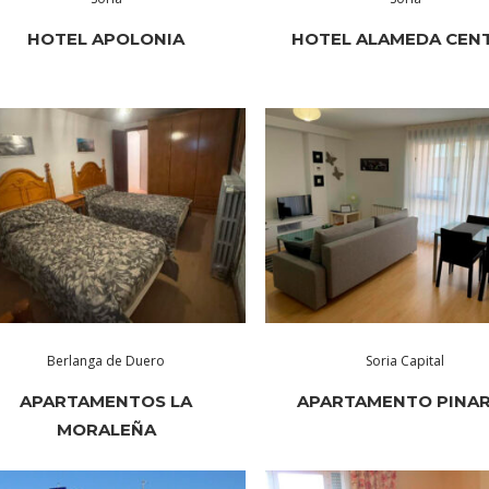
HOTEL APOLONIA
HOTEL ALAMEDA CEN
Berlanga de Duero
Soria Capital
APARTAMENTOS LA
APARTAMENTO PINA
MORALEÑA