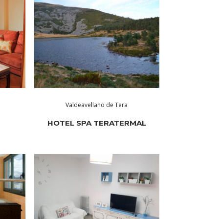
Valdeavellano de Tera
S
HOTEL SPA TERATERMAL