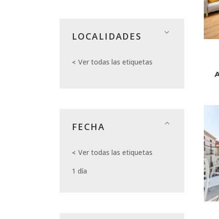
LOCALIDADES
Ver todas las etiquetas
FECHA
Ver todas las etiquetas
1 día