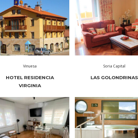
Vinuesa
Soria Capital
HOTEL RESIDENCIA
LAS GOLONDRINA
VIRGINIA