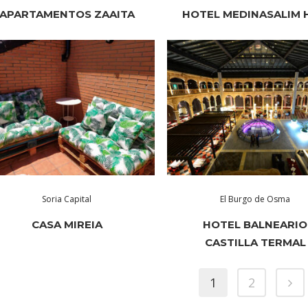
APARTAMENTOS ZAAITA
HOTEL MEDINASALIM 
Soria Capital
El Burgo de Osma
CASA MIREIA
HOTEL BALNEARIO
CASTILLA TERMAL
1
2