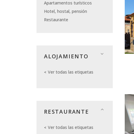
Apartamentos turísticos
Hotel, hostal, pensión
Restaurante
ALOJAMIENTO
Ver todas las etiquetas
RESTAURANTE
Ver todas las etiquetas