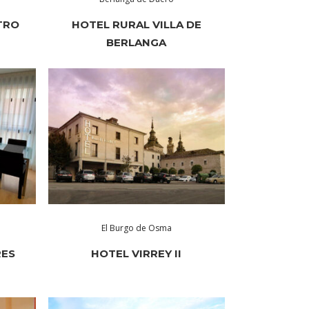
TRO
HOTEL RURAL VILLA DE
BERLANGA
El Burgo de Osma
RES
HOTEL VIRREY II