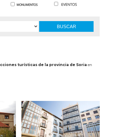
BUSCAR
cciones turísticas de la provincia de Soria
en