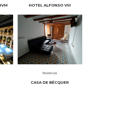
HVM
HOTEL ALFONSO VIII
Noviercas
CASA DE BÉCQUER