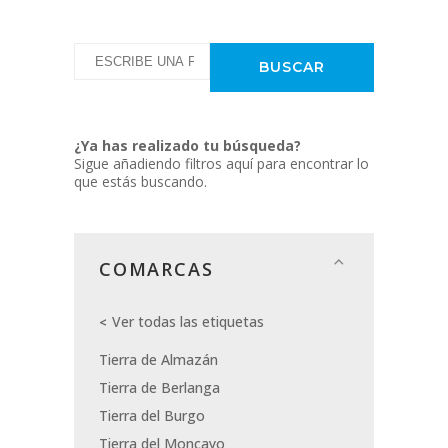
¿Ya has realizado tu búsqueda?
Sigue añadiendo filtros aquí para encontrar lo
que estás buscando.
COMARCAS
Ver todas las etiquetas
Tierra de Almazán
Tierra de Berlanga
Tierra del Burgo
Tierra del Moncayo