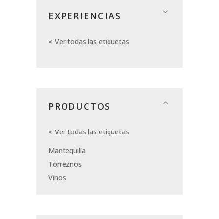
EXPERIENCIAS
Ver todas las etiquetas
PRODUCTOS
Ver todas las etiquetas
Mantequilla
Torreznos
Vinos