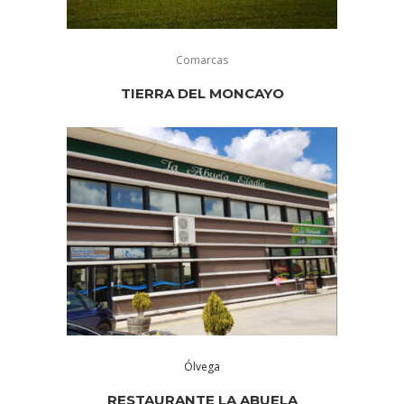
Comarcas
TIERRA DEL MONCAYO
Ólvega
RESTAURANTE LA ABUELA