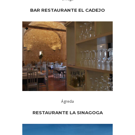
BAR RESTAURANTE EL CADEJO
Ágreda
RESTAURANTE LA SINAGOGA