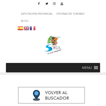
DIPUTACIÓN PROVINCIAL
OFICINAS DE TURISMO
BLOG
MENU