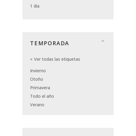
1 día
TEMPORADA
Ver todas las etiquetas
Invierno
Otoño
Primavera
Todo el año
Verano