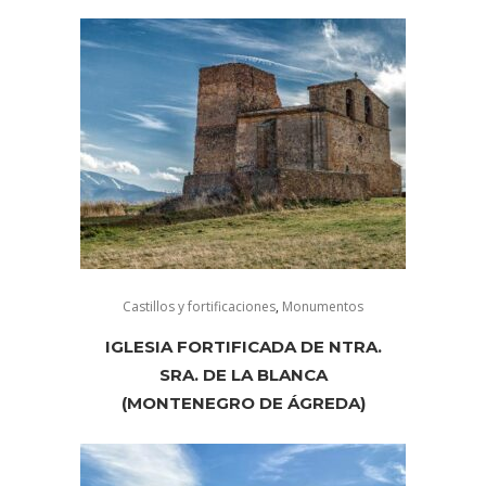
Castillos y fortificaciones
,
Monumentos
IGLESIA FORTIFICADA DE NTRA.
SRA. DE LA BLANCA
(MONTENEGRO DE ÁGREDA)