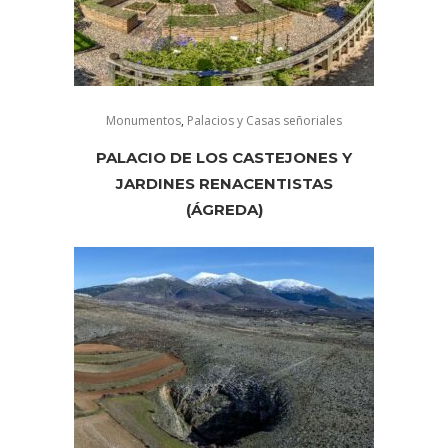
Monumentos
,
Palacios y Casas señoriales
PALACIO DE LOS CASTEJONES Y
JARDINES RENACENTISTAS
(ÁGREDA)