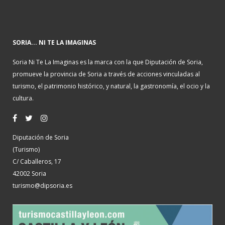
SORIA... NI TE LA IMAGINAS
Soria Ni Te La Imaginas es la marca con la que Diputación de Soria,
promueve la provincia de Soria a través de acciones vinculadas al
turismo, el patrimonio histórico, y natural, la gastronomía, el ocio y la
cultura.
Diputación de Soria
(Turismo)
C/ Caballeros, 17
42002 Soria
turismo@dipsoria.es