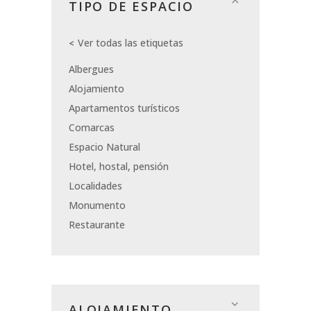
TIPO DE ESPACIO
Ver todas las etiquetas
Albergues
Alojamiento
Apartamentos turísticos
Comarcas
Espacio Natural
Hotel, hostal, pensión
Localidades
Monumento
Restaurante
ALOJAMIENTO