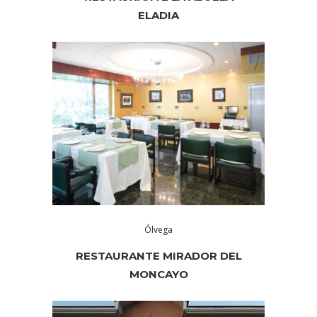
ELADIA
Ólvega
RESTAURANTE MIRADOR DEL
MONCAYO