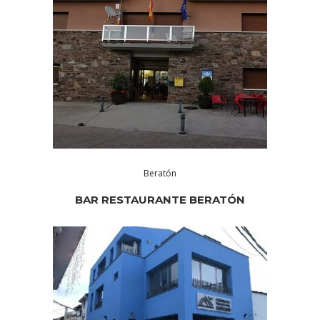
Beratón
BAR RESTAURANTE BERATÓN