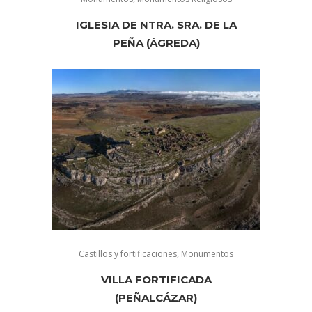
IGLESIA DE NTRA. SRA. DE LA
PEÑA (ÁGREDA)
Castillos y fortificaciones
,
Monumentos
VILLA FORTIFICADA
(PEÑALCÁZAR)