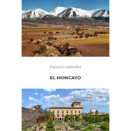
Espacios naturales
EL MONCAYO