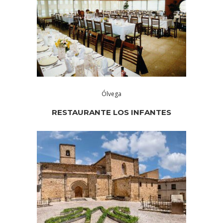
Ólvega
RESTAURANTE LOS INFANTES