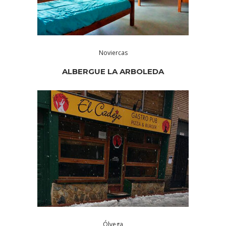
Noviercas
ALBERGUE LA ARBOLEDA
Ólvega