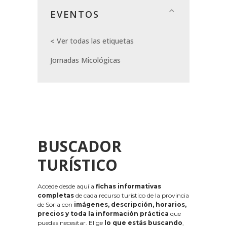
EVENTOS
Ver todas las etiquetas
Jornadas Micológicas
BUSCADOR
TURÍSTICO
Accede desde aquí a
fichas informativas
completas
de cada recurso turístico de la provincia
de Soria con
imágenes, descripción, horarios,
precios y toda la información práctica
que
puedas necesitar. Elige
lo que estás buscando
,