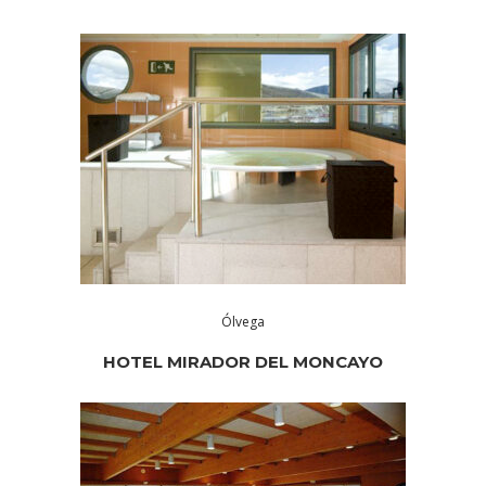
Ólvega
HOTEL MIRADOR DEL MONCAYO