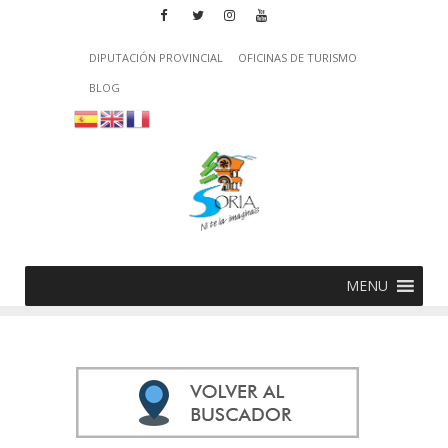
DIPUTACIÓN PROVINCIAL
OFICINAS DE TURISMO
BLOG
MENU