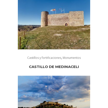
Castillos y fortificaciones
,
Monumentos
CASTILLO DE MEDINACELI