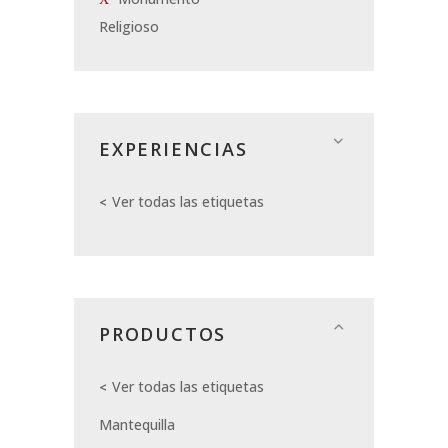
Religioso
EXPERIENCIAS
Ver todas las etiquetas
PRODUCTOS
Ver todas las etiquetas
Mantequilla