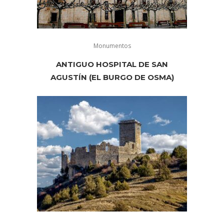
Monumentos
ANTIGUO HOSPITAL DE SAN
AGUSTÍN (EL BURGO DE OSMA)