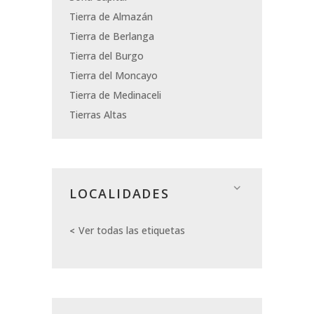
Tierra de Almazán
Tierra de Berlanga
Tierra del Burgo
Tierra del Moncayo
Tierra de Medinaceli
Tierras Altas
LOCALIDADES
Ver todas las etiquetas