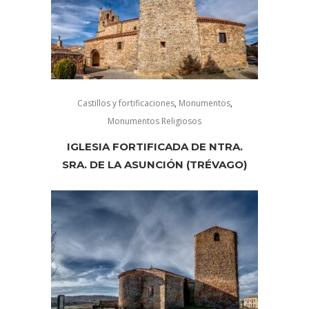
Castillos y fortificaciones
,
Monumentos
,
Monumentos Religiosos
IGLESIA FORTIFICADA DE NTRA.
SRA. DE LA ASUNCIÓN (TRÉVAGO)