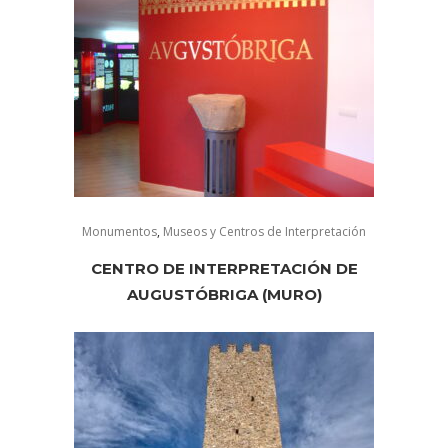
Monumentos
,
Museos y Centros de Interpretación
CENTRO DE INTERPRETACIÓN DE
AUGUSTÓBRIGA (MURO)