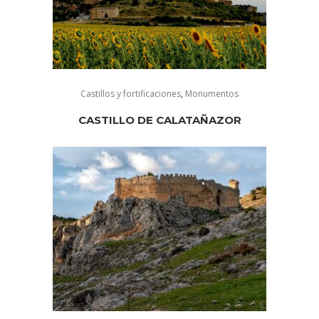
Castillos y fortificaciones
,
Monumentos
CASTILLO DE CALATAÑAZOR