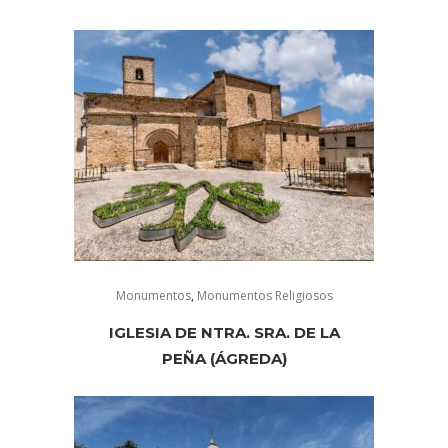
Monumentos
,
Monumentos Religiosos
IGLESIA DE NTRA. SRA. DE LA
PEÑA (ÁGREDA)