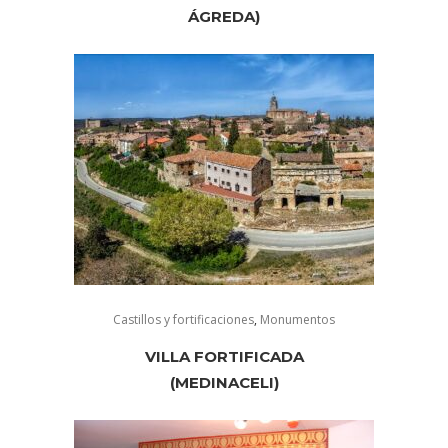
ÁGREDA)
Castillos y fortificaciones
,
Monumentos
VILLA FORTIFICADA
(MEDINACELI)