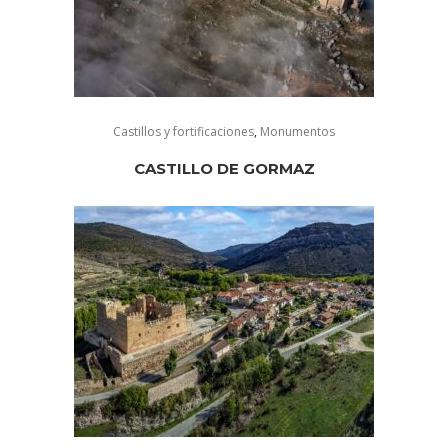
Castillos y fortificaciones
,
Monumentos
CASTILLO DE GORMAZ