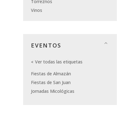
Torreznos
Vinos
EVENTOS
Ver todas las etiquetas
Fiestas de Almazán
Fiestas de San Juan
Jornadas Micológicas