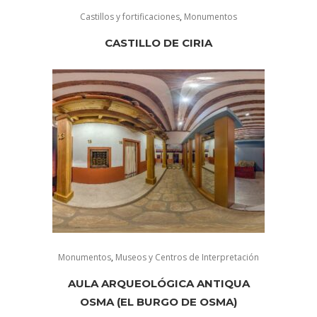
Castillos y fortificaciones
,
Monumentos
CASTILLO DE CIRIA
Monumentos
,
Museos y Centros de Interpretación
AULA ARQUEOLÓGICA ANTIQUA
OSMA (EL BURGO DE OSMA)