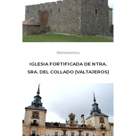
Monumentos
IGLESIA FORTIFICADA DE NTRA.
SRA. DEL COLLADO (VALTAJEROS)