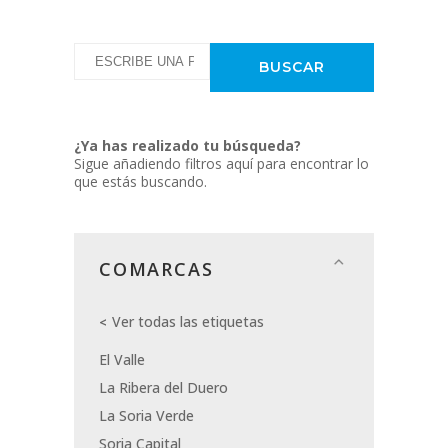
¿Ya has realizado tu búsqueda?
Sigue añadiendo filtros aquí para encontrar lo
que estás buscando.
COMARCAS
Ver todas las etiquetas
El Valle
La Ribera del Duero
La Soria Verde
Soria Capital