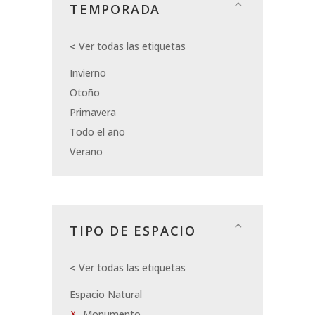
TEMPORADA
Ver todas las etiquetas
Invierno
Otoño
Primavera
Todo el año
Verano
TIPO DE ESPACIO
Ver todas las etiquetas
Espacio Natural
Monumento