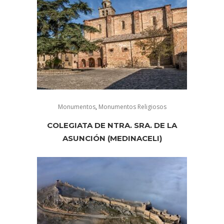
Monumentos
,
Monumentos Religiosos
COLEGIATA DE NTRA. SRA. DE LA
ASUNCIÓN (MEDINACELI)