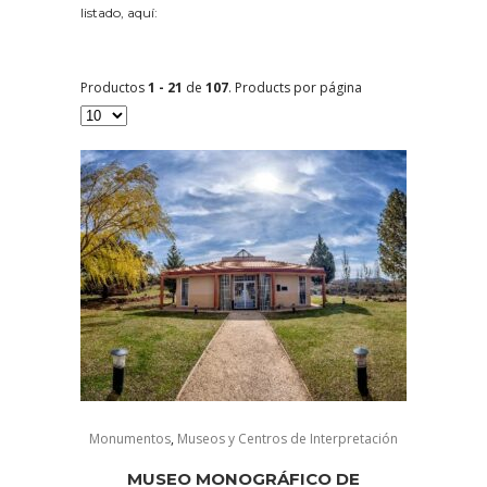
listado, aquí:
Productos
1 - 21
de
107
. Products por página
Monumentos
,
Museos y Centros de Interpretación
MUSEO MONOGRÁFICO DE