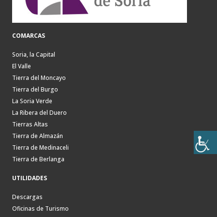
COMARCAS
Soria, la Capital
El Valle
Tierra del Moncayo
Tierra del Burgo
La Soria Verde
La Ribera del Duero
Tierras Altas
Tierra de Almazán
Tierra de Medinaceli
Tierra de Berlanga
UTILIDADES
Descargas
Oficinas de Turismo