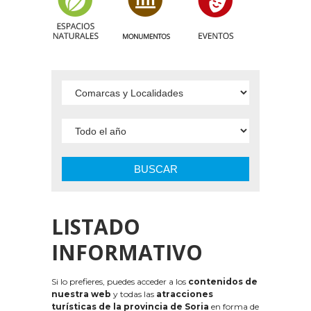
BUSCAR
LISTADO
INFORMATIVO
Si lo prefieres, puedes acceder a los
contenidos de
nuestra web
y todas las
atracciones
turísticas de la provincia de Soria
en forma de