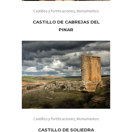
Castillos y fortificaciones
,
Monumentos
CASTILLO DE CABREJAS DEL
PINAR
Castillos y fortificaciones
,
Monumentos
CASTILLO DE SOLIEDRA