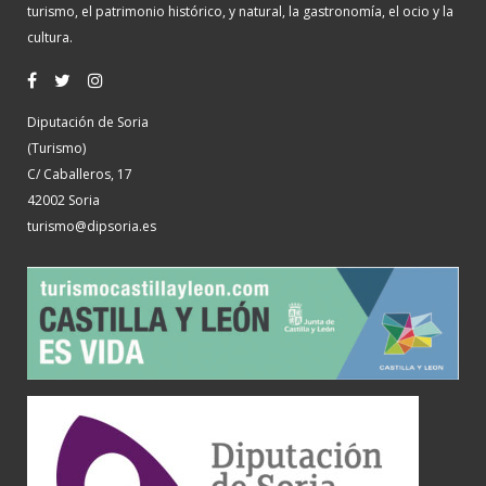
turismo, el patrimonio histórico, y natural, la gastronomía, el ocio y la
cultura.
Diputación de Soria
(Turismo)
C/ Caballeros, 17
42002 Soria
turismo@dipsoria.es