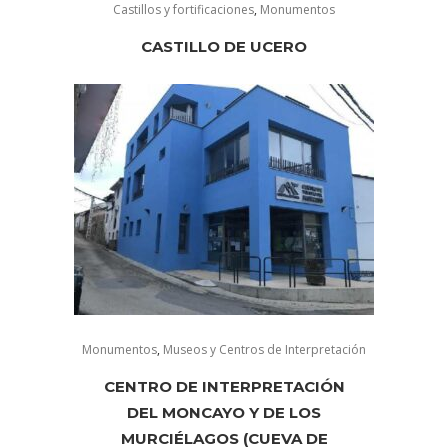
Castillos y fortificaciones
,
Monumentos
CASTILLO DE UCERO
Monumentos
,
Museos y Centros de Interpretación
CENTRO DE INTERPRETACIÓN
DEL MONCAYO Y DE LOS
MURCIÉLAGOS (CUEVA DE