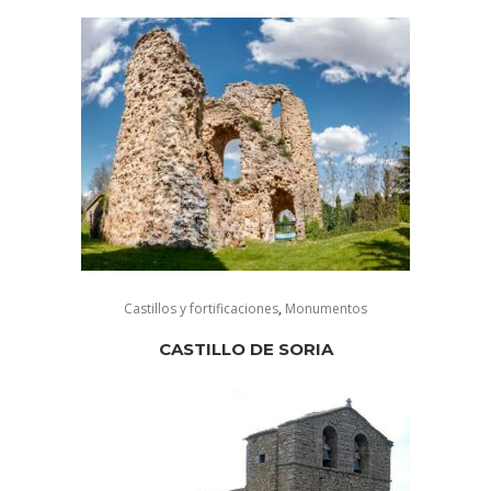
Castillos y fortificaciones
,
Monumentos
CASTILLO DE SORIA