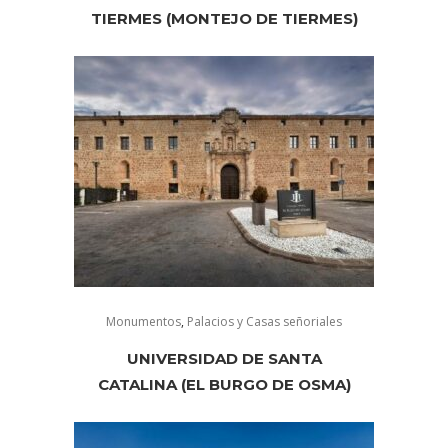
TIERMES (MONTEJO DE TIERMES)
Monumentos
,
Palacios y Casas señoriales
UNIVERSIDAD DE SANTA
CATALINA (EL BURGO DE OSMA)