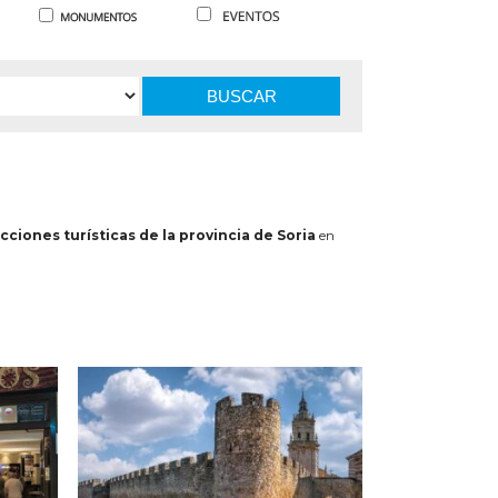
BUSCAR
cciones turísticas de la provincia de Soria
en