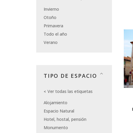
Invierno
Otoño
Primavera
Todo el año
Verano
TIPO DE ESPACIO
Ver todas las etiquetas
Alojamiento
Espacio Natural
Hotel, hostal, pensión
Monumento