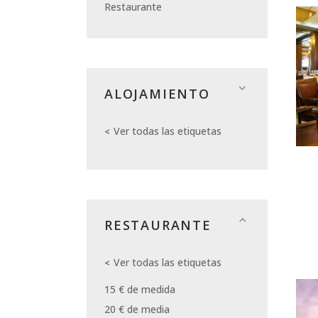
Restaurante
ALOJAMIENTO
Ver todas las etiquetas
RESTAURANTE
Ver todas las etiquetas
15 € de medida
20 € de media