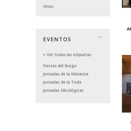
Vinos
A
EVENTOS
Ver todas las etiquetas
Fiestas del Burgo
Jornadas de la Matanza
Jornadas de la Trufa
Jornadas Micológicas