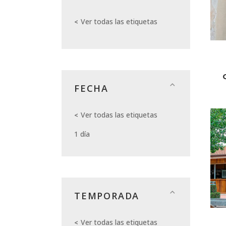
Ver todas las etiquetas
FECHA
Ver todas las etiquetas
1 día
TEMPORADA
Ver todas las etiquetas