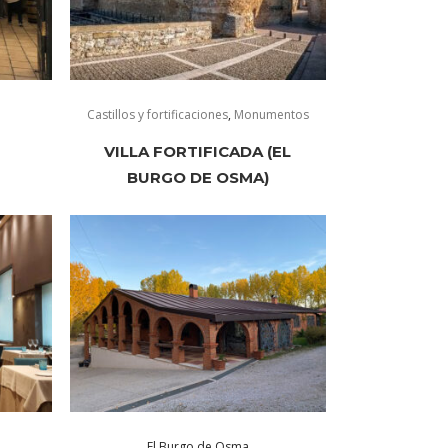
Castillos y fortificaciones
,
Monumentos
VILLA FORTIFICADA (EL
BURGO DE OSMA)
El Burgo de Osma