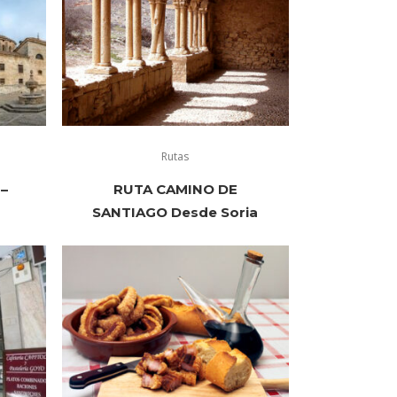
Rutas
–
RUTA CAMINO DE
SANTIAGO Desde Soria