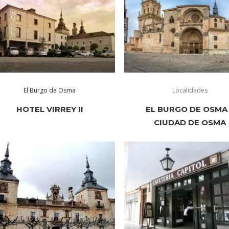
El Burgo de Osma
Localidades
HOTEL VIRREY II
EL BURGO DE OSMA 
CIUDAD DE OSMA