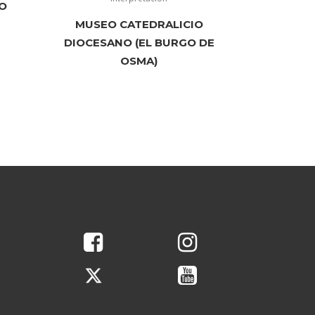
O
MUSEO CATEDRALICIO
DIOCESANO (EL BURGO DE
OSMA)