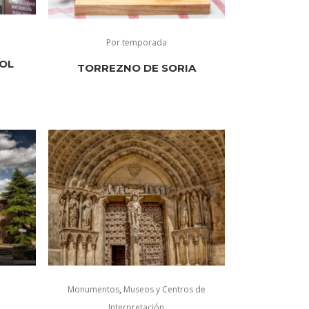
Por temporada
TOL
TORREZNO DE SORIA
Monumentos
,
Museos y Centros de
Interpretación