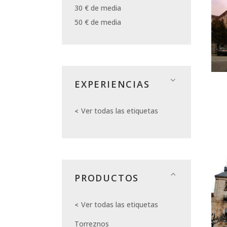
30 € de media
50 € de media
EXPERIENCIAS
Ver todas las etiquetas
PRODUCTOS
Ver todas las etiquetas
Torreznos