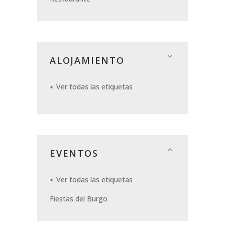
ALOJAMIENTO
Ver todas las etiquetas
EVENTOS
Ver todas las etiquetas
Fiestas del Burgo