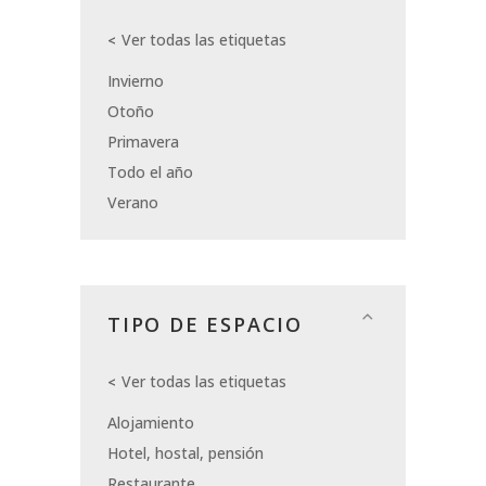
Ver todas las etiquetas
Invierno
Otoño
Primavera
Todo el año
Verano
TIPO DE ESPACIO
Ver todas las etiquetas
Alojamiento
Hotel, hostal, pensión
Restaurante