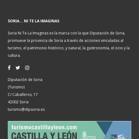
SORIA... NI TE LA IMAGINAS
Soria Ni Te La Imaginas es la marca con la que Diputación de Soria,
promueve la provincia de Soria a través de acciones vinculadas al
turismo, el patrimonio histórico, y natural, la gastronomía, el ocio y la
cultura.
Diputación de Soria
(Turismo)
C/ Caballeros, 17
42002 Soria
turismo@dipsoria.es