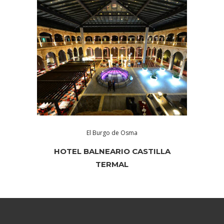
El Burgo de Osma
HOTEL BALNEARIO CASTILLA
TERMAL