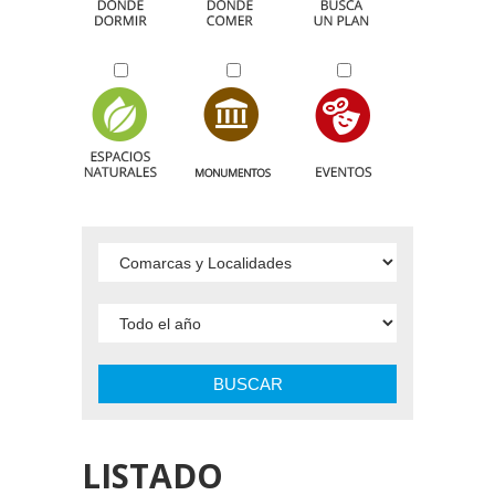
BUSCAR
LISTADO