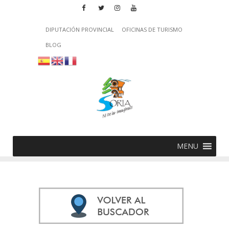
DIPUTACIÓN PROVINCIAL
OFICINAS DE TURISMO
BLOG
MENU