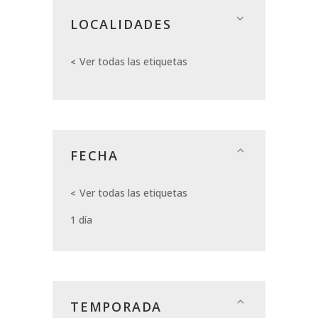
LOCALIDADES
Ver todas las etiquetas
FECHA
Ver todas las etiquetas
1 día
TEMPORADA