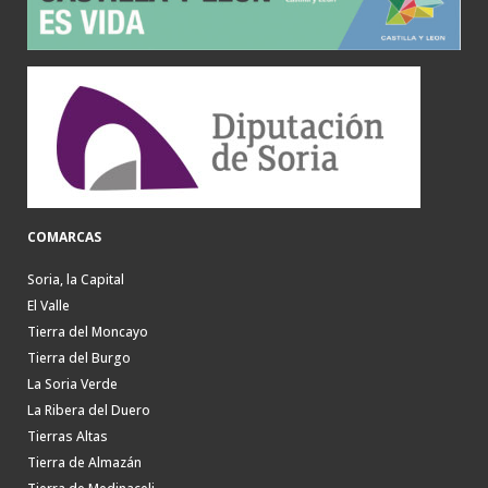
COMARCAS
Soria, la Capital
El Valle
Tierra del Moncayo
Tierra del Burgo
La Soria Verde
La Ribera del Duero
Tierras Altas
Tierra de Almazán