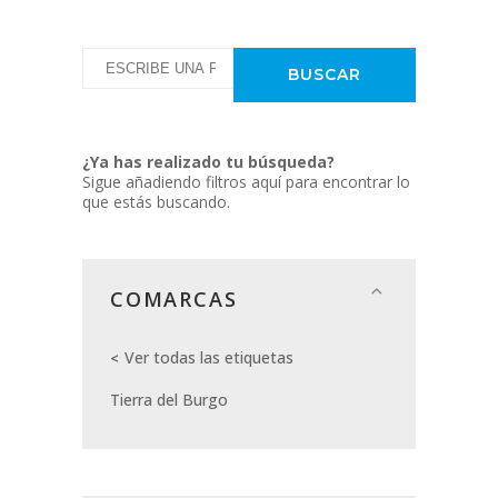
¿Ya has realizado tu búsqueda?
Sigue añadiendo filtros aquí para encontrar lo
que estás buscando.
COMARCAS
Ver todas las etiquetas
Tierra del Burgo