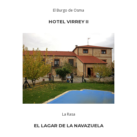
El Burgo de Osma
HOTEL VIRREY II
La Rasa
EL LAGAR DE LA NAVAZUELA