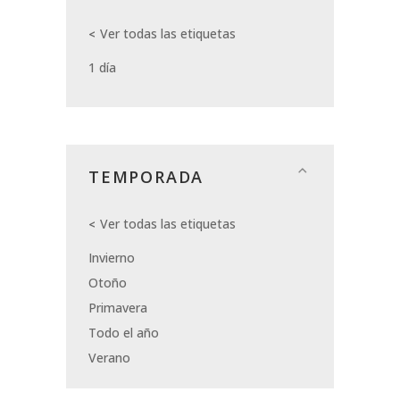
Ver todas las etiquetas
1 día
TEMPORADA
Ver todas las etiquetas
Invierno
Otoño
Primavera
Todo el año
Verano