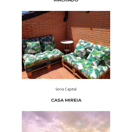
Soria Capital
CASA MIREIA