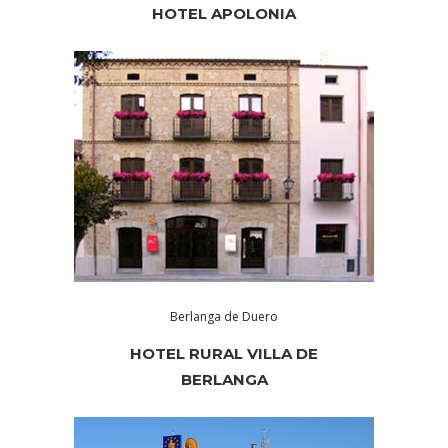
HOTEL APOLONIA
Berlanga de Duero
HOTEL RURAL VILLA DE
BERLANGA