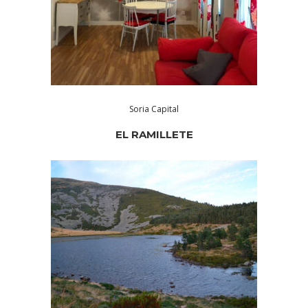
Soria Capital
EL RAMILLETE