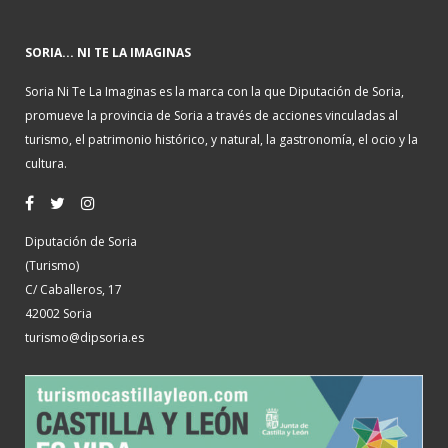
SORIA... NI TE LA IMAGINAS
Soria Ni Te La Imaginas es la marca con la que Diputación de Soria,
promueve la provincia de Soria a través de acciones vinculadas al
turismo, el patrimonio histórico, y natural, la gastronomía, el ocio y la
cultura.
Diputación de Soria
(Turismo)
C/ Caballeros, 17
42002 Soria
turismo@dipsoria.es