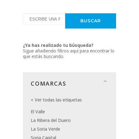
¿Ya has realizado tu búsqueda?
Sigue añadiendo filtros aquí para encontrar lo
que estás buscando.
COMARCAS
Ver todas las etiquetas
El Valle
La Ribera del Duero
La Soria Verde
Soria Capital