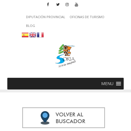
DIPUTACIÓN PROVINCIAL
OFICINAS DE TURISMO
BLOG
MENU