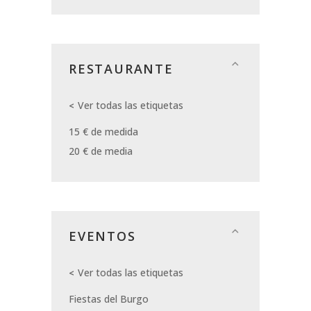
RESTAURANTE
Ver todas las etiquetas
15 € de medida
20 € de media
EVENTOS
Ver todas las etiquetas
Fiestas del Burgo