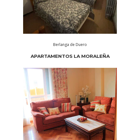
Berlanga de Duero
APARTAMENTOS LA MORALEÑA