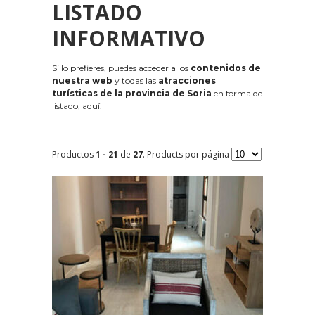
LISTADO
INFORMATIVO
Si lo prefieres, puedes acceder a los
contenidos de
nuestra web
y todas las
atracciones
turísticas de la provincia de Soria
en forma de
listado, aquí:
Productos
1 - 21
de
27
. Products por página