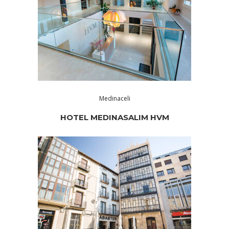
Medinaceli
HOTEL MEDINASALIM HVM