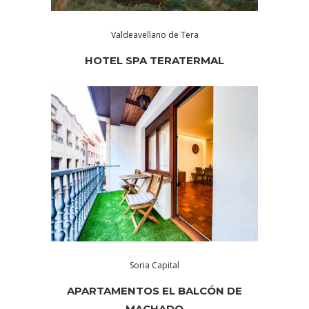
Valdeavellano de Tera
HOTEL SPA TERATERMAL
Soria Capital
APARTAMENTOS EL BALCÓN DE
MACHADO