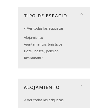
TIPO DE ESPACIO
Ver todas las etiquetas
Alojamiento
Apartamentos turísticos
Hotel, hostal, pensión
Restaurante
ALOJAMIENTO
Ver todas las etiquetas