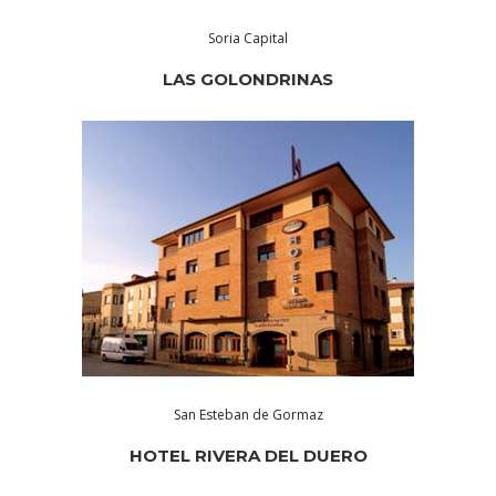
Soria Capital
LAS GOLONDRINAS
San Esteban de Gormaz
HOTEL RIVERA DEL DUERO