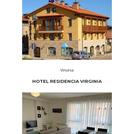
Vinuesa
HOTEL RESIDENCIA VIRGINIA