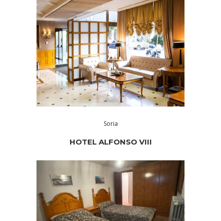
Soria
HOTEL ALFONSO VIII