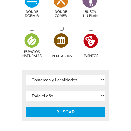
BUSCAR