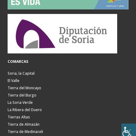
COMARCAS
Soria, la Capital
El Valle
Tierra del Moncayo
Tierra del Burgo
La Soria Verde
La Ribera del Duero
Tierras Altas
Tierra de Almazán
Tierra de Medinaceli