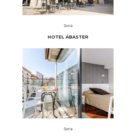
Soria
HOTEL ÁBASTER
Soria