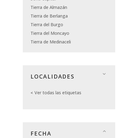
Tierra de Almazán
Tierra de Berlanga
Tierra del Burgo
Tierra del Moncayo
Tierra de Medinaceli
LOCALIDADES
Ver todas las etiquetas
FECHA