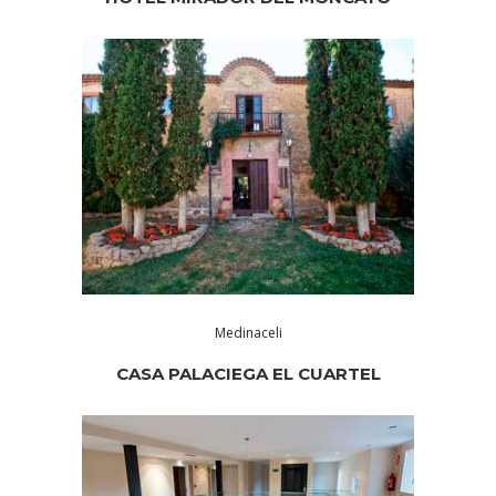
Medinaceli
CASA PALACIEGA EL CUARTEL