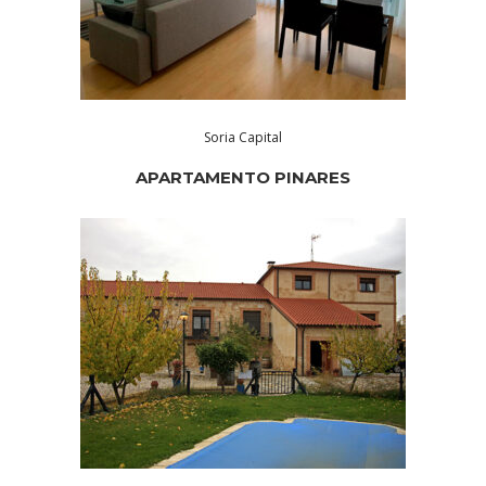
Soria Capital
APARTAMENTO PINARES