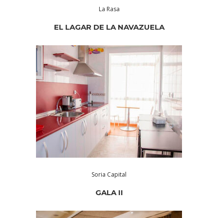
La Rasa
EL LAGAR DE LA NAVAZUELA
Soria Capital
GALA II