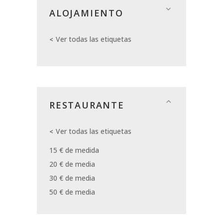
ALOJAMIENTO
Ver todas las etiquetas
RESTAURANTE
Ver todas las etiquetas
15 € de medida
20 € de media
30 € de media
50 € de media