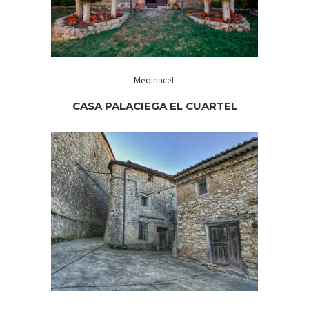
Medinaceli
CASA PALACIEGA EL CUARTEL