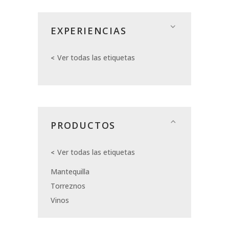
EXPERIENCIAS
Ver todas las etiquetas
PRODUCTOS
Ver todas las etiquetas
Mantequilla
Torreznos
Vinos