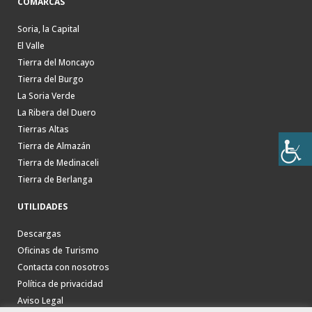
COMARCAS
Soria, la Capital
El Valle
Tierra del Moncayo
Tierra del Burgo
La Soria Verde
La Ribera del Duero
Tierras Altas
Tierra de Almazán
Tierra de Medinaceli
Tierra de Berlanga
UTILIDADES
Descargas
Oficinas de Turismo
Contacta con nosotros
Política de privacidad
Aviso Legal