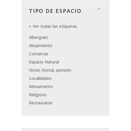
TIPO DE ESPACIO
Ver todas las etiquetas
Albergues
Alojamiento
Comarcas
Espacio Natural
Hotel, hostal, pensión
Localidades
Monumento
Religioso
Restaurante