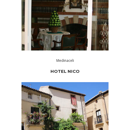
Medinaceli
HOTEL NICO