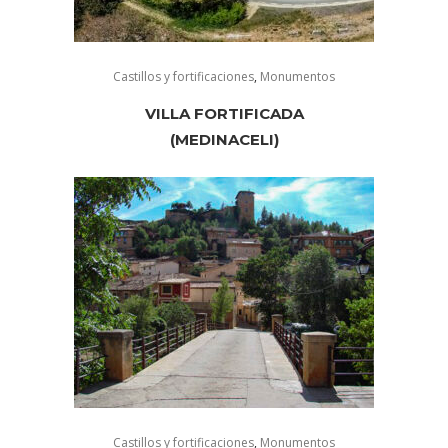
Castillos y fortificaciones
,
Monumentos
VILLA FORTIFICADA
(MEDINACELI)
Castillos y fortificaciones
,
Monumentos