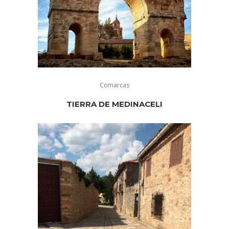
Comarcas
TIERRA DE MEDINACELI