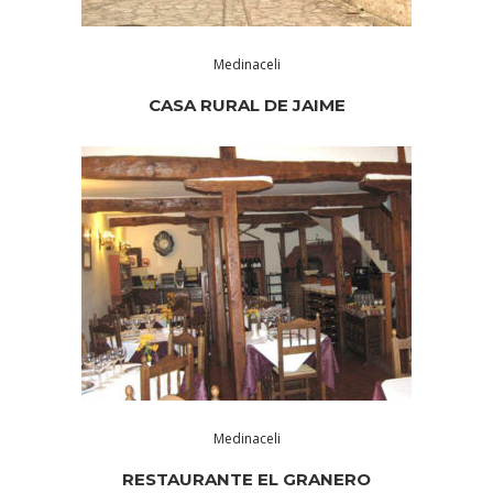
Medinaceli
CASA RURAL DE JAIME
Medinaceli
RESTAURANTE EL GRANERO