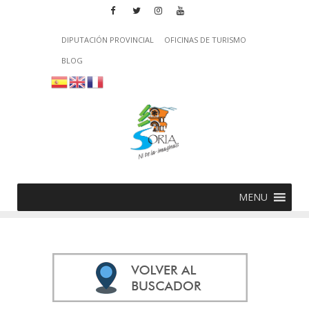
DIPUTACIÓN PROVINCIAL
OFICINAS DE TURISMO
BLOG
MENU