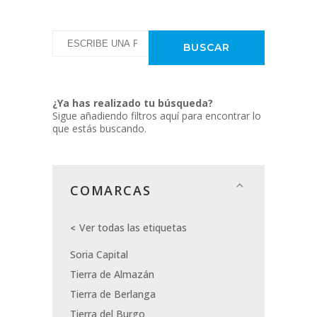
¿Ya has realizado tu búsqueda?
Sigue añadiendo filtros aquí para encontrar lo
que estás buscando.
COMARCAS
Ver todas las etiquetas
Soria Capital
Tierra de Almazán
Tierra de Berlanga
Tierra del Burgo