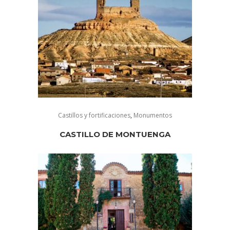
Castillos y fortificaciones
,
Monumentos
CASTILLO DE MONTUENGA