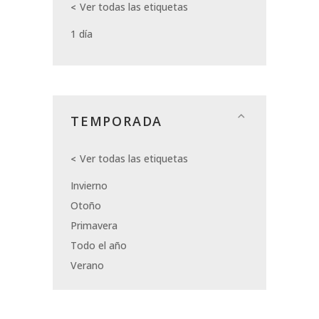
Ver todas las etiquetas
1 día
TEMPORADA
Ver todas las etiquetas
Invierno
Otoño
Primavera
Todo el año
Verano