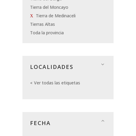
Tierra del Moncayo
Tierra de Medinaceli
Tierras Altas
Toda la provincia
LOCALIDADES
Ver todas las etiquetas
FECHA