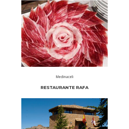
Medinaceli
RESTAURANTE RAFA