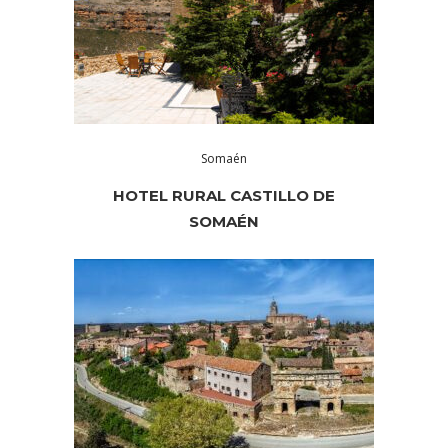
Somaén
HOTEL RURAL CASTILLO DE
SOMAÉN