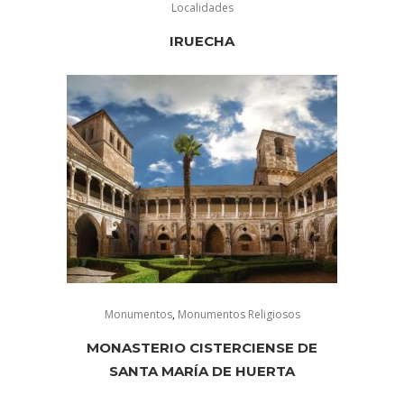
Localidades
IRUECHA
Monumentos
,
Monumentos Religiosos
MONASTERIO CISTERCIENSE DE
SANTA MARÍA DE HUERTA