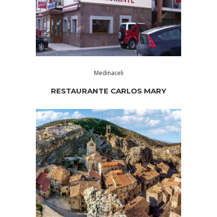
Medinaceli
RESTAURANTE CARLOS MARY