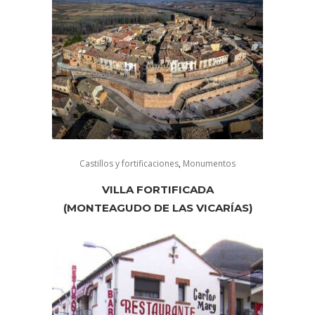
Castillos y fortificaciones
,
Monumentos
VILLA FORTIFICADA
(MONTEAGUDO DE LAS VICARÍAS)