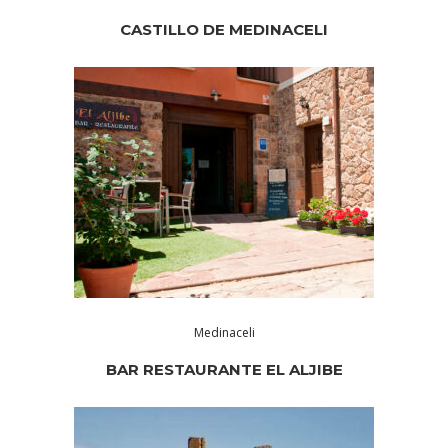
CASTILLO DE MEDINACELI
Medinaceli
BAR RESTAURANTE EL ALJIBE