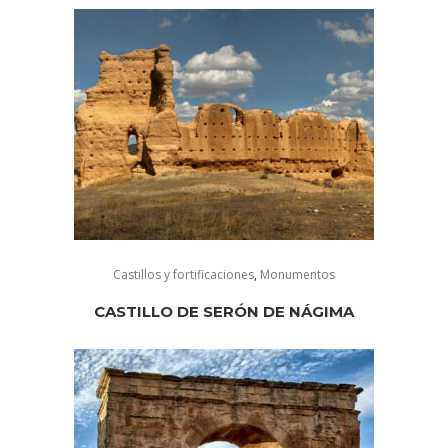
Castillos y fortificaciones
,
Monumentos
CASTILLO DE SERÓN DE NÁGIMA