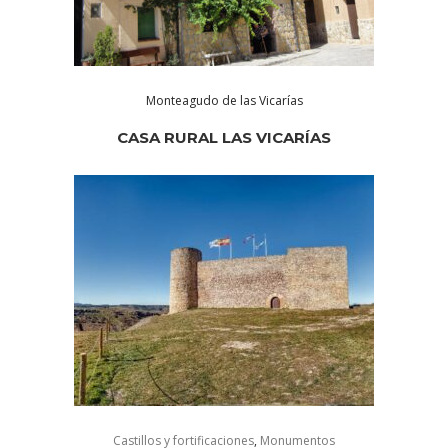
Monteagudo de las Vicarías
CASA RURAL LAS VICARÍAS
Castillos y fortificaciones
,
Monumentos