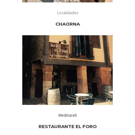
Localidades
CHAORNA
Medinaceli
RESTAURANTE EL FORO