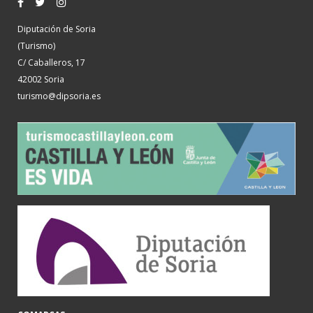
Diputación de Soria
(Turismo)
C/ Caballeros, 17
42002 Soria
turismo@dipsoria.es