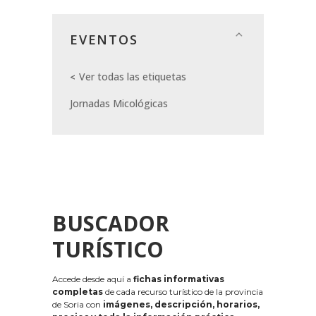
EVENTOS
Ver todas las etiquetas
Jornadas Micológicas
BUSCADOR
TURÍSTICO
Accede desde aquí a
fichas informativas
completas
de cada recurso turístico de la provincia
de Soria con
imágenes, descripción, horarios,