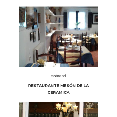
Medinaceli
RESTAURANTE MESÓN DE LA
CERAMICA