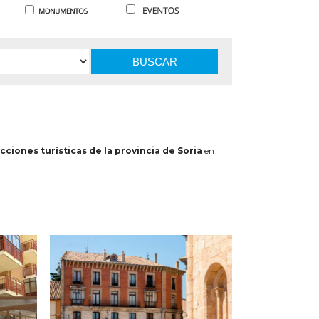
BUSCAR
cciones turísticas de la provincia de Soria
en