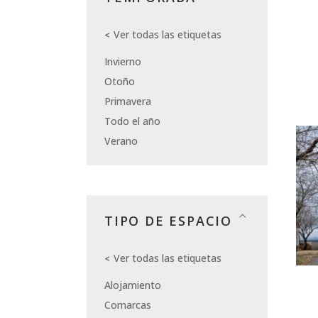
Ver todas las etiquetas
Invierno
Otoño
Primavera
Todo el año
Verano
TIPO DE ESPACIO
Ver todas las etiquetas
Alojamiento
Comarcas