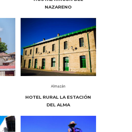
NAZARENO
Almazán
HOTEL RURAL LA ESTACIÓN
DEL ALMA