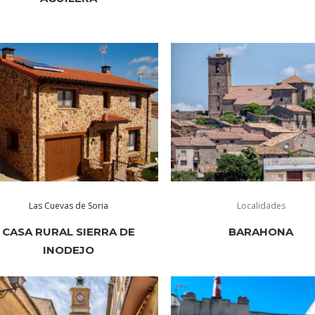
Las Cuevas de Soria
Localidades
CASA RURAL SIERRA DE
BARAHONA
INODEJO