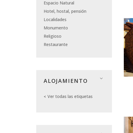
Espacio Natural
Hotel, hostal, pensión
Localidades
Monumento
Religioso
Restaurante
ALOJAMIENTO
Ver todas las etiquetas