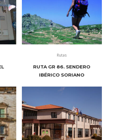
Rutas
EL
RUTA GR 86. SENDERO
IBÉRICO SORIANO