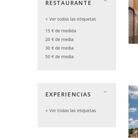
RESTAURANTE
Ver todas las etiquetas
15 € de medida
20 € de media
30 € de media
50 € de media
EXPERIENCIAS
Ver todas las etiquetas