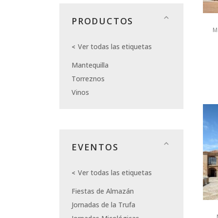
PRODUCTOS
M
Ver todas las etiquetas
Mantequilla
Torreznos
Vinos
EVENTOS
Ver todas las etiquetas
Fiestas de Almazán
Jornadas de la Trufa