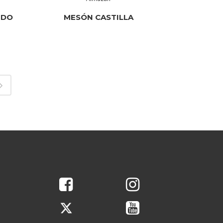
EDO
MESÓN CASTILLA