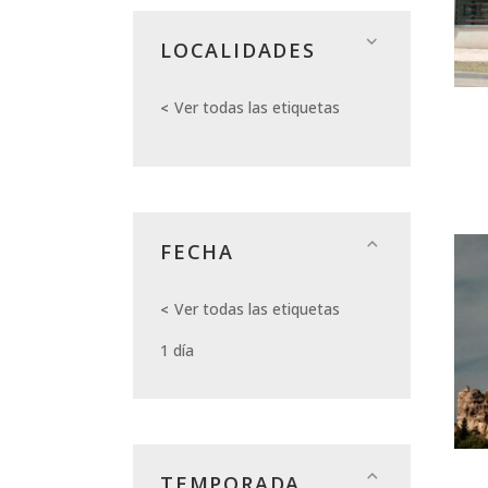
LOCALIDADES
Ver todas las etiquetas
FECHA
Ver todas las etiquetas
1 día
TEMPORADA