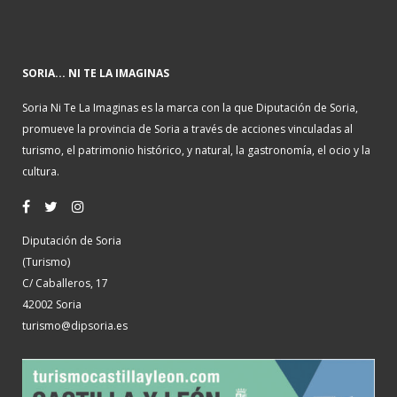
SORIA... NI TE LA IMAGINAS
Soria Ni Te La Imaginas es la marca con la que Diputación de Soria,
promueve la provincia de Soria a través de acciones vinculadas al
turismo, el patrimonio histórico, y natural, la gastronomía, el ocio y la
cultura.
Diputación de Soria
(Turismo)
C/ Caballeros, 17
42002 Soria
turismo@dipsoria.es