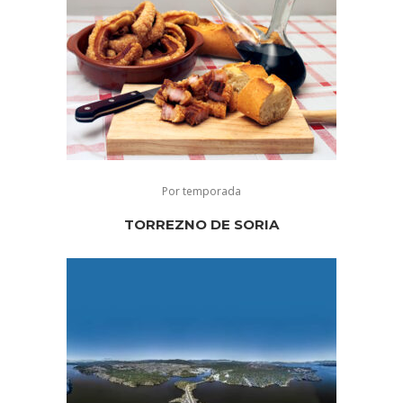
Por temporada
TORREZNO DE SORIA