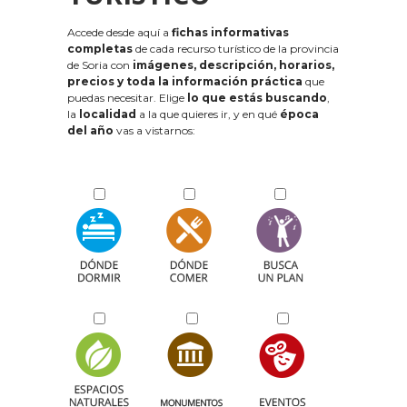
Accede desde aquí a
fichas informativas
completas
de cada recurso turístico de la provincia
de Soria con
imágenes, descripción, horarios,
precios y toda la información práctica
que
puedas necesitar. Elige
lo que estás buscando
,
la
localidad
a la que quieres ir, y en qué
época
del año
vas a vistarnos: