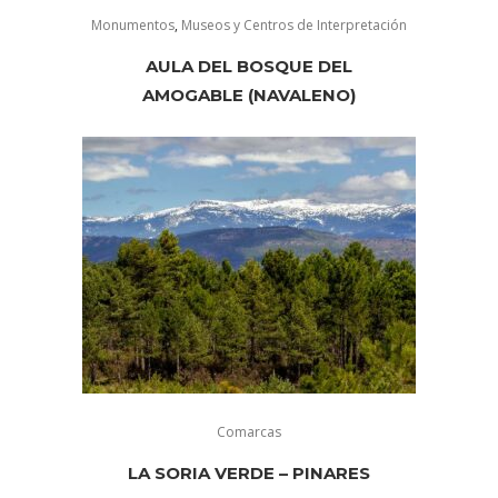
Monumentos
,
Museos y Centros de Interpretación
AULA DEL BOSQUE DEL
AMOGABLE (NAVALENO)
Comarcas
LA SORIA VERDE – PINARES