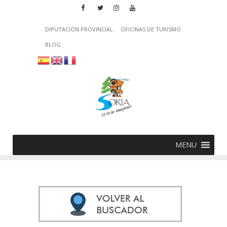
DIPUTACIÓN PROVINCIAL
OFICINAS DE TURISMO
BLOG
MENU