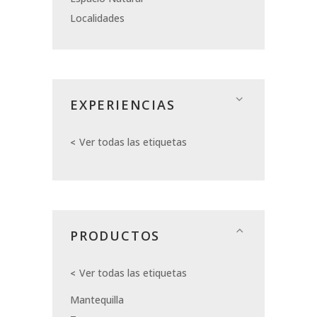
Localidades
EXPERIENCIAS
Ver todas las etiquetas
PRODUCTOS
Ver todas las etiquetas
Mantequilla