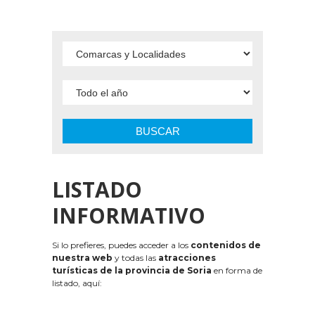
BUSCAR
LISTADO
INFORMATIVO
Si lo prefieres, puedes acceder a los
contenidos de
nuestra web
y todas las
atracciones
turísticas de la provincia de Soria
en forma de
listado, aquí: