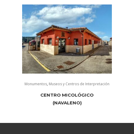
Monumentos
,
Museos y Centros de Interpretación
CENTRO MICOLÓGICO
(NAVALENO)