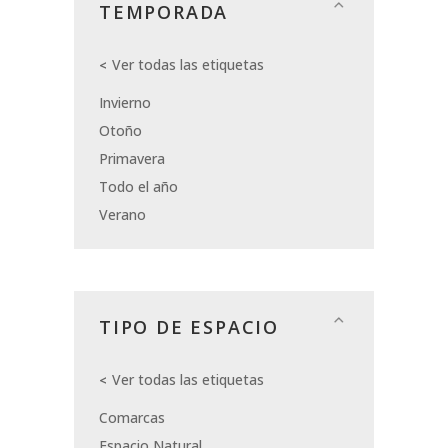
TEMPORADA
Ver todas las etiquetas
Invierno
Otoño
Primavera
Todo el año
Verano
TIPO DE ESPACIO
Ver todas las etiquetas
Comarcas
Espacio Natural