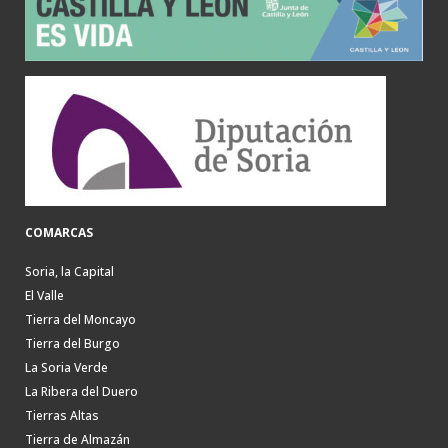
COMARCAS
Soria, la Capital
El Valle
Tierra del Moncayo
Tierra del Burgo
La Soria Verde
La Ribera del Duero
Tierras Altas
Tierra de Almazán