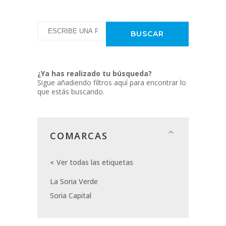
¿Ya has realizado tu búsqueda?
Sigue añadiendo filtros aquí para encontrar lo
que estás buscando.
COMARCAS
Ver todas las etiquetas
La Soria Verde
Soria Capital