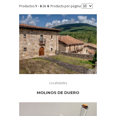
Productos
1 - 6
de
6
. Products por página
Localidades
MOLINOS DE DUERO