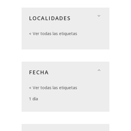
LOCALIDADES
Ver todas las etiquetas
FECHA
Ver todas las etiquetas
1 día