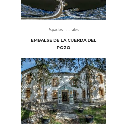
Espacios naturales
EMBALSE DE LA CUERDA DEL
POZO