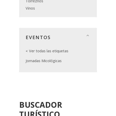
Torreznos
Vinos
EVENTOS
Ver todas las etiquetas
Jornadas Micológicas
BUSCADOR
TURÍSTICO