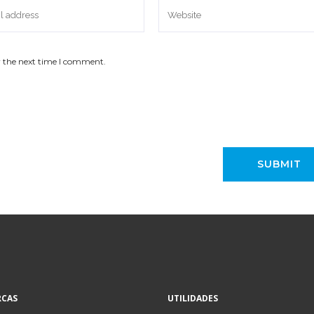
r the next time I comment.
CAS
UTILIDADES