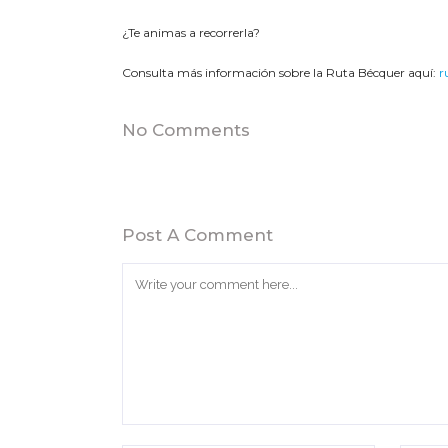
¿Te animas a recorrerla?
Consulta más información sobre la Ruta Bécquer aquí:
r
No Comments
Post A Comment