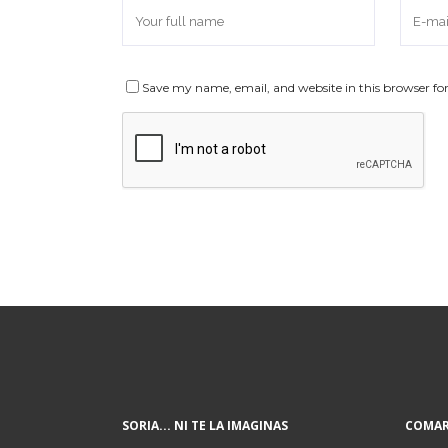
Save my name, email, and website in this browser fo
SORIA... NI TE LA IMAGINAS
COMAR