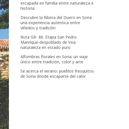
escapada en familia entre naturaleza e
historia
Descubre la Ribera del Duero en Soria:
una experiencia auténtica entre
viñedos y tradición
Ruta GR- 86. Etapa San Pedro
Manrique-despoblado de Vea:
naturaleza en estado puro
Alfombras florales en Soria: un viaje
único entre tradición, color y arte
Se acerca el verano: pueblos fresquitos
de Soria donde escaparse del calor