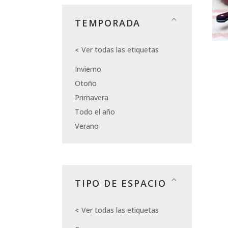
TEMPORADA
Ver todas las etiquetas
Invierno
Otoño
Primavera
Todo el año
Verano
TIPO DE ESPACIO
Ver todas las etiquetas