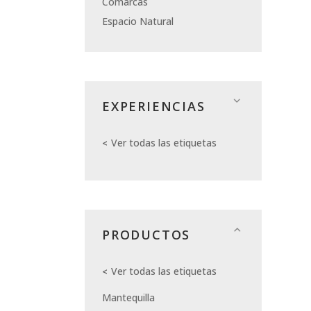
Comarcas
Espacio Natural
EXPERIENCIAS
Ver todas las etiquetas
PRODUCTOS
Ver todas las etiquetas
Mantequilla