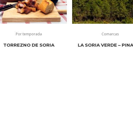
Por temporada
Comarcas
TORREZNO DE SORIA
LA SORIA VERDE – PIN