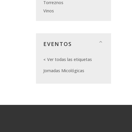
Torreznos
Vinos
EVENTOS
Ver todas las etiquetas
Jornadas Micológicas