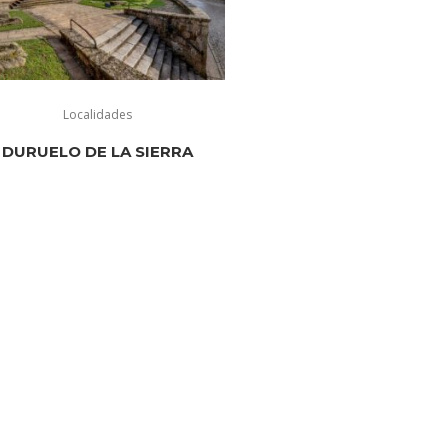
Localidades
DURUELO DE LA SIERRA