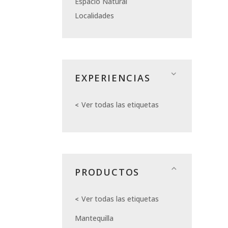
Espacio Natural
Localidades
EXPERIENCIAS
Ver todas las etiquetas
PRODUCTOS
Ver todas las etiquetas
Mantequilla