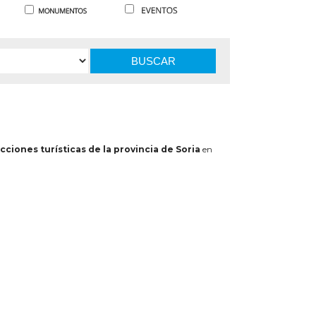
BUSCAR
cciones turísticas de la provincia de Soria
en