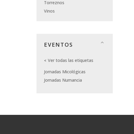
Torreznos
Vinos
EVENTOS
Ver todas las etiquetas
Jornadas Micológicas
Jornadas Numancia