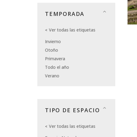
TEMPORADA
Ver todas las etiquetas
Invierno
Otoño
Primavera
Todo el año
Verano
TIPO DE ESPACIO
Ver todas las etiquetas