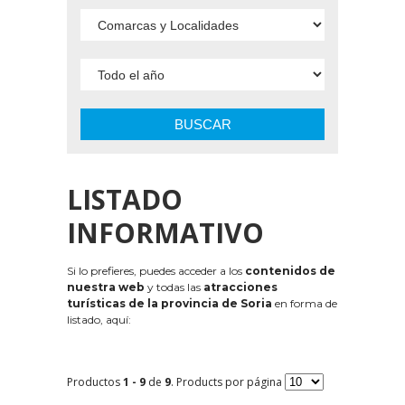
BUSCAR
LISTADO
INFORMATIVO
Si lo prefieres, puedes acceder a los
contenidos de
nuestra web
y todas las
atracciones
turísticas de la provincia de Soria
en forma de
listado, aquí:
Productos
1 - 9
de
9
. Products por página