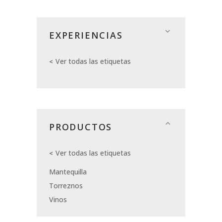
EXPERIENCIAS
Ver todas las etiquetas
PRODUCTOS
Ver todas las etiquetas
Mantequilla
Torreznos
Vinos