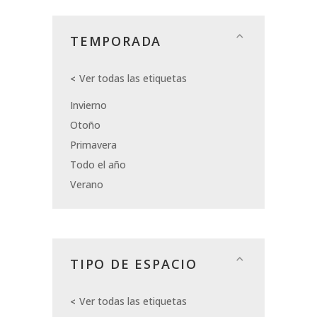
TEMPORADA
Ver todas las etiquetas
Invierno
Otoño
Primavera
Todo el año
Verano
TIPO DE ESPACIO
Ver todas las etiquetas