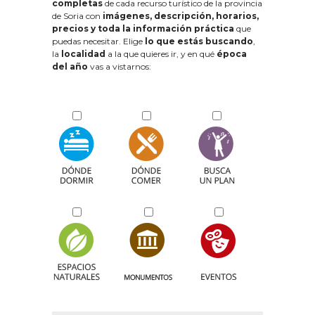
completas
de cada recurso turístico de la provincia
de Soria con
imágenes, descripción, horarios,
precios y toda la información práctica
que
puedas necesitar. Elige
lo que estás buscando
,
la
localidad
a la que quieres ir, y en qué
época
del año
vas a vistarnos: