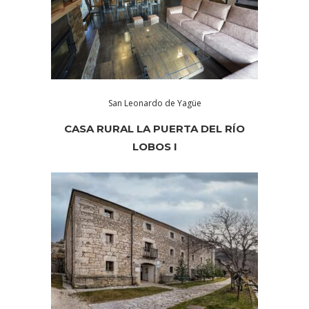
San Leonardo de Yagüe
CASA RURAL LA PUERTA DEL RÍO
LOBOS I