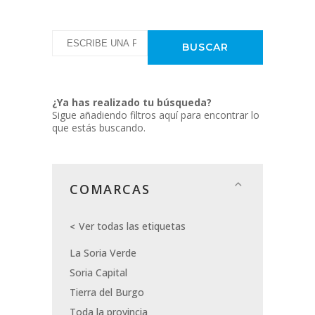
¿Ya has realizado tu búsqueda?
Sigue añadiendo filtros aquí para encontrar lo
que estás buscando.
COMARCAS
Ver todas las etiquetas
La Soria Verde
Soria Capital
Tierra del Burgo
Toda la provincia