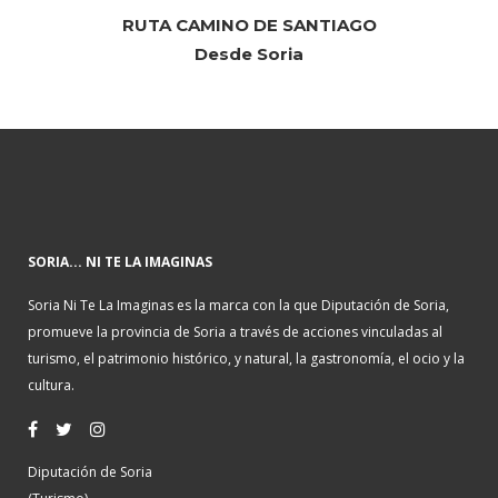
RUTA CAMINO DE SANTIAGO
Desde Soria
SORIA... NI TE LA IMAGINAS
Soria Ni Te La Imaginas es la marca con la que Diputación de Soria,
promueve la provincia de Soria a través de acciones vinculadas al
turismo, el patrimonio histórico, y natural, la gastronomía, el ocio y la
cultura.
Diputación de Soria