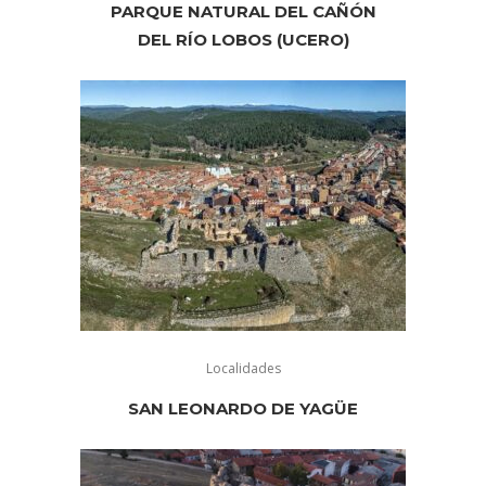
PARQUE NATURAL DEL CAÑÓN
DEL RÍO LOBOS (UCERO)
Localidades
SAN LEONARDO DE YAGÜE