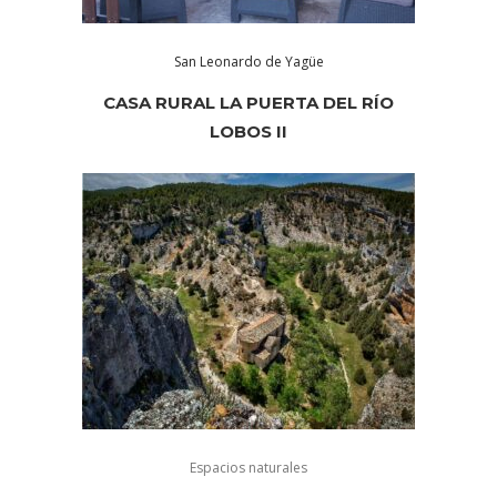
San Leonardo de Yagüe
CASA RURAL LA PUERTA DEL RÍO
LOBOS II
Espacios naturales