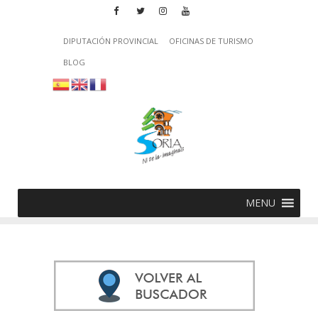
DIPUTACIÓN PROVINCIAL
OFICINAS DE TURISMO
BLOG
MENU