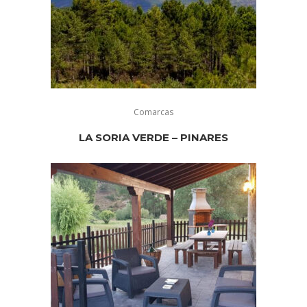
Comarcas
LA SORIA VERDE – PINARES