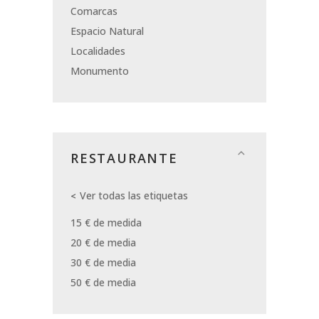
Comarcas
Espacio Natural
Localidades
Monumento
RESTAURANTE
Ver todas las etiquetas
15 € de medida
20 € de media
30 € de media
50 € de media