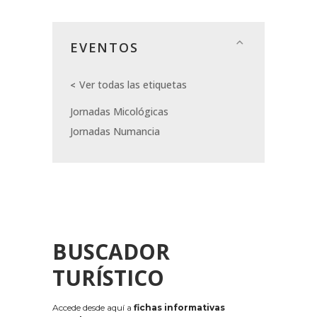
EVENTOS
Ver todas las etiquetas
Jornadas Micológicas
Jornadas Numancia
BUSCADOR
TURÍSTICO
Accede desde aquí a
fichas informativas