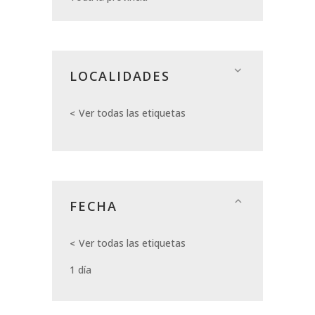
LOCALIDADES
Ver todas las etiquetas
FECHA
Ver todas las etiquetas
1 día