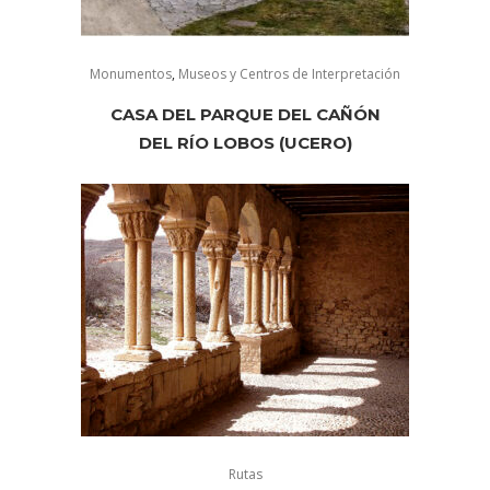
Monumentos
,
Museos y Centros de Interpretación
CASA DEL PARQUE DEL CAÑÓN
DEL RÍO LOBOS (UCERO)
Rutas