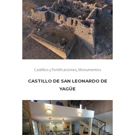
Castillos y fortificaciones
,
Monumentos
CASTILLO DE SAN LEONARDO DE
YAGÜE