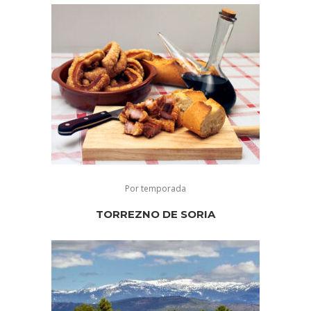
Por temporada
TORREZNO DE SORIA