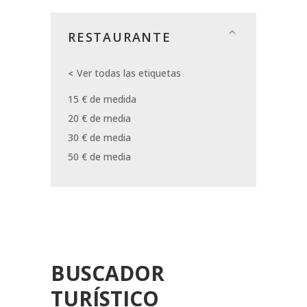
RESTAURANTE
Ver todas las etiquetas
15 € de medida
20 € de media
30 € de media
50 € de media
BUSCADOR
TURÍSTICO