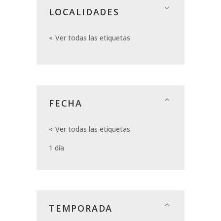
LOCALIDADES
Ver todas las etiquetas
FECHA
Ver todas las etiquetas
1 día
TEMPORADA