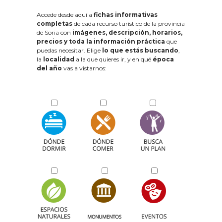
Accede desde aquí a
fichas informativas
completas
de cada recurso turístico de la provincia
de Soria con
imágenes, descripción, horarios,
precios y toda la información práctica
que
puedas necesitar. Elige
lo que estás buscando
,
la
localidad
a la que quieres ir, y en qué
época
del año
vas a vistarnos: