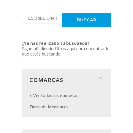
¿Ya has realizado tu búsqueda?
Sigue añadiendo filtros aquí para encontrar lo
que estás buscando.
COMARCAS
Ver todas las etiquetas
Tierra de Medinaceli