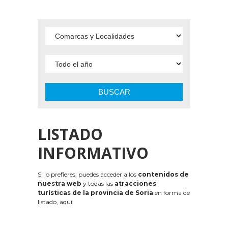
BUSCAR
LISTADO
INFORMATIVO
Si lo prefieres, puedes acceder a los
contenidos de
nuestra web
y todas las
atracciones
turísticas de la provincia de Soria
en forma de
listado, aquí: