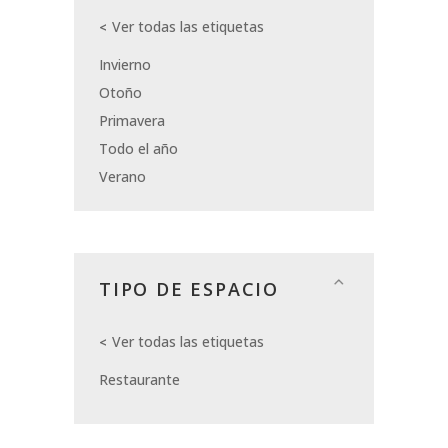
Ver todas las etiquetas
Invierno
Otoño
Primavera
Todo el año
Verano
TIPO DE ESPACIO
Ver todas las etiquetas
Restaurante