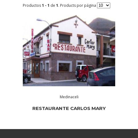
Productos
1 - 1
de
1
. Products por página
Medinaceli
RESTAURANTE CARLOS MARY