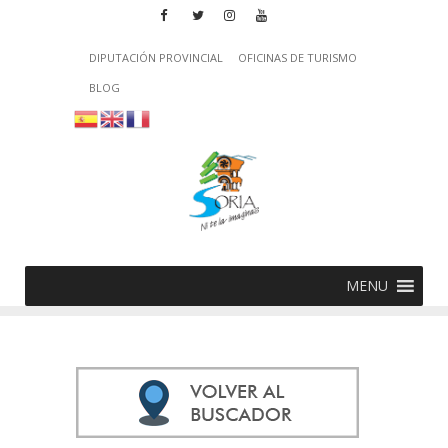
DIPUTACIÓN PROVINCIAL
OFICINAS DE TURISMO
BLOG
MENU