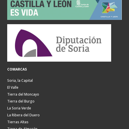
COMARCAS
Soria, la Capital
El Valle
Tierra del Moncayo
Tierra del Burgo
La Soria Verde
La Ribera del Duero
Tierras Altas
Tierra de Almazán