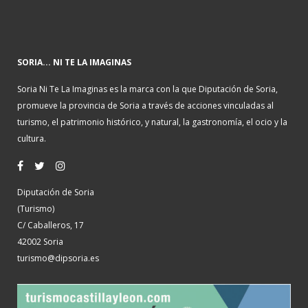
SORIA... NI TE LA IMAGINAS
Soria Ni Te La Imaginas es la marca con la que Diputación de Soria,
promueve la provincia de Soria a través de acciones vinculadas al
turismo, el patrimonio histórico, y natural, la gastronomía, el ocio y la
cultura.
Diputación de Soria
(Turismo)
C/ Caballeros, 17
42002 Soria
turismo@dipsoria.es