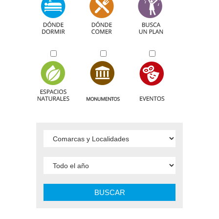
BUSCAR