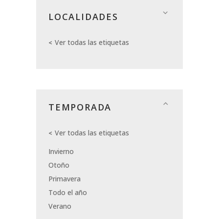
LOCALIDADES
Ver todas las etiquetas
TEMPORADA
Ver todas las etiquetas
Invierno
Otoño
Primavera
Todo el año
Verano