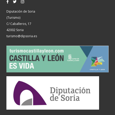
Diputación de Soria
(Turismo)
C/ Caballeros, 17
42002 Soria
turismo@dipsoria.es