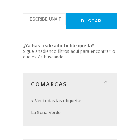
¿Ya has realizado tu búsqueda?
Sigue añadiendo filtros aquí para encontrar lo
que estás buscando.
COMARCAS
Ver todas las etiquetas
La Soria Verde