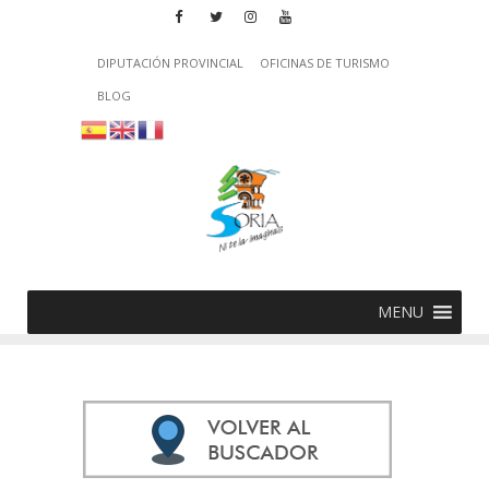
DIPUTACIÓN PROVINCIAL
OFICINAS DE TURISMO
BLOG
MENU