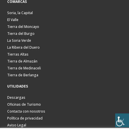
COMARCAS
Soria, la Capital
El Valle
Tierra del Moncayo
Tierra del Burgo
La Soria Verde
La Ribera del Duero
Tierras Altas
Tierra de Almazán
Tierra de Medinaceli
Tierra de Berlanga
UTILIDADES
Descargas
Oficinas de Turismo
Contacta con nosotros
Política de privacidad
Aviso Legal