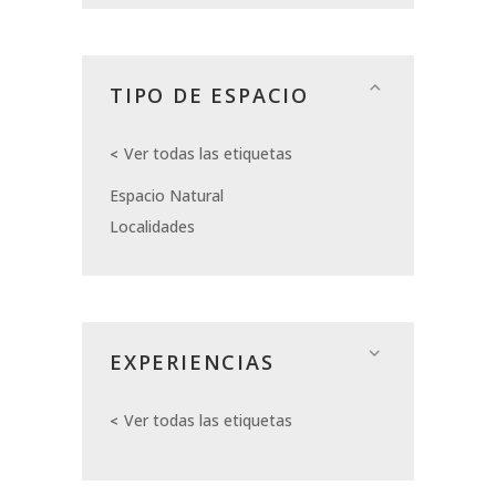
TIPO DE ESPACIO
Ver todas las etiquetas
Espacio Natural
Localidades
EXPERIENCIAS
Ver todas las etiquetas