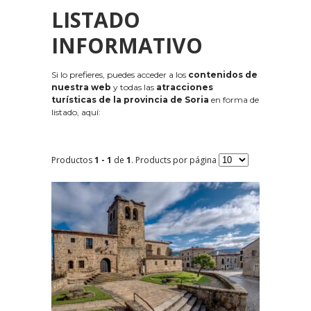
LISTADO
INFORMATIVO
Si lo prefieres, puedes acceder a los
contenidos de
nuestra web
y todas las
atracciones
turísticas de la provincia de Soria
en forma de
listado, aquí:
Productos
1 - 1
de
1
. Products por página