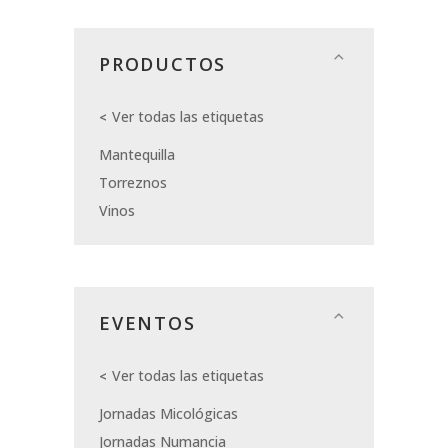
PRODUCTOS
Ver todas las etiquetas
Mantequilla
Torreznos
Vinos
EVENTOS
Ver todas las etiquetas
Jornadas Micológicas
Jornadas Numancia