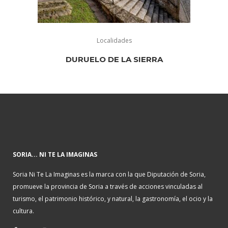
Localidades
DURUELO DE LA SIERRA
SORIA... NI TE LA IMAGINAS
Soria Ni Te La Imaginas es la marca con la que Diputación de Soria,
promueve la provincia de Soria a través de acciones vinculadas al
turismo, el patrimonio histórico, y natural, la gastronomía, el ocio y la
cultura.