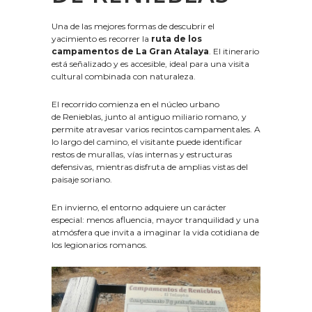
Una de las mejores formas de descubrir el
yacimiento es recorrer la
ruta de los
campamentos de La Gran Atalaya
. El itinerario
está señalizado y es accesible, ideal para una visita
cultural combinada con naturaleza.
El recorrido comienza en el núcleo urbano
de Renieblas, junto al antiguo miliario romano, y
permite atravesar varios recintos campamentales. A
lo largo del camino, el visitante puede identificar
restos de murallas, vías internas y estructuras
defensivas, mientras disfruta de amplias vistas del
paisaje soriano.
En invierno, el entorno adquiere un carácter
especial: menos afluencia, mayor tranquilidad y una
atmósfera que invita a imaginar la vida cotidiana de
los legionarios romanos.