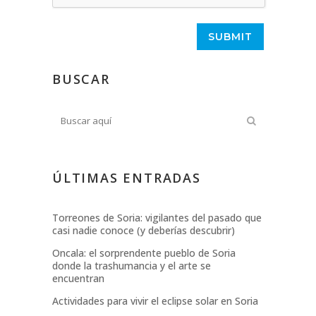
BUSCAR
ÚLTIMAS ENTRADAS
Torreones de Soria: vigilantes del pasado que
casi nadie conoce (y deberías descubrir)
Oncala: el sorprendente pueblo de Soria
donde la trashumancia y el arte se
encuentran
Actividades para vivir el eclipse solar en Soria