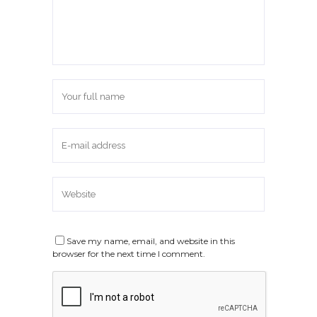
Save my name, email, and website in this
browser for the next time I comment.