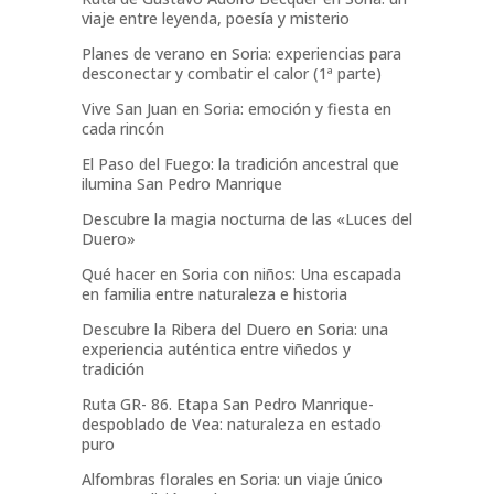
viaje entre leyenda, poesía y misterio
Planes de verano en Soria: experiencias para
desconectar y combatir el calor (1ª parte)
Vive San Juan en Soria: emoción y fiesta en
cada rincón
El Paso del Fuego: la tradición ancestral que
ilumina San Pedro Manrique
Descubre la magia nocturna de las «Luces del
Duero»
Qué hacer en Soria con niños: Una escapada
en familia entre naturaleza e historia
Descubre la Ribera del Duero en Soria: una
experiencia auténtica entre viñedos y
tradición
Ruta GR- 86. Etapa San Pedro Manrique-
despoblado de Vea: naturaleza en estado
puro
Alfombras florales en Soria: un viaje único