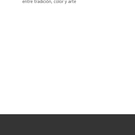
entre tradición, color y arte