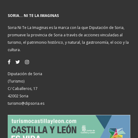
SORIA... NI TE LA IMAGINAS
Soria Ni Te La Imaginas es la marca con la que Diputación de Soria,
promueve la provincia de Soria a través de acciones vinculadas al
turismo, el patrimonio histórico, y natural, la gastronomía, el ocio y la
cultura.
Diputación de Soria
(Turismo)
C/ Caballeros, 17
42002 Soria
turismo@dipsoria.es