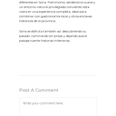
diferentes en Soria. Patrimonio, senderismo suave y
un entorno natural privilegiado convierten esta
visita en una experiencia completa, ideal para
combinar con gastronomía local y otros enclaves
históricos de la provincia.
Soria se disfruta también así: descubriendo su
pasado, caminando sin prisas y dejando que el
paisaje cuente historias milenarias.
Post A Comment