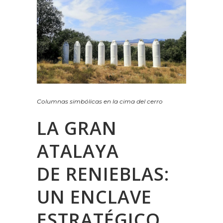
Columnas simbólicas en la cima del cerro
LA GRAN
ATALAYA
DE RENIEBLAS:
UN ENCLAVE
ESTRATÉGICO