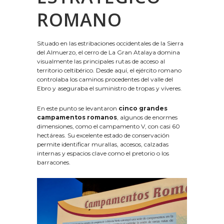
ROMANO
Situado en las estribaciones occidentales de la Sierra
del Almuerzo, el cerro de La Gran Atalaya domina
visualmente las principales rutas de acceso al
territorio celtibérico. Desde aquí, el ejército romano
controlaba los caminos procedentes del valle del
Ebro y aseguraba el suministro de tropas y víveres.
En este punto se levantaron
cinco grandes
campamentos romanos
, algunos de enormes
dimensiones, como el campamento V, con casi 60
hectáreas. Su excelente estado de conservación
permite identificar murallas, accesos, calzadas
internas y espacios clave como el pretorio o los
barracones.