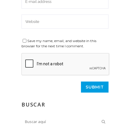
Save my name, email, and website in this
browser for the next time I comment.
BUSCAR