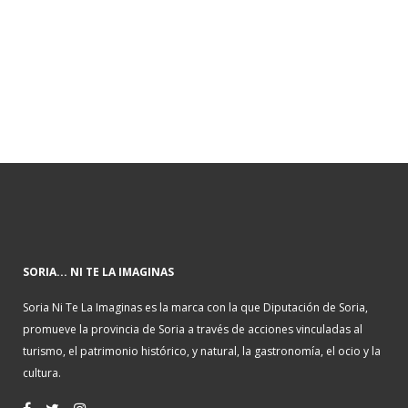
SORIA... NI TE LA IMAGINAS
Soria Ni Te La Imaginas es la marca con la que Diputación de Soria,
promueve la provincia de Soria a través de acciones vinculadas al
turismo, el patrimonio histórico, y natural, la gastronomía, el ocio y la
cultura.