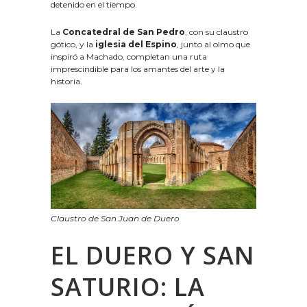
detenido en el tiempo.
La
Concatedral de San Pedro
, con su claustro
gótico, y la
iglesia del Espino
, junto al olmo que
inspiró a Machado, completan una ruta
imprescindible para los amantes del arte y la
historia.
Claustro de San Juan de Duero
EL DUERO Y SAN
SATURIO: LA