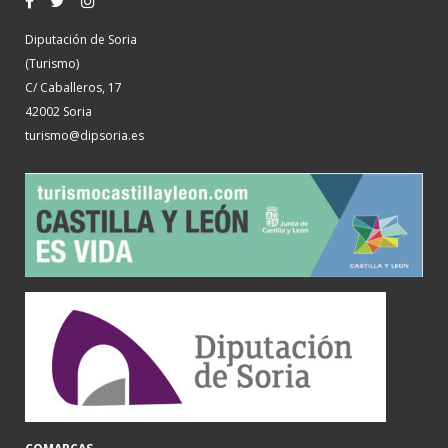
Diputación de Soria
(Turismo)
C/ Caballeros, 17
42002 Soria
turismo@dipsoria.es