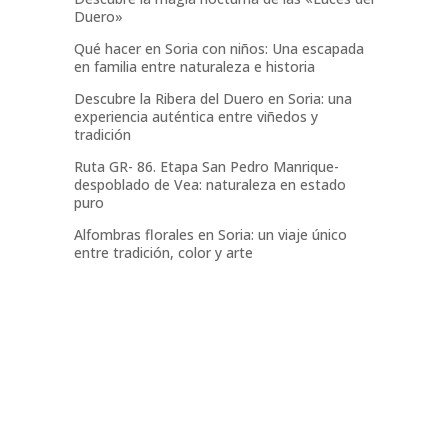
Duero»
Qué hacer en Soria con niños: Una escapada
en familia entre naturaleza e historia
Descubre la Ribera del Duero en Soria: una
experiencia auténtica entre viñedos y
tradición
Ruta GR- 86. Etapa San Pedro Manrique-
despoblado de Vea: naturaleza en estado
puro
Alfombras florales en Soria: un viaje único
entre tradición, color y arte