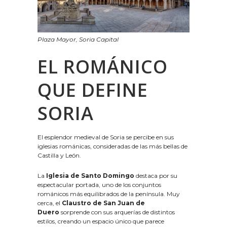
Plaza Mayor, Soria Capital
EL ROMÁNICO
QUE DEFINE
SORIA
El esplendor medieval de Soria se percibe en sus
iglesias románicas, consideradas de las más bellas de
Castilla y León.
La
Iglesia de Santo Domingo
destaca por su
espectacular portada, uno de los conjuntos
románicos más equilibrados de la península. Muy
cerca, el
Claustro de San Juan de
Duero
sorprende con sus arquerías de distintos
estilos, creando un espacio único que parece