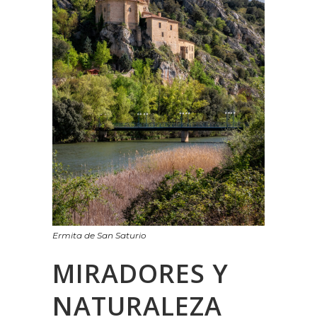
Ermita de San Saturio
MIRADORES Y
NATURALEZA