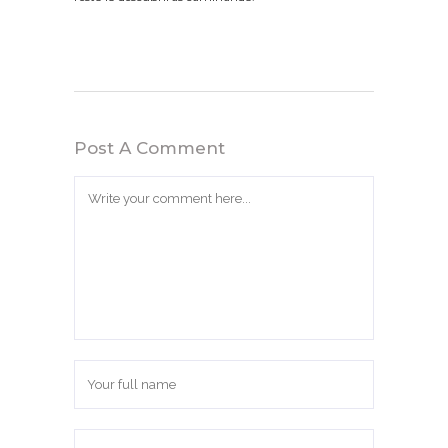
Post A Comment