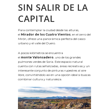
SIN SALIR DE LA
CAPITAL
Para contemplar la ciudad desde las alturas,
el
Mirador de los Cuatro Vientos
, en el cerro del
Mirón, ofrece una panorámica perfecta del casco
urbano y el valle del Duero.
A pocos kilómetros se encuentra
el
monte Valonsadero
, uno de los grandes
pulmones verdes de Soria. Este espacio natural
cuenta con rutas señalizadas, áreas recreativas y un
interesante conjunto de pinturas rupestres al aire
libre, convirtiéndolo así
en una opción ideal si buscas
combinar cultura y naturaleza.