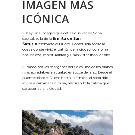
IMAGEN MÁS
ICÓNICA
Si hay una imagen que define qué ver en Soria
capital, es la de la
Ermita de San
Saturio
asomada al Duero. Construida sobre la
cueva donde vivió el patrón de la ciudad, combina
naturaleza, espiritualidad y unas vistas inolvidables.
El paseo por las márgenes del río es uno de los planes
más agradables en cualquier época del año. Desde el
puente sobre el Duero hasta la ermita, el recorrido
invita a caminar sin prisa, respirando la calma que
caracteriza a la ciudad.