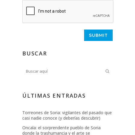
BUSCAR
ÚLTIMAS ENTRADAS
Torreones de Soria: vigilantes del pasado que
casi nadie conoce (y deberías descubrir)
Oncala: el sorprendente pueblo de Soria
donde la trashumancia y el arte se