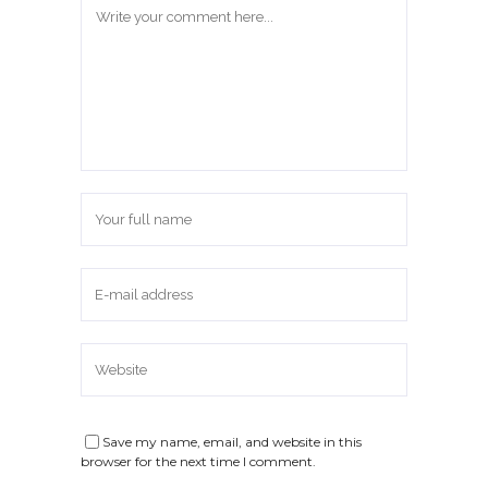
Save my name, email, and website in this
browser for the next time I comment.