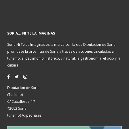
SORIA... NI TE LA IMAGINAS
Soria Ni Te La Imaginas es la marca con la que Diputación de Soria,
promueve la provincia de Soria a través de acciones vinculadas al
turismo, el patrimonio histórico, y natural, la gastronomía, el ocio y la
cultura.
Diputación de Soria
(Turismo)
C/ Caballeros, 17
42002 Soria
turismo@dipsoria.es