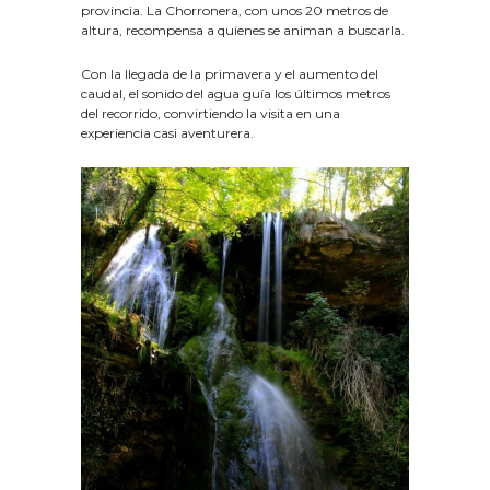
provincia. La Chorronera, con unos 20 metros de
altura, recompensa a quienes se animan a buscarla.
Con la llegada de la primavera y el aumento del
caudal, el sonido del agua guía los últimos metros
del recorrido, convirtiendo la visita en una
experiencia casi aventurera.