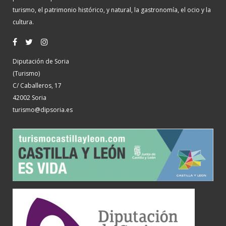
turismo, el patrimonio histórico, y natural, la gastronomía, el ocio y la
cultura.
Diputación de Soria
(Turismo)
C/ Caballeros, 17
42002 Soria
turismo@dipsoria.es