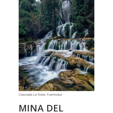
Cascada La Toba, Fuentoba
MINA DEL