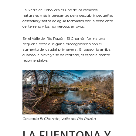
La Sierra de Cebollera es uno de los espacios
naturales más interesantes para descubrir pequeñas
cascadas y saltos de agua formados por la pendiente
del terreno y los numerosos arroyos.
En el Valle del Río Razón, El Chorrón forma una
pequeña poza que gana protagonismo con el
aumento del caudal primaveral. El paseo río arriba,
cuando la nieve ya se ha retirado, es especialmente
recomendable.
Cascada El Chorrón, Valle del Río Razón
LA FUENTONA Y