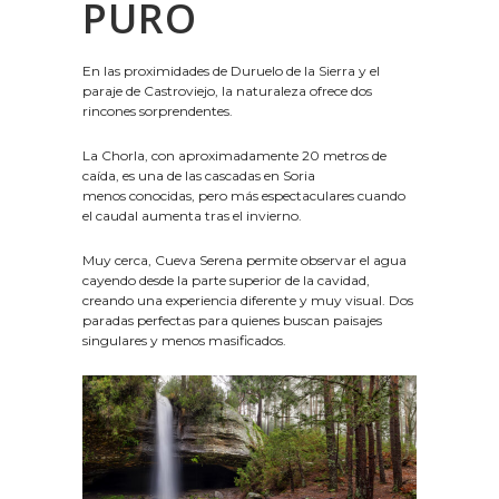
PURO
En las proximidades de Duruelo de la Sierra y el
paraje de Castroviejo, la naturaleza ofrece dos
rincones sorprendentes.
La Chorla, con aproximadamente 20 metros de
caída, es una de las cascadas en Soria
menos conocidas, pero más espectaculares cuando
el caudal aumenta tras el invierno.
Muy cerca, Cueva Serena permite observar el agua
cayendo desde la parte superior de la cavidad,
creando una experiencia diferente y muy visual. Dos
paradas perfectas para quienes buscan paisajes
singulares y menos masificados.