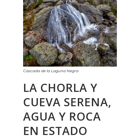
Cascada de la Laguna Negra
LA CHORLA Y
CUEVA SERENA,
AGUA Y ROCA
EN ESTADO