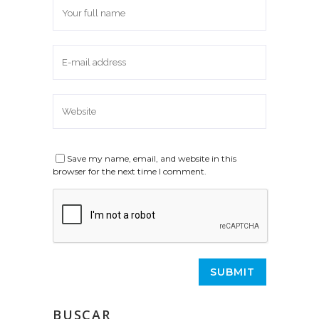
Save my name, email, and website in this
browser for the next time I comment.
BUSCAR