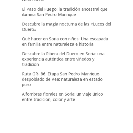
El Paso del Fuego: la tradición ancestral que
ilumina San Pedro Manrique
Descubre la magia nocturna de las «Luces del
Duero»
Qué hacer en Soria con niños: Una escapada
en familia entre naturaleza e historia
Descubre la Ribera del Duero en Soria: una
experiencia auténtica entre viñedos y
tradición
Ruta GR- 86. Etapa San Pedro Manrique-
despoblado de Vea: naturaleza en estado
puro
Alfombras florales en Soria: un viaje único
entre tradición, color y arte