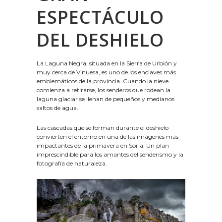
ESPECTÁCULO
DEL DESHIELO
La Laguna Negra, situada en la Sierra de Urbión y
muy cerca de Vinuesa, es uno de los enclaves más
emblemáticos de la provincia. Cuando la nieve
comienza a retirarse, los senderos que rodean la
laguna glaciar se llenan de pequeños y medianos
saltos de agua.
Las cascadas que se forman durante el deshielo
convierten el entorno en una de las imágenes más
impactantes de la primavera en Soria. Un plan
imprescindible para los amantes del senderismo y la
fotografía de naturaleza.