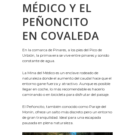
MÉDICO Y EL
PEÑONCITO
EN COVALEDA
En la comarca de Pinares, a los pies del Pico de
Urbión, la primavera se vive entre pinares y sonido
constante de agua.
La Mina del Médico es un enclave rodeado de
naturaleza donde el aumento del caudal hace que el
entorno gane fuerza y atractivo. Aunque es posible
llegar en coche, lo más recomendable es hacerlo
caminando o en bicicleta para disfrutar del paisaje.
El Peñoncito, también conocido como Paraje del
Monín, ofrece un salto más discreto pero un entorno
de gran tranquilidad. Ideal para una escapada
pausada en plena naturaleza.