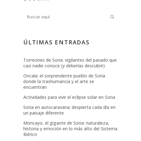
ÚLTIMAS ENTRADAS
Torreones de Soria: vigilantes del pasado que
casi nadie conoce (y deberías descubrir)
Oncala: el sorprendente pueblo de Soria
donde la trashumancia y el arte se
encuentran
Actividades para vivir el eclipse solar en Soria
Soria en autocaravana: despierta cada día en
un paisaje diferente
Moncayo, el gigante de Soria: naturaleza,
historia y emoción en lo más alto del Sistema
Ibérico