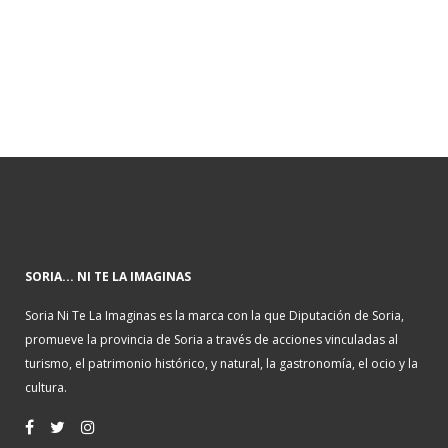
SORIA... NI TE LA IMAGINAS
Soria Ni Te La Imaginas es la marca con la que Diputación de Soria,
promueve la provincia de Soria a través de acciones vinculadas al
turismo, el patrimonio histórico, y natural, la gastronomía, el ocio y la
cultura.