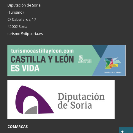
Diputación de Soria
(Turismo)
C/ Caballeros, 17
42002 Soria
turismo@dipsoria.es
COMARCAS