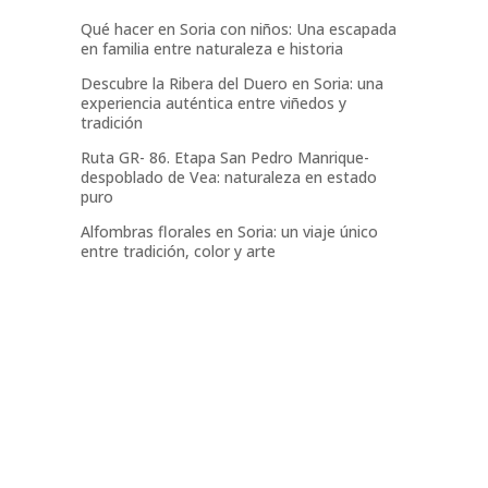
Qué hacer en Soria con niños: Una escapada
en familia entre naturaleza e historia
Descubre la Ribera del Duero en Soria: una
experiencia auténtica entre viñedos y
tradición
Ruta GR- 86. Etapa San Pedro Manrique-
despoblado de Vea: naturaleza en estado
puro
Alfombras florales en Soria: un viaje único
entre tradición, color y arte