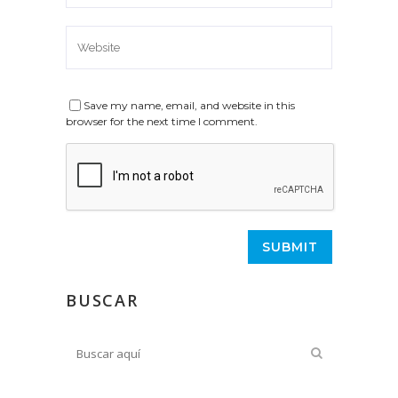
Save my name, email, and website in this
browser for the next time I comment.
BUSCAR