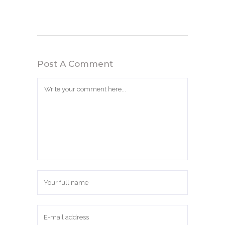
Post A Comment