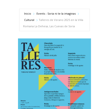
Inicio
Events - Soria ni te la imaginas
Cultural
Talleres de Verano 2025 en la Villa
Romana La Dehesa, Las Cuevas de Soria