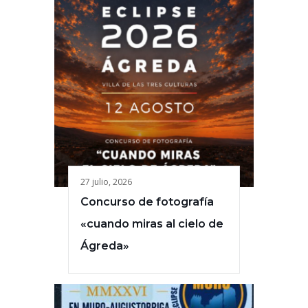
27 julio, 2026
Concurso de fotografía
«cuando miras al cielo de
Ágreda»