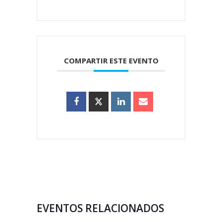
COMPARTIR ESTE EVENTO
EVENTOS RELACIONADOS