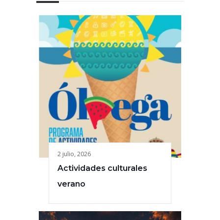
2 julio, 2026
Actividades culturales
verano