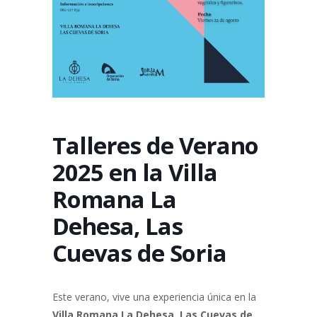
Talleres de Verano
2025 en la Villa
Romana La
Dehesa, Las
Cuevas de Soria
Este verano, vive una experiencia única en la
Villa Romana La Dehesa, Las Cuevas de