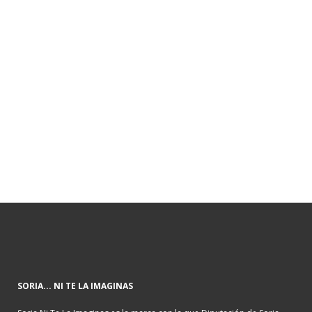
SORIA... NI TE LA IMAGINAS