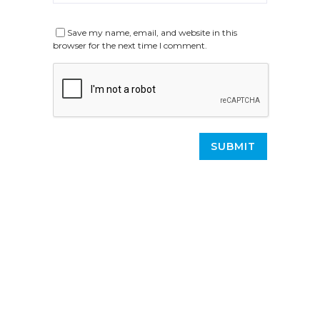
Save my name, email, and website in this
browser for the next time I comment.