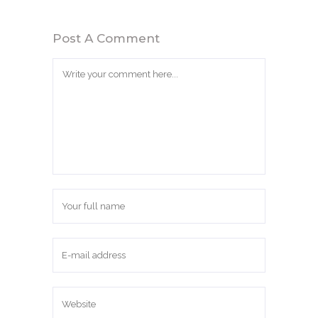
Post A Comment