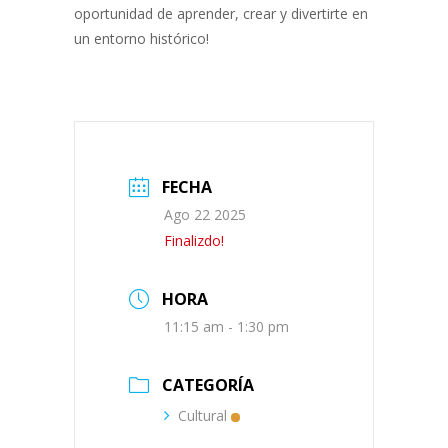
oportunidad de aprender, crear y divertirte en
un entorno histórico!
FECHA
Ago 22 2025
Finalizdo!
HORA
11:15 am - 1:30 pm
CATEGORÍA
Cultural