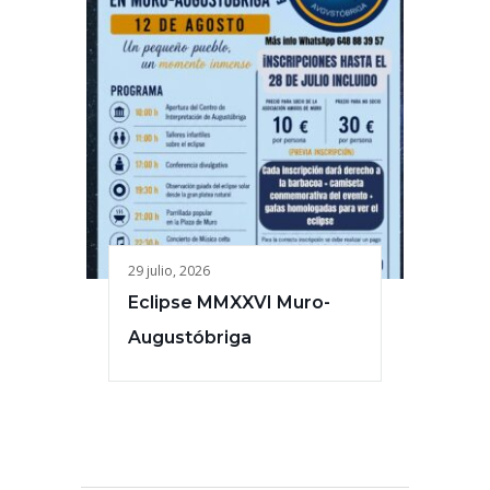
29 julio, 2026
Eclipse MMXXVI Muro-
Augustóbriga