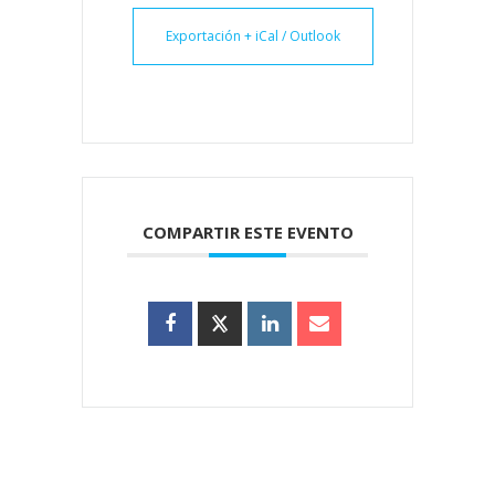
Exportación + iCal / Outlook
COMPARTIR ESTE EVENTO