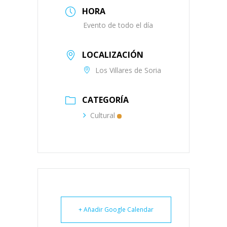
HORA
Evento de todo el día
LOCALIZACIÓN
Los Villares de Soria
CATEGORÍA
Cultural
+ Añadir Google Calendar