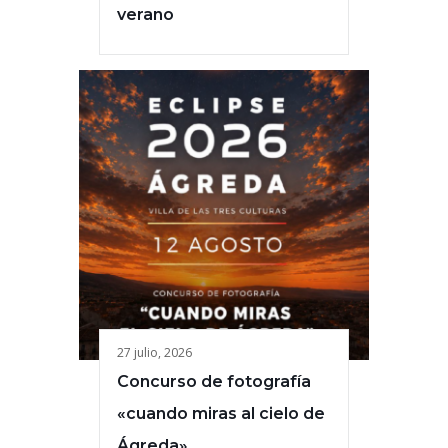
verano
27 julio, 2026
Concurso de fotografía
«cuando miras al cielo de
Ágreda»