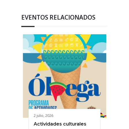
EVENTOS RELACIONADOS
2 julio, 2026
Actividades culturales