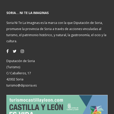
SORIA... NI TE LA IMAGINAS
Soria Ni Te La Imaginas es la marca con la que Diputación de Soria,
promueve la provincia de Soria a través de acciones vinculadas al
turismo, el patrimonio histórico, y natural, la gastronomía, el ocio y la
cultura.
Diputación de Soria
(Turismo)
C/ Caballeros, 17
42002 Soria
turismo@dipsoria.es