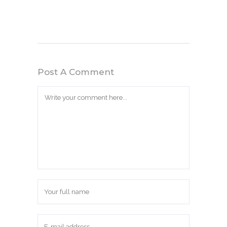
Post A Comment