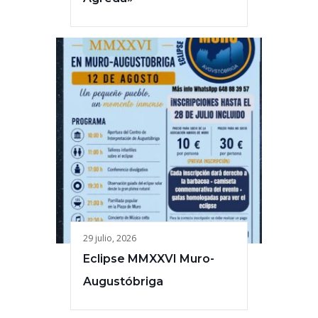
29 julio, 2026
Eclipse MMXXVI Muro-
Augustóbriga