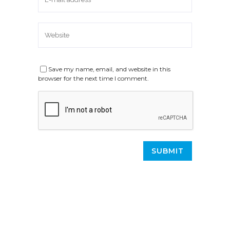
Save my name, email, and website in this
browser for the next time I comment.