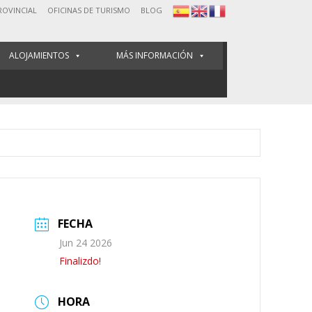
ROVINCIAL
OFICINAS DE TURISMO
BLOG
ALOJAMIENTOS
MÁS INFORMACIÓN
FECHA
Jun 24 2026
Finalizdo!
HORA