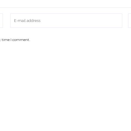
xt time I comment.