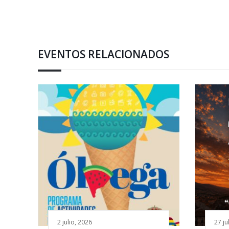
EVENTOS RELACIONADOS
2 julio, 2026
27 ju