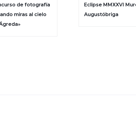
curso de fotografía
Eclipse MMXXVI Mur
ando miras al cielo
Augustóbriga
Ágreda»