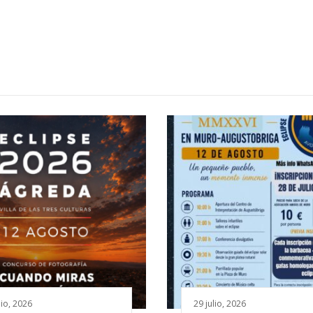
lio, 2026
29 julio, 2026