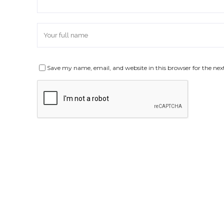
Save my name, email, and website in this browser for the ne