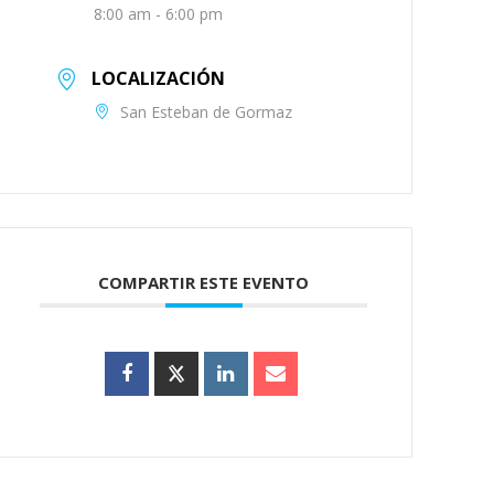
8:00 am - 6:00 pm
LOCALIZACIÓN
San Esteban de Gormaz
COMPARTIR ESTE EVENTO