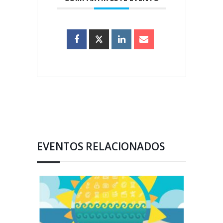
EVENTOS RELACIONADOS