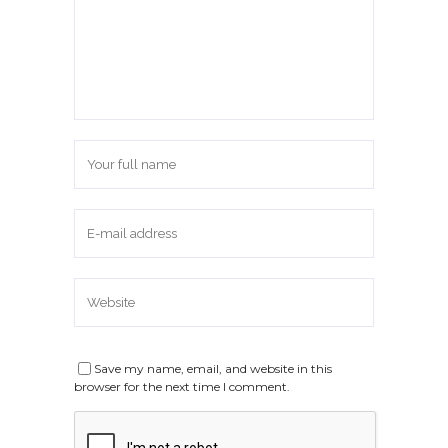
Save my name, email, and website in this
browser for the next time I comment.