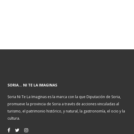
SORIA... NI TE LA IMAGINAS
Soria Ni Te La Imaginas es la marca con la que Diputación de Soria,
promueve la provincia de Soria a través de acciones vinculadas al
turismo, el patrimonio histórico, y natural, la gastronomía, el ocio y la
cultura.