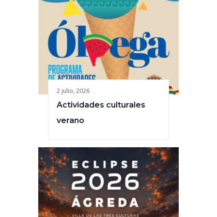
2 julio, 2026
Actividades culturales
verano