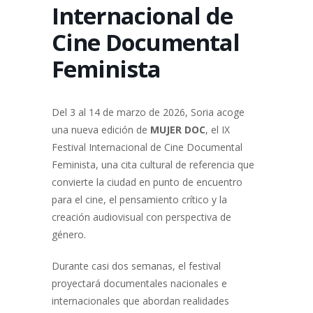
Internacional de
Cine Documental
Feminista
Del 3 al 14 de marzo de 2026, Soria acoge
una nueva edición de
MUJER DOC
, el IX
Festival Internacional de Cine Documental
Feminista, una cita cultural de referencia que
convierte la ciudad en punto de encuentro
para el cine, el pensamiento crítico y la
creación audiovisual con perspectiva de
género.
Durante casi dos semanas, el festival
proyectará documentales nacionales e
internacionales que abordan realidades