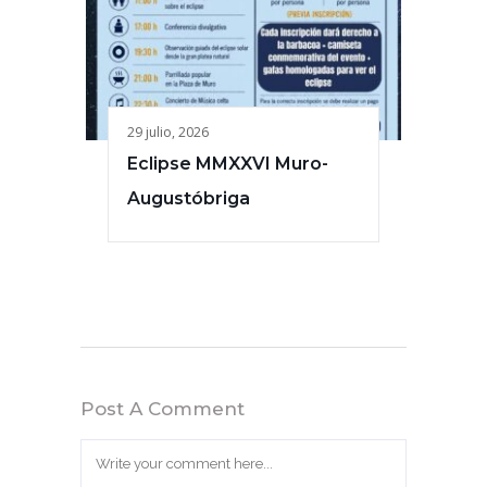
29 julio, 2026
Eclipse MMXXVI Muro-
Augustóbriga
Post A Comment