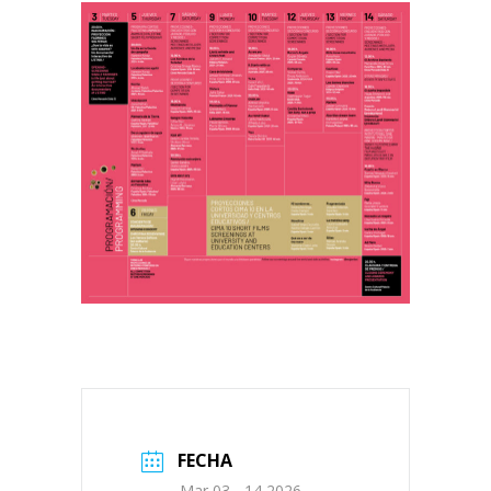
FECHA
Mar 03 - 14 2026