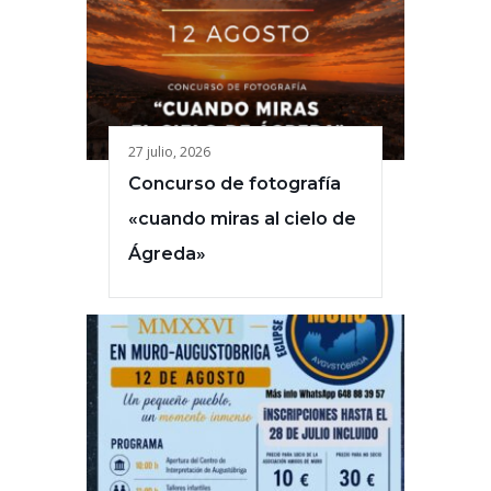
27 julio, 2026
Concurso de fotografía
«cuando miras al cielo de
Ágreda»