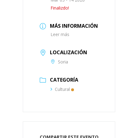
Finalizdo!
MÁS INFORMACIÓN
Leer más
LOCALIZACIÓN
Soria
CATEGORÍA
Cultural
COMPARTIR ESTE EVENTO