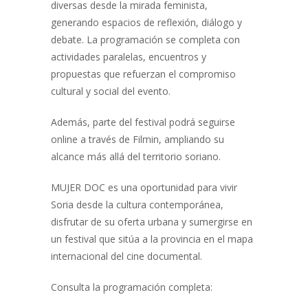
diversas desde la mirada feminista,
generando espacios de reflexión, diálogo y
debate. La programación se completa con
actividades paralelas, encuentros y
propuestas que refuerzan el compromiso
cultural y social del evento.
Además, parte del festival podrá seguirse
online a través de Filmin, ampliando su
alcance más allá del territorio soriano.
MUJER DOC es una oportunidad para vivir
Soria desde la cultura contemporánea,
disfrutar de su oferta urbana y sumergirse en
un festival que sitúa a la provincia en el mapa
internacional del cine documental.
Consulta la programación completa: