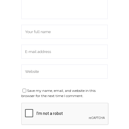
Save my name, email, and website in this
browser for the next time I comment.