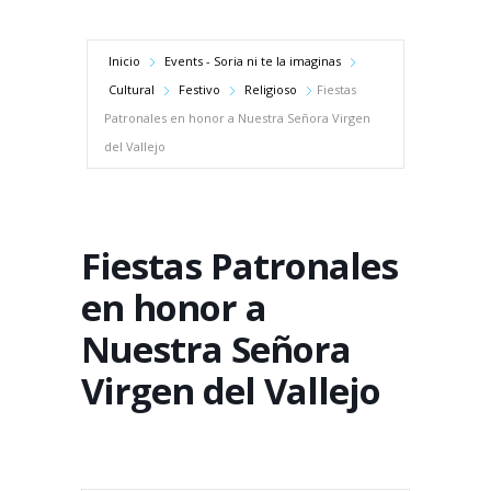
Inicio
Events - Soria ni te la imaginas
Cultural
Festivo
Religioso
Fiestas
Patronales en honor a Nuestra Señora Virgen
del Vallejo
Fiestas Patronales
en honor a
Nuestra Señora
Virgen del Vallejo