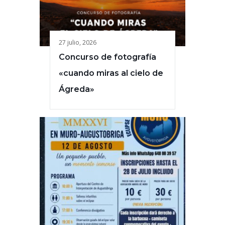
27 julio, 2026
Concurso de fotografía
«cuando miras al cielo de
Ágreda»