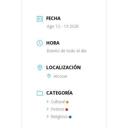
FECHA
Ago 12 - 13 2026
HORA
Evento de todo el día
LOCALIZACIÓN
Alcozar
CATEGORÍA
Cultural
Festivo
Religioso