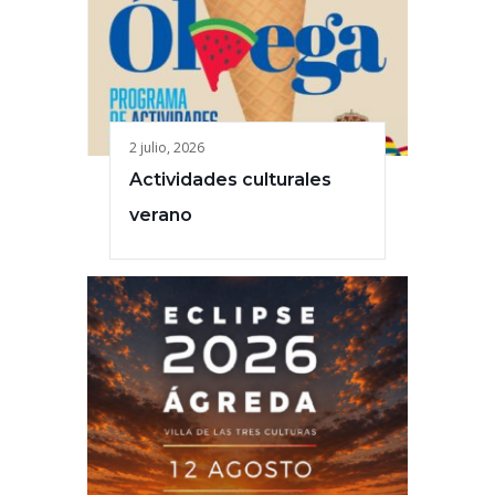
2 julio, 2026
Actividades culturales
verano