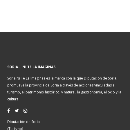
SORIA... NI TE LA IMAGINAS
Soria Ni Te La Imaginas es la marca con la que Diputación de Soria,
promueve la provincia de Soria a través de acciones vinculadas al
turismo, el patrimonio histórico, y natural, la gastronomía, el ocio y la
cultura.
Diputación de Soria
(Turismo)