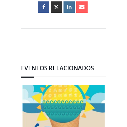
EVENTOS RELACIONADOS