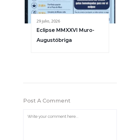
29 julio, 2026
Eclipse MMXXVI Muro-
Augustóbriga
Post A Comment