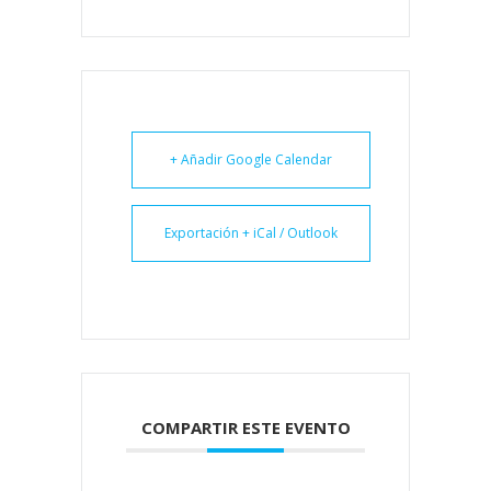
+ Añadir Google Calendar
Exportación + iCal / Outlook
COMPARTIR ESTE EVENTO