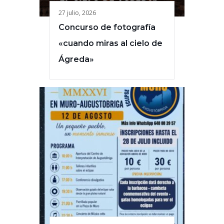
27 julio, 2026
Concurso de fotografía
«cuando miras al cielo de
Ágreda»