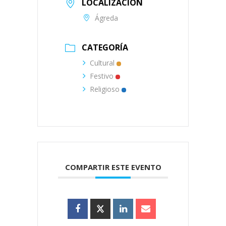
LOCALIZACIÓN
Ágreda
CATEGORÍA
Cultural
Festivo
Religioso
COMPARTIR ESTE EVENTO