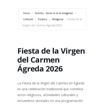
Inicio
Events - Soria ni te la imaginas
Cultural
Festivo
Religioso
Fiesta de la
Virgen del Carmen Ágreda 2026
Fiesta de la Virgen
del Carmen
Ágreda 2026
La Fiesta de la Virgen del Carmen en Ágreda
es una celebración tradicional que combina
actos religiosos, actividades culturales y
encuentros vecinales en una programación