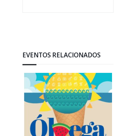
EVENTOS RELACIONADOS