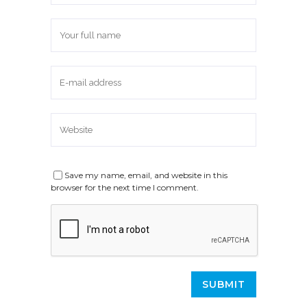
Save my name, email, and website in this
browser for the next time I comment.