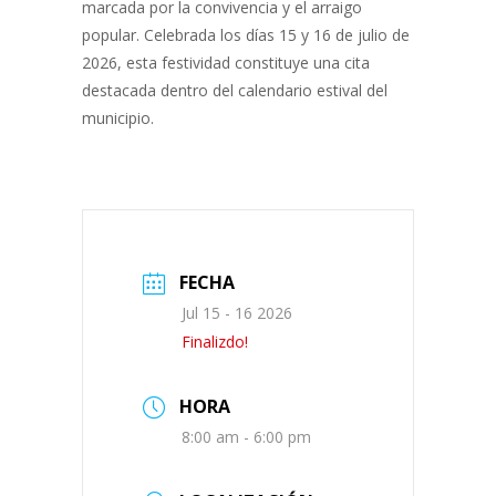
marcada por la convivencia y el arraigo
popular. Celebrada los días 15 y 16 de julio de
2026, esta festividad constituye una cita
destacada dentro del calendario estival del
municipio.
FECHA
Jul 15 - 16 2026
Finalizdo!
HORA
8:00 am - 6:00 pm