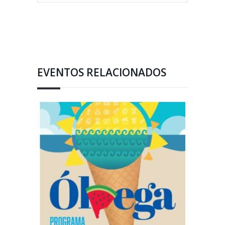
EVENTOS RELACIONADOS