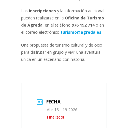
Las
inscripciones
y la información adicional
pueden realizarse en la
Oficina de Turismo
de Ágreda
, en el teléfono
976 192 714
o en
el correo electrónico
turismo@agreda.es
.
Una propuesta de turismo cultural y de ocio
para disfrutar en grupo y vivir una aventura
única en un escenario con historia.
FECHA
Abr 18 - 19 2026
Finalizdo!