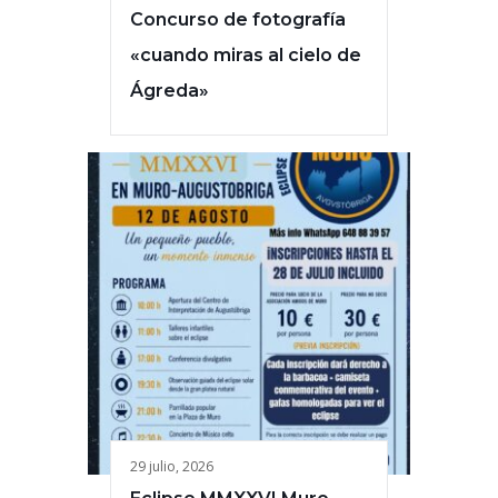
Concurso de fotografía
«cuando miras al cielo de
Ágreda»
29 julio, 2026