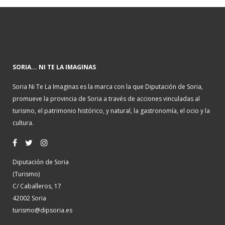
SORIA... NI TE LA IMAGINAS
Soria Ni Te La Imaginas es la marca con la que Diputación de Soria,
promueve la provincia de Soria a través de acciones vinculadas al
turismo, el patrimonio histórico, y natural, la gastronomía, el ocio y la
cultura.
Diputación de Soria
(Turismo)
C/ Caballeros, 17
42002 Soria
turismo@dipsoria.es