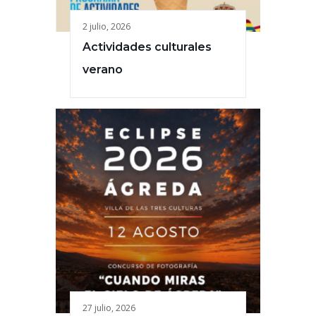
2 julio, 2026
Actividades culturales
verano
27 julio, 2026