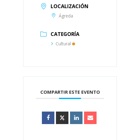
LOCALIZACIÓN
Ágreda
CATEGORÍA
Cultural
COMPARTIR ESTE EVENTO