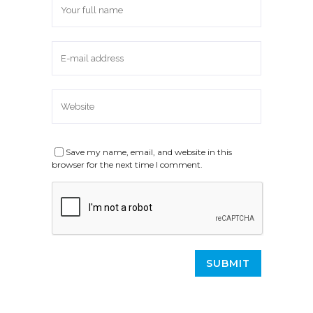
Save my name, email, and website in this
browser for the next time I comment.