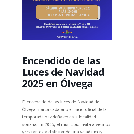
Encendido de las
Luces de Navidad
2025 en Ólvega
El encendido de las luces de Navidad de
Ólvega marca cada año el inicio oficial de la
temporada navideña en esta localidad
soriana. En 2025, el municipio invita a vecinos
y visitantes a disfrutar de una velada muy