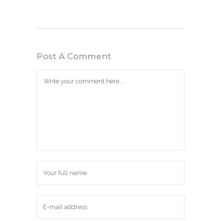
Post A Comment