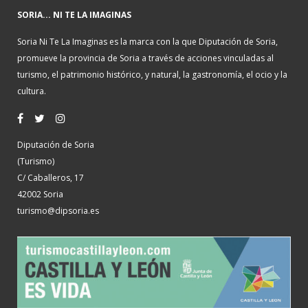
SORIA... NI TE LA IMAGINAS
Soria Ni Te La Imaginas es la marca con la que Diputación de Soria,
promueve la provincia de Soria a través de acciones vinculadas al
turismo, el patrimonio histórico, y natural, la gastronomía, el ocio y la
cultura.
Diputación de Soria
(Turismo)
C/ Caballeros, 17
42002 Soria
turismo@dipsoria.es