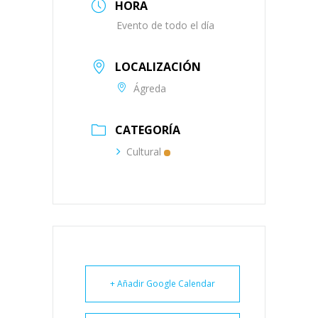
HORA
Evento de todo el día
LOCALIZACIÓN
Ágreda
CATEGORÍA
Cultural
+ Añadir Google Calendar