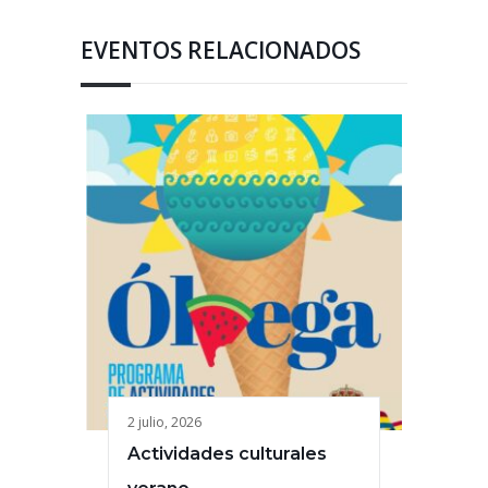
EVENTOS RELACIONADOS
2 julio, 2026
Actividades culturales