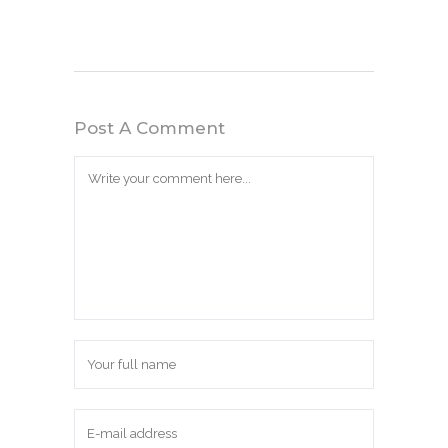
Post A Comment