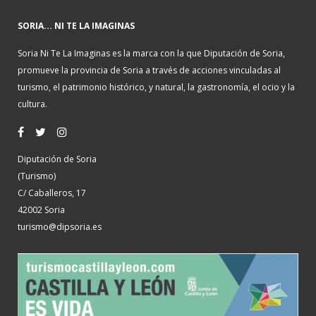
SORIA... NI TE LA IMAGINAS
Soria Ni Te La Imaginas es la marca con la que Diputación de Soria,
promueve la provincia de Soria a través de acciones vinculadas al
turismo, el patrimonio histórico, y natural, la gastronomía, el ocio y la
cultura.
Diputación de Soria
(Turismo)
C/ Caballeros, 17
42002 Soria
turismo@dipsoria.es