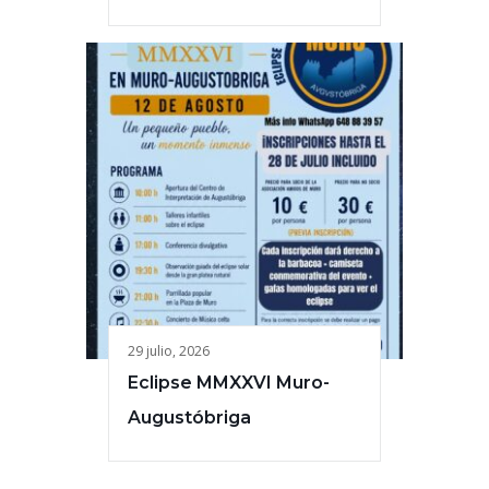
29 julio, 2026
Eclipse MMXXVI Muro-
Augustóbriga