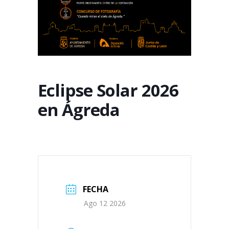
Eclipse Solar 2026
en Ágreda
FECHA
Ago 12 2026