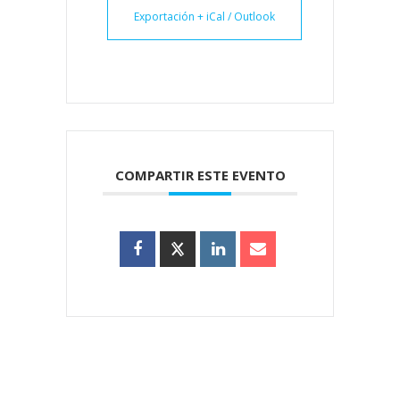
Exportación + iCal / Outlook
COMPARTIR ESTE EVENTO