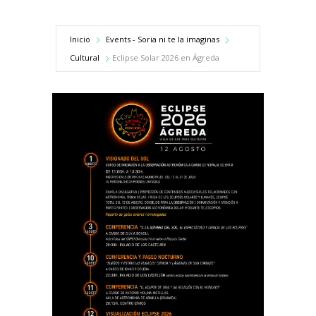
Inicio
Events - Soria ni te la imaginas
Cultural
Eclipse Solar 2026 en Ágreda