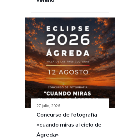
verano
27 julio, 2026
Concurso de fotografía
«cuando miras al cielo de
Ágreda»