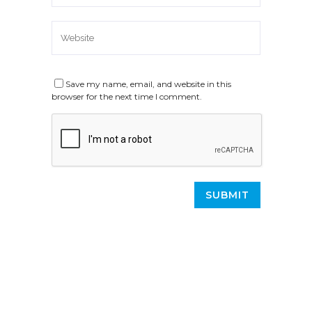
Save my name, email, and website in this
browser for the next time I comment.