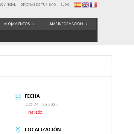
ROVINCIAL
OFICINAS DE TURISMO
BLOG
ALOJAMIENTOS
MÁS INFORMACIÓN
FECHA
Oct 24 - 26 2025
Finalizdo!
LOCALIZACIÓN