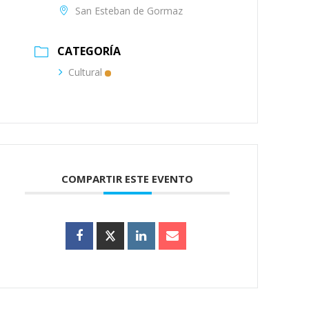
San Esteban de Gormaz
CATEGORÍA
Cultural
COMPARTIR ESTE EVENTO