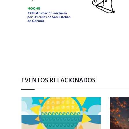
EVENTOS RELACIONADOS