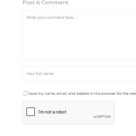
Post A Comment
Save my name, email, and website in this browser for the ne