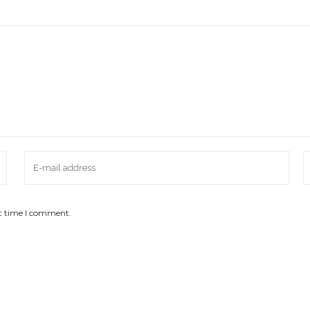
xt time I comment.