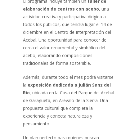
El programa incluye también un
taller de
elaboración de centros con acebo
, una
actividad creativa y participativa dirigida a
todos los públicos, que tendrá lugar el 14 de
diciembre en el Centro de Interpretación del
Acebal. Una oportunidad para conocer de
cerca el valor ornamental y simbólico del
acebo, elaborando composiciones
tradicionales de forma sostenible.
Además, durante todo el mes podrá visitarse
la
exposición dedicada a Julián Sanz del
Río
, ubicada en la Casa del Parque del Acebal
de Garagüeta, en Arévalo de la Sierra. Una
propuesta cultural que completa la
experiencia y conecta naturaleza y
pensamiento.
Un plan perfecto para quienes buscan