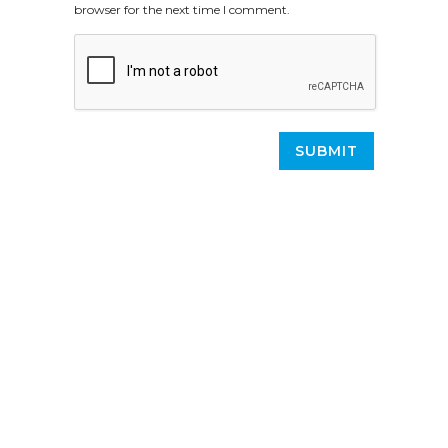
browser for the next time I comment.