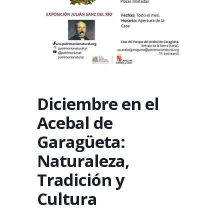
Diciembre en el
Acebal de
Garagüeta:
Naturaleza,
Tradición y
Cultura