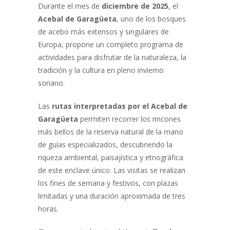
Durante el mes de
diciembre de 2025
, el
Acebal de Garagüeta
, uno de los bosques
de acebo más extensos y singulares de
Europa, propone un completo programa de
actividades para disfrutar de la naturaleza, la
tradición y la cultura en pleno invierno
soriano.
Las
rutas interpretadas por el Acebal de
Garagüeta
permiten recorrer los rincones
más bellos de la reserva natural de la mano
de guías especializados, descubriendo la
riqueza ambiental, paisajística y etnográfica
de este enclave único. Las visitas se realizan
los fines de semana y festivos, con plazas
limitadas y una duración aproximada de tres
horas.