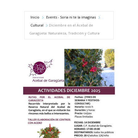
Inicio
Events - Soria ni te la imaginas
Cultural
Diciembre en el Acebal de
Garagüeta: Naturaleza, Tradición y Cultura