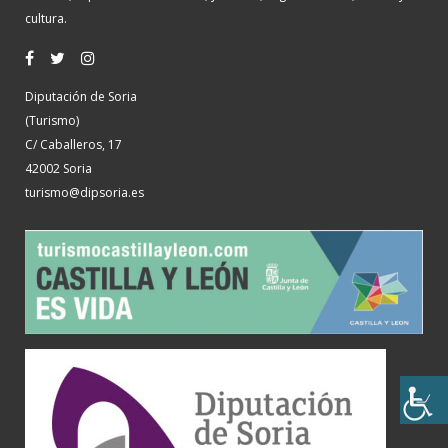
cultura.
Diputación de Soria
(Turismo)
C/ Caballeros, 17
42002 Soria
turismo@dipsoria.es