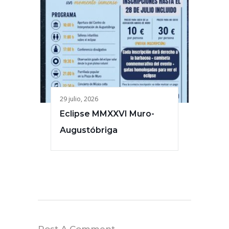
29 julio, 2026
Eclipse MMXXVI Muro-
Augustóbriga
Post A Comment