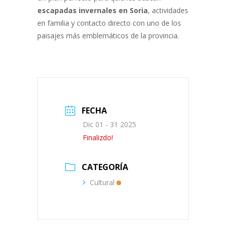
escapadas invernales en Soria
, actividades
en familia y contacto directo con uno de los
paisajes más emblemáticos de la provincia.
FECHA
Dic 01 - 31 2025
Finalizdo!
CATEGORÍA
Cultural