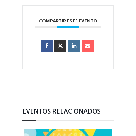
COMPARTIR ESTE EVENTO
EVENTOS RELACIONADOS