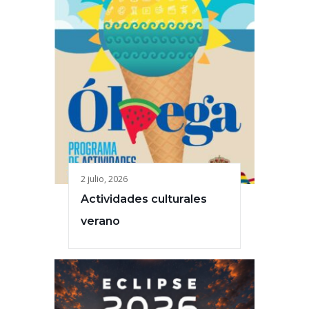
2 julio, 2026
Actividades culturales
verano