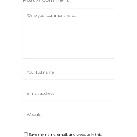
Save my name, email, and website in this