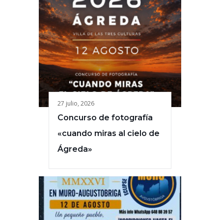
27 julio, 2026
Concurso de fotografía
«cuando miras al cielo de
Ágreda»