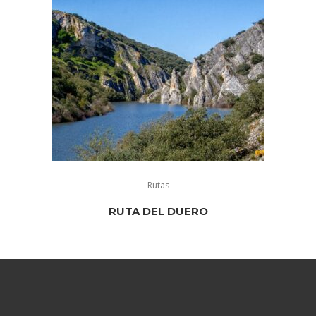
Rutas
RUTA DEL DUERO