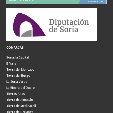
COMARCAS
Soria, la Capital
El Valle
Tierra del Moncayo
Tierra del Burgo
La Soria Verde
La Ribera del Duero
Tierras Altas
Tierra de Almazán
Tierra de Medinaceli
Tierra de Berlanga