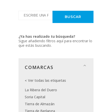
¿Ya has realizado tu búsqueda?
Sigue añadiendo filtros aquí para encontrar lo
que estás buscando.
COMARCAS
Ver todas las etiquetas
La Ribera del Duero
Soria Capital
Tierra de Almazán
Tierra de Berlanga