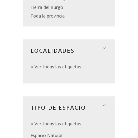
Tierra del Burgo
Toda la provincia
LOCALIDADES
Ver todas las etiquetas
TIPO DE ESPACIO
Ver todas las etiquetas
Espacio Natural