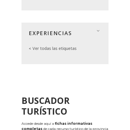
EXPERIENCIAS
Ver todas las etiquetas
BUSCADOR
TURÍSTICO
Accede desde aquí a
fichas informativas
completas
de cada recurso turístico de la provincia