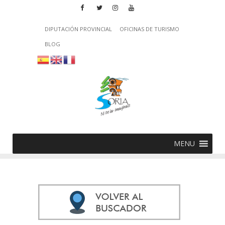
DIPUTACIÓN PROVINCIAL
OFICINAS DE TURISMO
BLOG
MENU