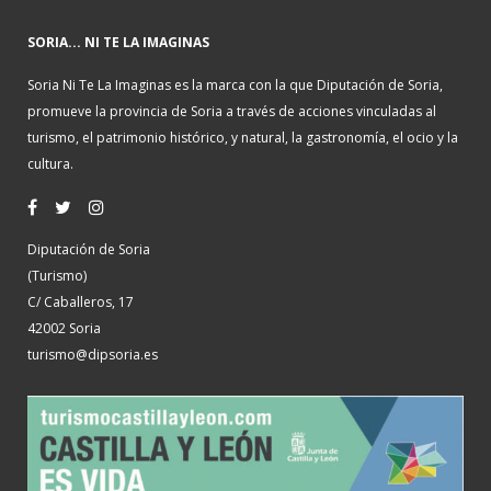
SORIA... NI TE LA IMAGINAS
Soria Ni Te La Imaginas es la marca con la que Diputación de Soria,
promueve la provincia de Soria a través de acciones vinculadas al
turismo, el patrimonio histórico, y natural, la gastronomía, el ocio y la
cultura.
Diputación de Soria
(Turismo)
C/ Caballeros, 17
42002 Soria
turismo@dipsoria.es