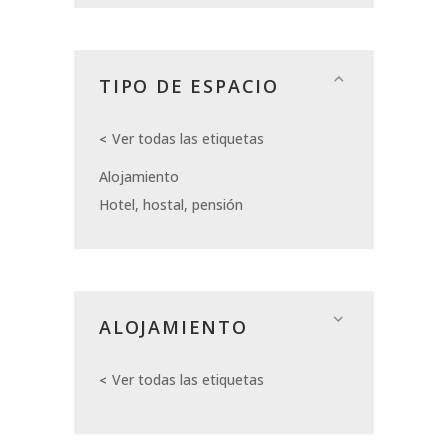
TIPO DE ESPACIO
Ver todas las etiquetas
Alojamiento
Hotel, hostal, pensión
ALOJAMIENTO
Ver todas las etiquetas