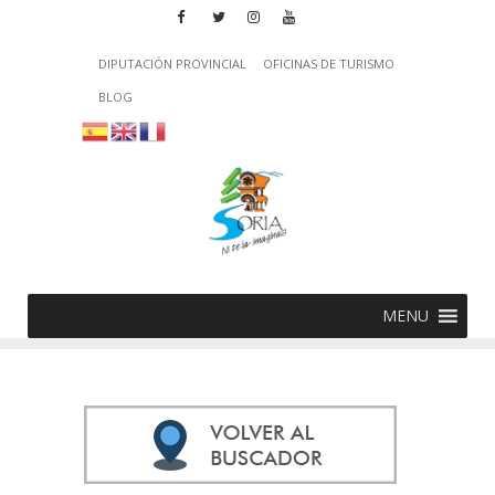
DIPUTACIÓN PROVINCIAL
OFICINAS DE TURISMO
BLOG
MENU