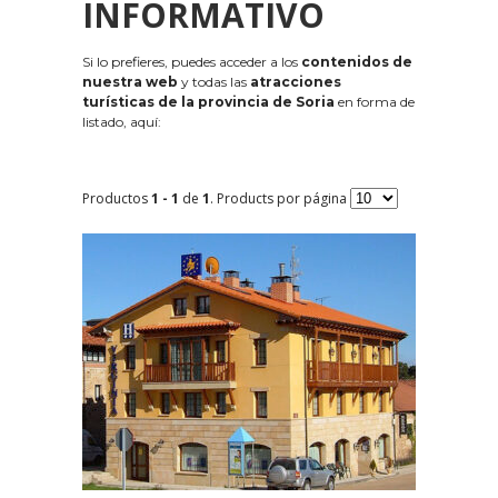
INFORMATIVO
Si lo prefieres, puedes acceder a los
contenidos de
nuestra web
y todas las
atracciones
turísticas de la provincia de Soria
en forma de
listado, aquí:
Productos
1 - 1
de
1
. Products por página