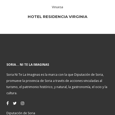
Vinuesa
HOTEL RESIDENCIA VIRGINIA
SORIA... NI TE LA IMAGINAS
Soria Ni Te La Imaginas es la marca con la que Diputación de Soria,
promueve la provincia de Soria a través de acciones vinculadas al
turismo, el patrimonio histórico, y natural, la gastronomía, el ocio y la
cultura.
Diputación de Soria