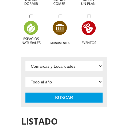
BUSCAR
LISTADO