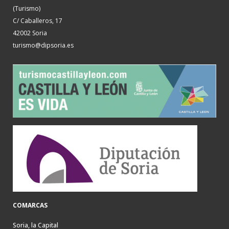
(Turismo)
C/ Caballeros, 17
42002 Soria
turismo@dipsoria.es
COMARCAS
Soria, la Capital