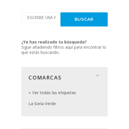
¿Ya has realizado tu búsqueda?
Sigue añadiendo filtros aquí para encontrar lo
que estás buscando.
COMARCAS
Ver todas las etiquetas
La Soria Verde