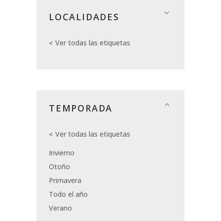
LOCALIDADES
Ver todas las etiquetas
TEMPORADA
Ver todas las etiquetas
Invierno
Otoño
Primavera
Todo el año
Verano