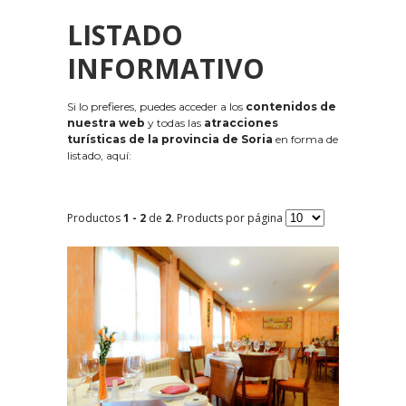
LISTADO
INFORMATIVO
Si lo prefieres, puedes acceder a los
contenidos de
nuestra web
y todas las
atracciones
turísticas de la provincia de Soria
en forma de
listado, aquí:
Productos
1 - 2
de
2
. Products por página