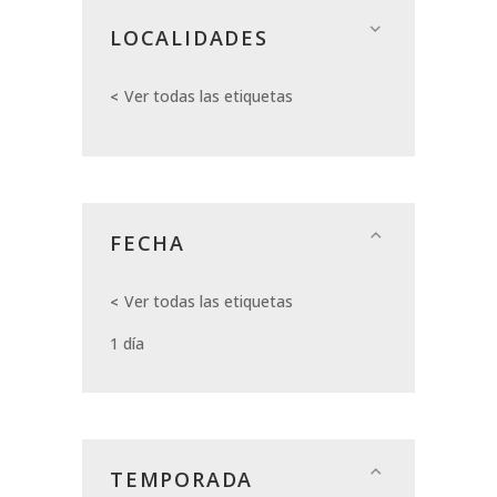
LOCALIDADES
Ver todas las etiquetas
FECHA
Ver todas las etiquetas
1 día
TEMPORADA