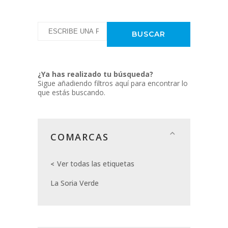
¿Ya has realizado tu búsqueda?
Sigue añadiendo filtros aquí para encontrar lo
que estás buscando.
COMARCAS
Ver todas las etiquetas
La Soria Verde