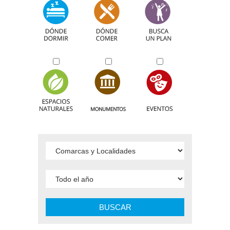
BUSCAR