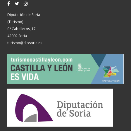
Diputación de Soria
(Turismo)
C/ Caballeros, 17
42002 Soria
turismo@dipsoria.es