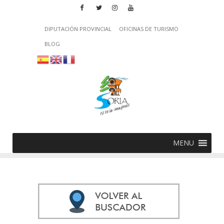
DIPUTACIÓN PROVINCIAL
OFICINAS DE TURISMO
BLOG
MENU