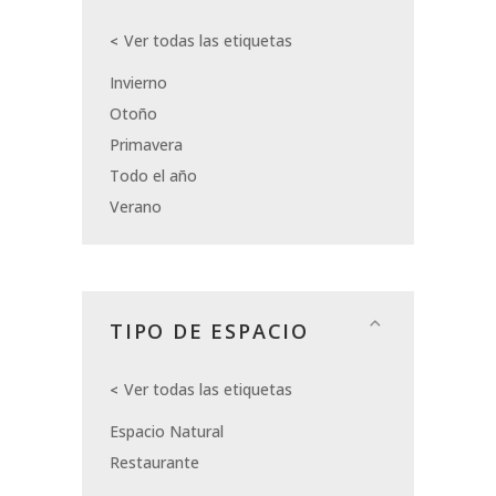
Ver todas las etiquetas
Invierno
Otoño
Primavera
Todo el año
Verano
TIPO DE ESPACIO
Ver todas las etiquetas
Espacio Natural
Restaurante