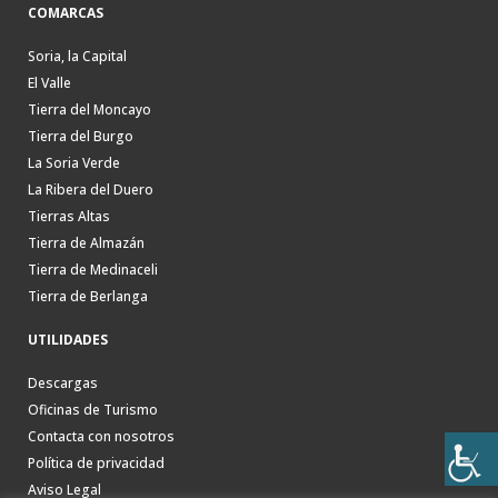
COMARCAS
Soria, la Capital
El Valle
Tierra del Moncayo
Tierra del Burgo
La Soria Verde
La Ribera del Duero
Tierras Altas
Tierra de Almazán
Tierra de Medinaceli
Tierra de Berlanga
UTILIDADES
Descargas
Oficinas de Turismo
Contacta con nosotros
Política de privacidad
Aviso Legal