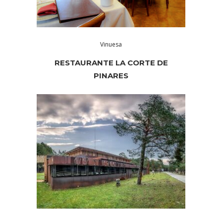
Vinuesa
RESTAURANTE LA CORTE DE
PINARES