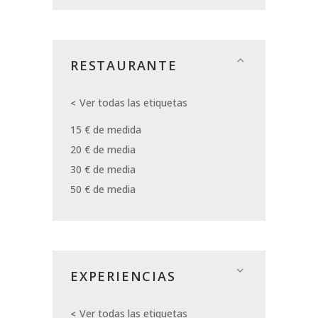
RESTAURANTE
Ver todas las etiquetas
15 € de medida
20 € de media
30 € de media
50 € de media
EXPERIENCIAS
Ver todas las etiquetas