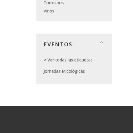
Torreznos
Vinos
EVENTOS
Ver todas las etiquetas
Jornadas Micológicas