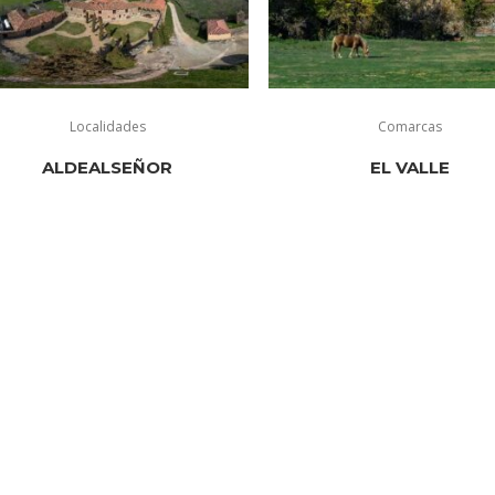
Localidades
Comarcas
ALDEALSEÑOR
EL VALLE