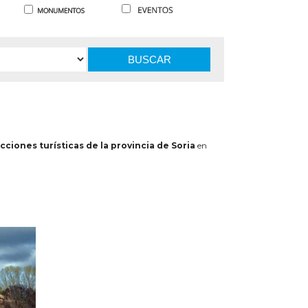
BUSCAR
cciones turísticas de la provincia de Soria
en