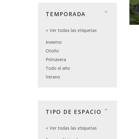
TEMPORADA
Ver todas las etiquetas
Invierno
Otoño
Primavera
Todo el año
Verano
TIPO DE ESPACIO
Ver todas las etiquetas