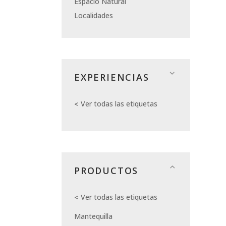
Espacio Natural
Localidades
EXPERIENCIAS
Ver todas las etiquetas
PRODUCTOS
Ver todas las etiquetas
Mantequilla