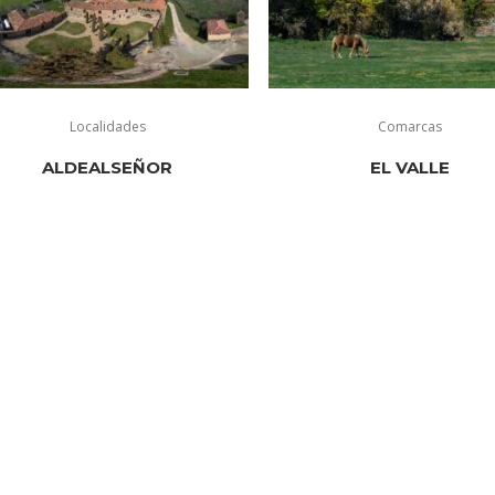
Localidades
Comarcas
ALDEALSEÑOR
EL VALLE