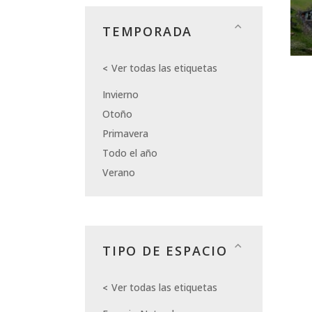
TEMPORADA
Ver todas las etiquetas
Invierno
Otoño
Primavera
Todo el año
Verano
TIPO DE ESPACIO
Ver todas las etiquetas