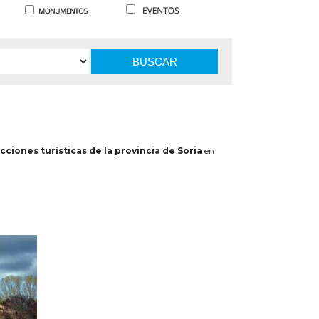
BUSCAR
cciones turísticas de la provincia de Soria
en