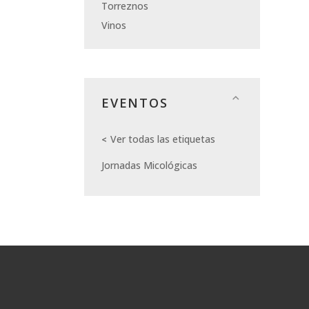
Torreznos
Vinos
EVENTOS
Ver todas las etiquetas
Jornadas Micológicas