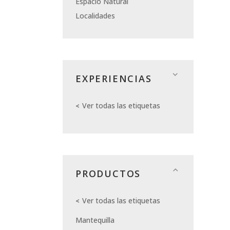
Espacio Natural
Localidades
EXPERIENCIAS
Ver todas las etiquetas
PRODUCTOS
Ver todas las etiquetas
Mantequilla