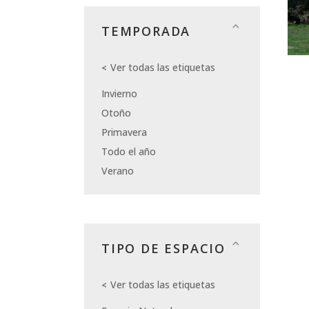
TEMPORADA
Ver todas las etiquetas
Invierno
Otoño
Primavera
Todo el año
Verano
TIPO DE ESPACIO
Ver todas las etiquetas