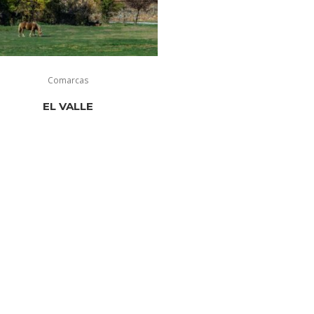
Comarcas
EL VALLE