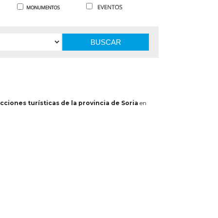
BUSCAR
cciones turísticas de la provincia de Soria
en