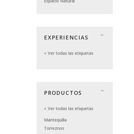
Espacio Natural
EXPERIENCIAS
Ver todas las etiquetas
PRODUCTOS
Ver todas las etiquetas
Mantequilla
Torreznos