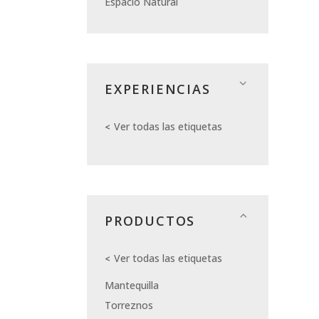
Espacio Natural
EXPERIENCIAS
Ver todas las etiquetas
PRODUCTOS
Ver todas las etiquetas
Mantequilla
Torreznos