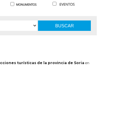
BUSCAR
cciones turísticas de la provincia de Soria
en