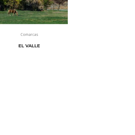
Comarcas
EL VALLE