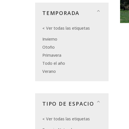
TEMPORADA
Ver todas las etiquetas
Invierno
Otoño
Primavera
Todo el año
Verano
TIPO DE ESPACIO
Ver todas las etiquetas