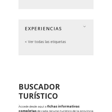
EXPERIENCIAS
Ver todas las etiquetas
BUSCADOR
TURÍSTICO
Accede desde aquí a
fichas informativas
completas
de cada recurso turístico de la provincia