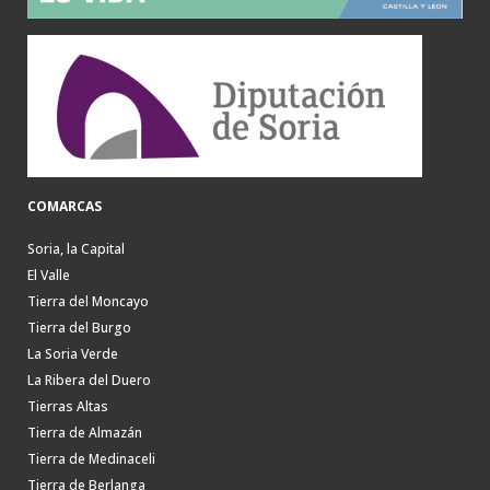
COMARCAS
Soria, la Capital
El Valle
Tierra del Moncayo
Tierra del Burgo
La Soria Verde
La Ribera del Duero
Tierras Altas
Tierra de Almazán
Tierra de Medinaceli
Tierra de Berlanga