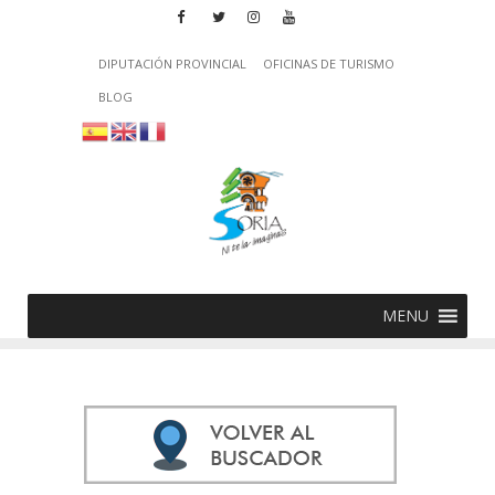
DIPUTACIÓN PROVINCIAL
OFICINAS DE TURISMO
BLOG
MENU