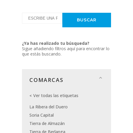
¿Ya has realizado tu búsqueda?
Sigue añadiendo filtros aquí para encontrar lo
que estás buscando.
COMARCAS
Ver todas las etiquetas
La Ribera del Duero
Soria Capital
Tierra de Almazán
Tierra de Berlanga