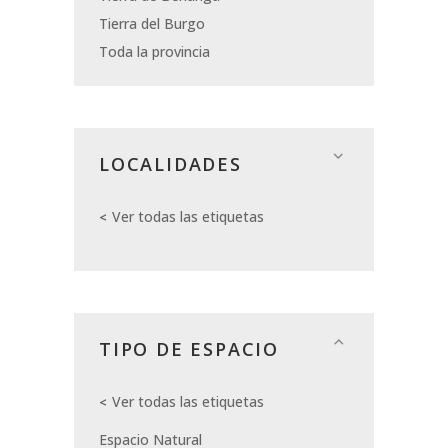
Tierra del Burgo
Toda la provincia
LOCALIDADES
Ver todas las etiquetas
TIPO DE ESPACIO
Ver todas las etiquetas
Espacio Natural