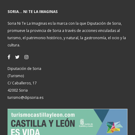
SORIA... NI TE LA IMAGINAS
Soria Ni Te La Imaginas es la marca con la que Diputación de Soria,
promueve la provincia de Soria a través de acciones vinculadas al
turismo, el patrimonio histórico, y natural, la gastronomía, el ocio y la
cultura.
Diputación de Soria
(Turismo)
C/ Caballeros, 17
42002 Soria
turismo@dipsoria.es