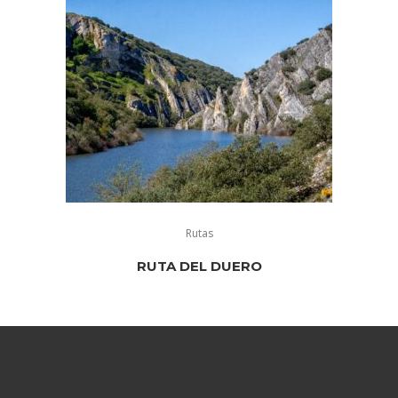
Rutas
RUTA DEL DUERO