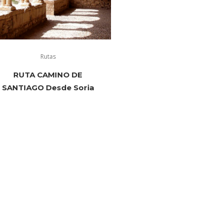
Rutas
RUTA CAMINO DE
SANTIAGO Desde Soria