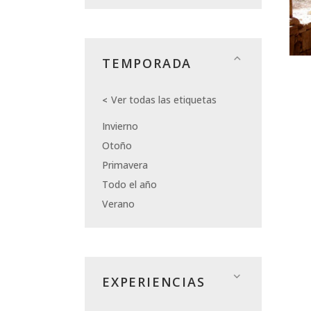
TEMPORADA
Ver todas las etiquetas
Invierno
Otoño
Primavera
Todo el año
Verano
EXPERIENCIAS