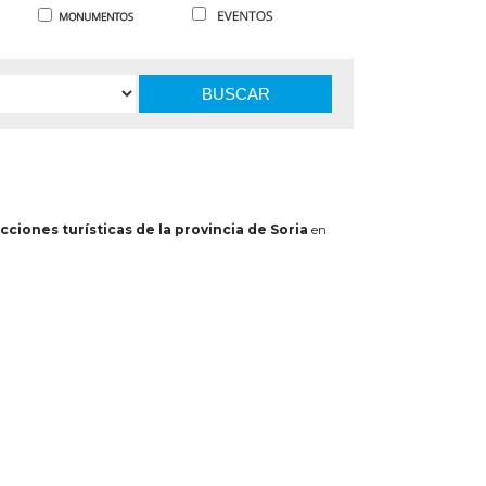
BUSCAR
cciones turísticas de la provincia de Soria
en