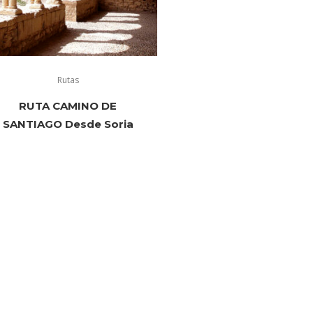
Rutas
RUTA CAMINO DE
SANTIAGO Desde Soria