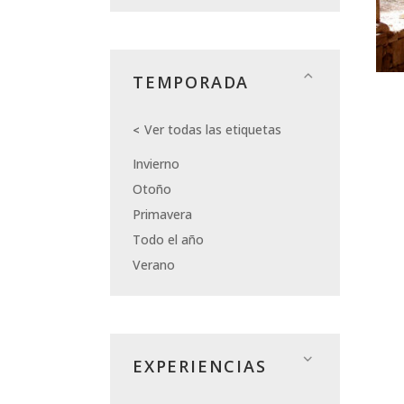
TEMPORADA
Ver todas las etiquetas
Invierno
Otoño
Primavera
Todo el año
Verano
EXPERIENCIAS