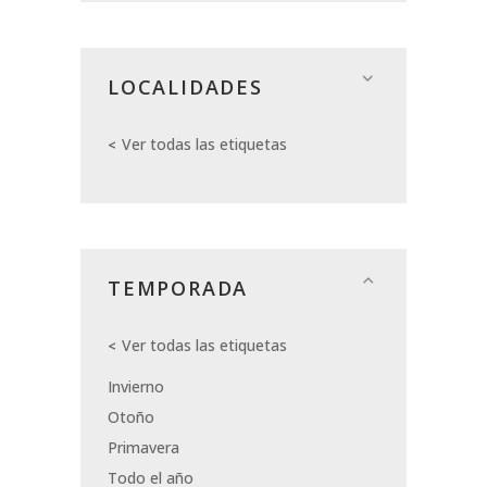
LOCALIDADES
Ver todas las etiquetas
TEMPORADA
Ver todas las etiquetas
Invierno
Otoño
Primavera
Todo el año