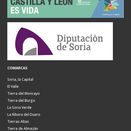
COMARCAS
Soria, la Capital
El Valle
Tierra del Moncayo
Tierra del Burgo
La Soria Verde
La Ribera del Duero
Tierras Altas
Tierra de Almazán