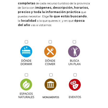
completas
de cada recurso turístico de la provincia
de Soria con
imágenes, descripción, horarios,
precios y toda la información práctica
que
puedas necesitar. Elige
lo que estás buscando
,
la
localidad
a la que quieres ir, y en qué
época
del año
vas a vistarnos: