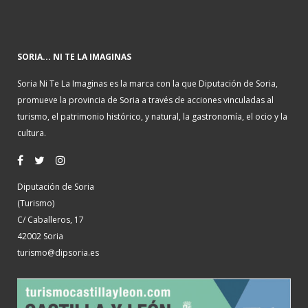
SORIA... NI TE LA IMAGINAS
Soria Ni Te La Imaginas es la marca con la que Diputación de Soria,
promueve la provincia de Soria a través de acciones vinculadas al
turismo, el patrimonio histórico, y natural, la gastronomía, el ocio y la
cultura.
Diputación de Soria
(Turismo)
C/ Caballeros, 17
42002 Soria
turismo@dipsoria.es