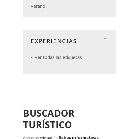
Verano
EXPERIENCIAS
Ver todas las etiquetas
BUSCADOR
TURÍSTICO
Accede desde aquí a
fichas informativas