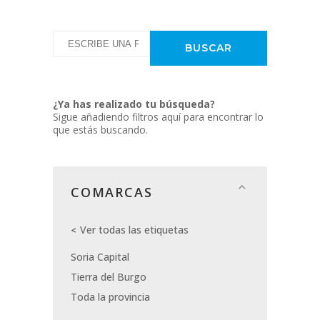
¿Ya has realizado tu búsqueda?
Sigue añadiendo filtros aquí para encontrar lo
que estás buscando.
COMARCAS
Ver todas las etiquetas
Soria Capital
Tierra del Burgo
Toda la provincia