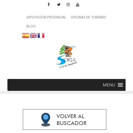
DIPUTACIÓN PROVINCIAL
OFICINAS DE TURISMO
BLOG
MENU