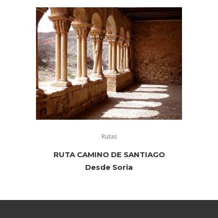
Rutas
RUTA CAMINO DE SANTIAGO
Desde Soria