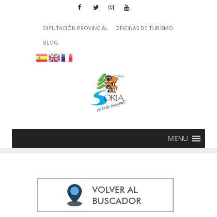
DIPUTACIÓN PROVINCIAL
OFICINAS DE TURISMO
BLOG
MENU