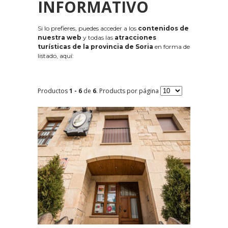
INFORMATIVO
Si lo prefieres, puedes acceder a los
contenidos de
nuestra web
y todas las
atracciones
turísticas de la provincia de Soria
en forma de
listado, aquí:
Productos
1 - 6
de
6
. Products por página