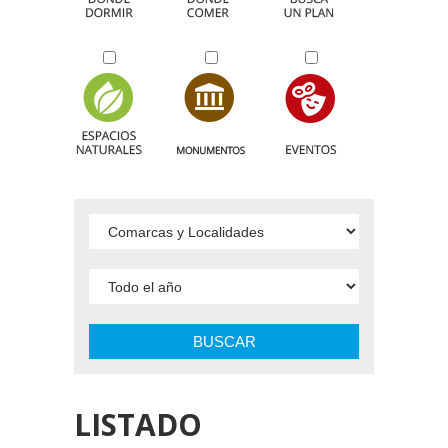
BUSCAR
LISTADO