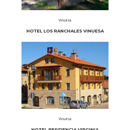
Vinuesa
HOTEL LOS RANCHALES VINUESA
Vinuesa
HOTEL RESIDENCIA VIRGINIA