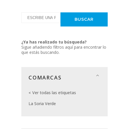
¿Ya has realizado tu búsqueda?
Sigue añadiendo filtros aquí para encontrar lo
que estás buscando.
COMARCAS
Ver todas las etiquetas
La Soria Verde