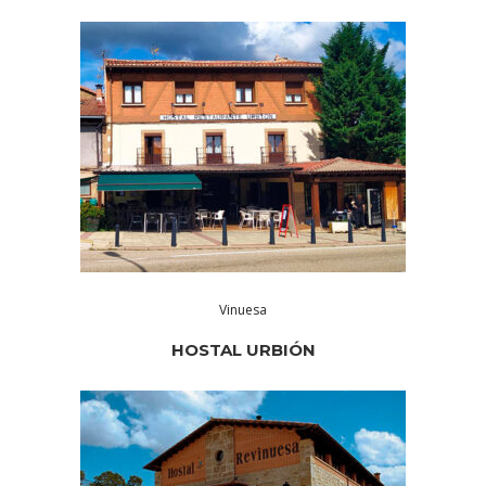
Vinuesa
HOSTAL URBIÓN