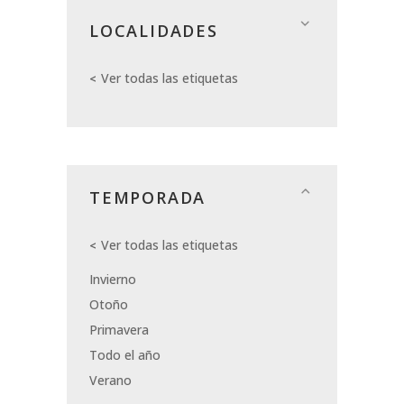
LOCALIDADES
Ver todas las etiquetas
TEMPORADA
Ver todas las etiquetas
Invierno
Otoño
Primavera
Todo el año
Verano