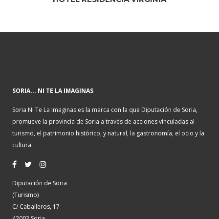
SORIA... NI TE LA IMAGINAS
Soria Ni Te La Imaginas es la marca con la que Diputación de Soria,
promueve la provincia de Soria a través de acciones vinculadas al
turismo, el patrimonio histórico, y natural, la gastronomía, el ocio y la
cultura.
Diputación de Soria
(Turismo)
C/ Caballeros, 17
42002 Soria