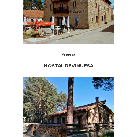
Vinuesa
HOSTAL REVINUESA