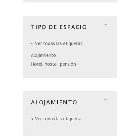
TIPO DE ESPACIO
Ver todas las etiquetas
Alojamiento
Hotel, hostal, pensión
ALOJAMIENTO
Ver todas las etiquetas