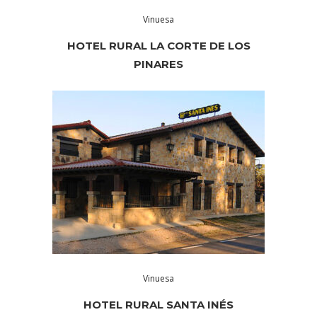
Vinuesa
HOTEL RURAL LA CORTE DE LOS
PINARES
Vinuesa
HOTEL RURAL SANTA INÉS