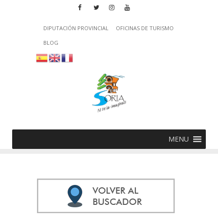
DIPUTACIÓN PROVINCIAL
OFICINAS DE TURISMO
BLOG
MENU