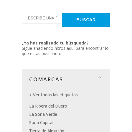
¿Ya has realizado tu búsqueda?
Sigue añadiendo filtros aquí para encontrar lo
que estás buscando.
COMARCAS
Ver todas las etiquetas
La Ribera del Duero
La Soria Verde
Soria Capital
Tierra de Almazán