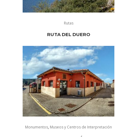
Rutas
RUTA DEL DUERO
Monumentos
,
Museos y Centros de Interpretación