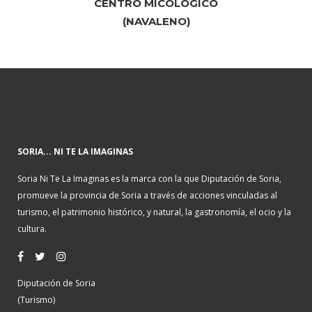
CENTRO MICOLÓGICO
(NAVALENO)
SORIA... NI TE LA IMAGINAS
Soria Ni Te La Imaginas es la marca con la que Diputación de Soria,
promueve la provincia de Soria a través de acciones vinculadas al
turismo, el patrimonio histórico, y natural, la gastronomía, el ocio y la
cultura.
Diputación de Soria
(Turismo)