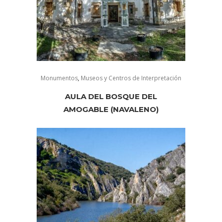
Monumentos
,
Museos y Centros de Interpretación
AULA DEL BOSQUE DEL
AMOGABLE (NAVALENO)