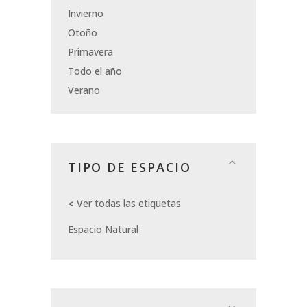
Invierno
Otoño
Primavera
Todo el año
Verano
TIPO DE ESPACIO
Ver todas las etiquetas
Espacio Natural