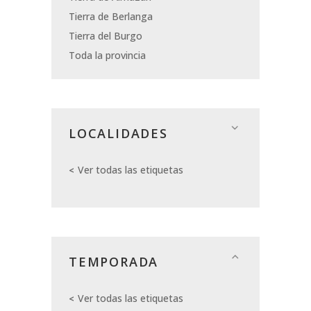
Tierra de Berlanga
Tierra del Burgo
Toda la provincia
LOCALIDADES
Ver todas las etiquetas
TEMPORADA
Ver todas las etiquetas